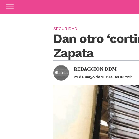
Ir al contenido principal
SEGURIDAD
Dan otro ‘corti
Zapata
REDACCIÓN DDM
22 de mayo de 2019 a las 08:29h