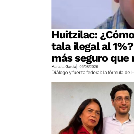
Huitzilac: ¿Cómo
tala ilegal al 1%
más seguro que 
Marcela García
05/08/2026
Diálogo y fuerza federal: la fórmula de 