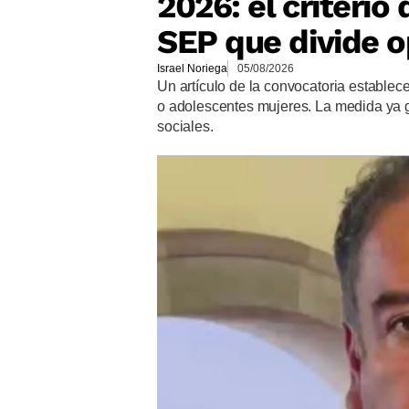
2026: el criteri
SEP que divide o
Israel Noriega
05/08/2026
Un artículo de la convocatoria establec
o adolescentes mujeres. La medida ya 
sociales.