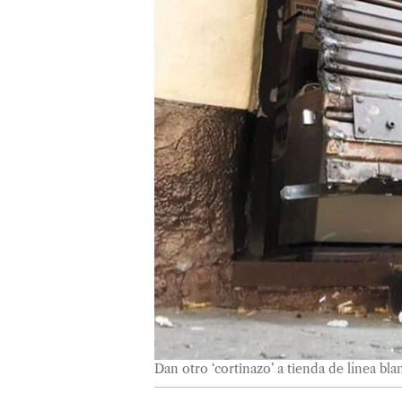
Dan otro ‘cortinazo’ a tienda de línea bl