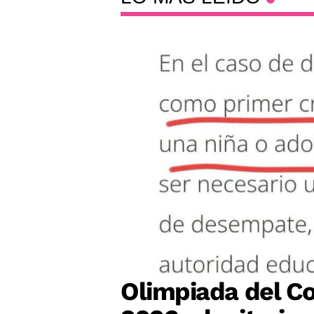
Olimpiada del Co