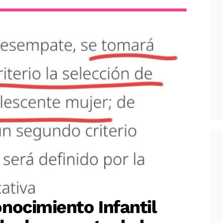
nocimiento Infantil