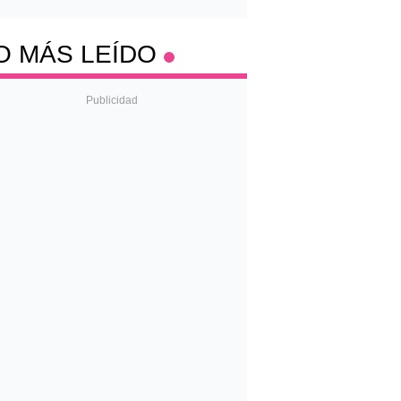
O MÁS LEÍDO