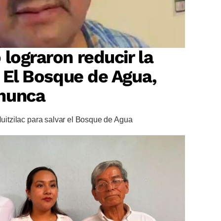
 lograron reducir la
? El Bosque de Agua,
nunca
Huitzilac para salvar el Bosque de Agua