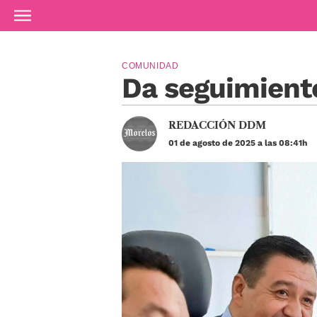
Ir al contenido principal
COMUNIDAD
Da seguimiento
REDACCIÓN DDM
01 de agosto de 2025 a las 08:41h