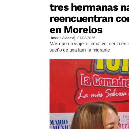
tres hermanas n
reencuentran con
en Morelos
Hassan Aldama
07/08/2026
Más que un viaje: el emotivo reencuent
sueño de una familia migrante