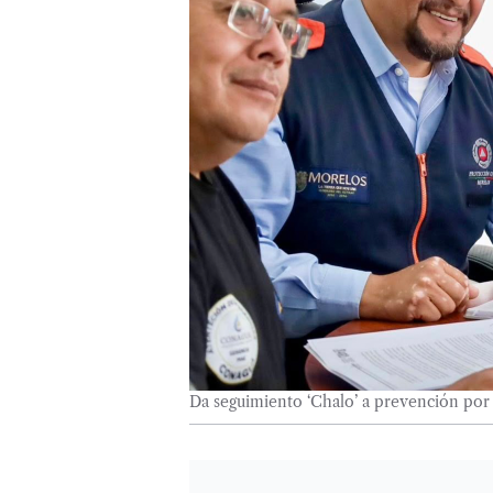
Da seguimiento ‘Chalo’ a prevención por 