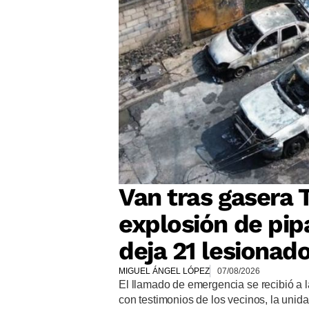
Van tras gasera 
explosión de pip
deja 21 lesionad
MIGUEL ÁNGEL LÓPEZ
07/08/2026
El llamado de emergencia se recibió a l
con testimonios de los vecinos, la uni