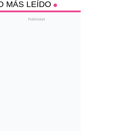
O MÁS LEÍDO