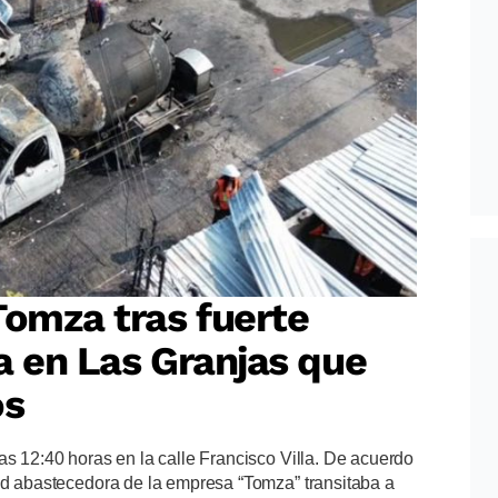
Tomza tras fuerte
a en Las Granjas que
os
as 12:40 horas en la calle Francisco Villa. De acuerdo
dad abastecedora de la empresa “Tomza” transitaba a