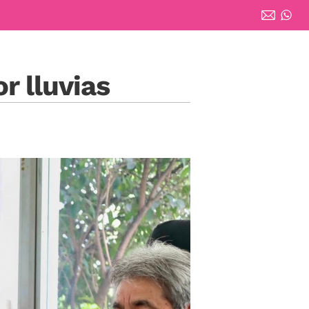
r lluvias