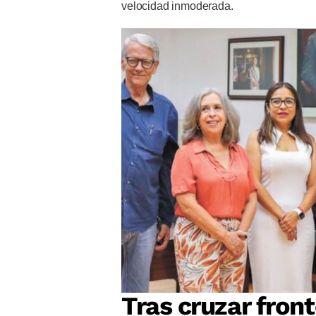
velocidad inmoderada.
Tras cruzar front