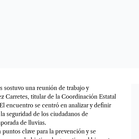
s sostuvo una reunión de trabajo y
Carretes, titular de la Coordinación Estatal
l encuentro se centró en analizar y definir
 la seguridad de los ciudadanos de
porada de lluvias.
 puntos clave para la prevención y se