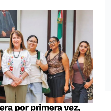
era por primera vez,