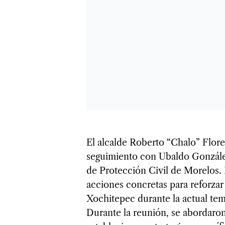
El alcalde Roberto “Chalo” Flore
seguimiento con Ubaldo González 
de Protección Civil de Morelos. E
acciones concretas para reforzar
Xochitepec durante la actual tem
Durante la reunión, se abordaron