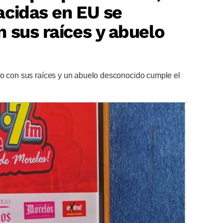
acidas en EU se
 sus raíces y abuelo
ro con sus raíces y un abuelo desconocido cumple el