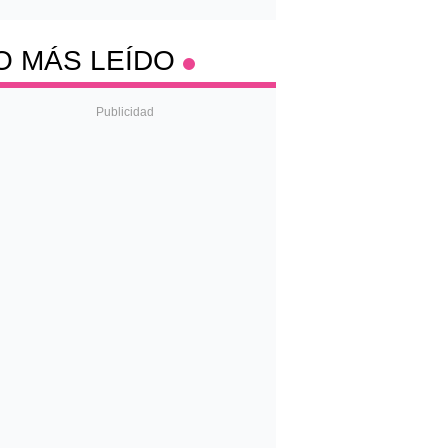
O MÁS LEÍDO