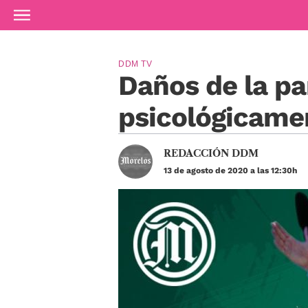
Ir al contenido principal
DDM TV
Daños de la p
psicológicame
REDACCIÓN DDM
13 de agosto de 2020 a las 12:30h