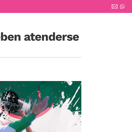
eben atenderse