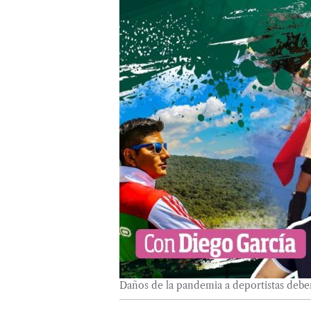
Daños de la pandemia a deportistas debe