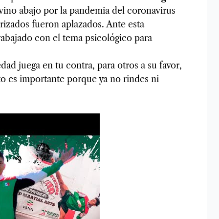
 vino abajo por la pandemia del coronavirus
rizados fueron aplazados. Ante esta
rabajado con el tema psicológico para
ad juega en tu contra, para otros a su favor,
 es importante porque ya no rindes ni