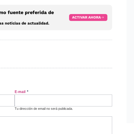
o fuente preferida de
ACTIVAR AHORA
s noticias de actualidad.
E-mail
*
Tu dirección de email no será publicada.