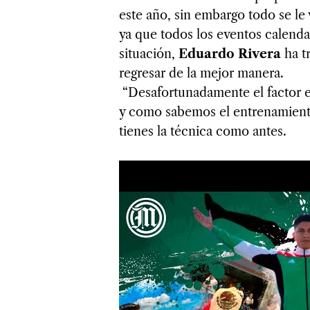
este año, sin embargo todo se le
ya que todos los eventos calenda
situación,
Eduardo Rivera
ha t
regresar de la mejor manera.
“Desafortunadamente el factor ed
y como sabemos el entrenamiento
tienes la técnica como antes.