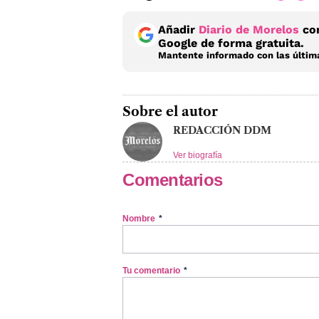
Añadir
Diario de Morelos
com
Google de forma gratuita.
Mantente informado con las última
Sobre el autor
REDACCIÓN DDM
Ver biografía
Comentarios
Nombre
*
Tu comentario
*