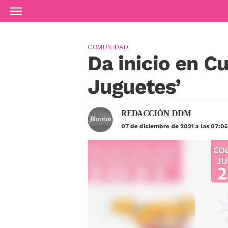
Ir al contenido principal
COMUNIDAD
Da inicio en 
Juguetes’
REDACCIÓN DDM
07 de diciembre de 2021 a las 07:0