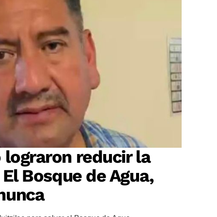
 lograron reducir la
? El Bosque de Agua,
nunca