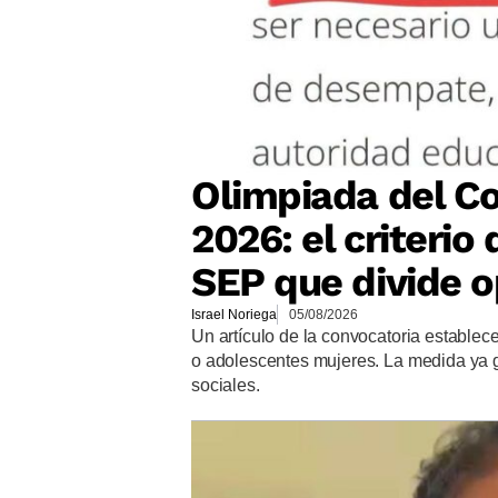
Olimpiada del Co
2026: el criteri
SEP que divide o
Israel Noriega
05/08/2026
Un artículo de la convocatoria establec
o adolescentes mujeres. La medida ya 
sociales.