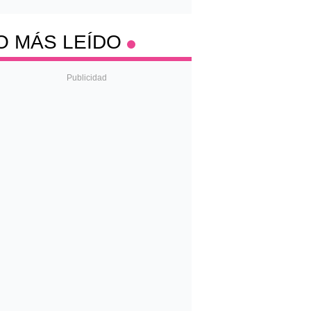
O MÁS LEÍDO