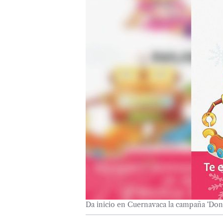
Da inicio en Cuernavaca la campaña ‘Don