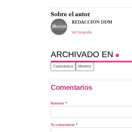
Sobre el autor
REDACCIÓN DDM
Ver biografía
ARCHIVADO EN
Cuernavaca
Morelos
Comentarios
Nombre
*
Tu comentario
*