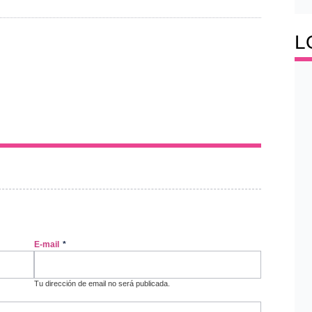
L
E-mail
*
Tu dirección de email no será publicada.