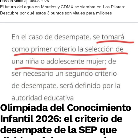
Hassan Aldama
06/08/2026
El futuro del agua en Morelos y CDMX se siembra en Los Pilares:
Descubre por qué estos 3 puntos son vitales para millones
Olimpiada del Conocimiento
Infantil 2026: el criterio de
desempate de la SEP que