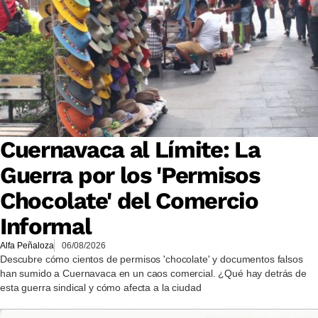
Cuernavaca al Límite: La
Guerra por los 'Permisos
Chocolate' del Comercio
Informal
Alfa Peñaloza
06/08/2026
Descubre cómo cientos de permisos 'chocolate' y documentos falsos
han sumido a Cuernavaca en un caos comercial. ¿Qué hay detrás de
esta guerra sindical y cómo afecta a la ciudad