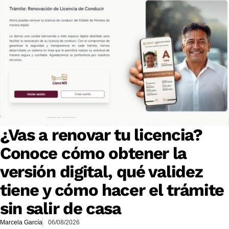
¿Vas a renovar tu licencia?
Conoce cómo obtener la
versión digital, qué validez
tiene y cómo hacer el trámite
sin salir de casa
Marcela García
06/08/2026