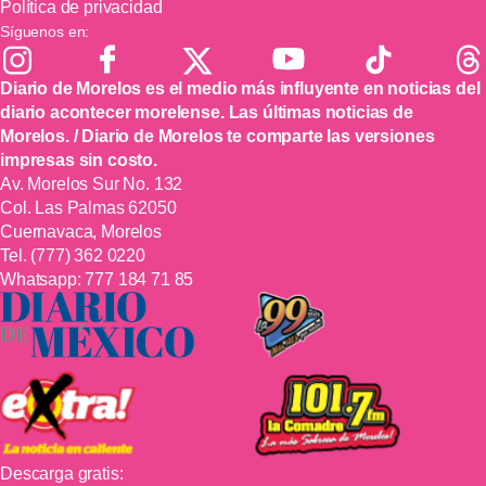
Política de privacidad
Síguenos en:
Diario de Morelos es el medio más influyente en noticias del
diario acontecer morelense. Las últimas noticias de
Morelos. / Diario de Morelos te comparte las versiones
impresas sin costo.
Av. Morelos Sur No. 132
Col. Las Palmas 62050
Cuernavaca, Morelos
Tel.
(777) 362 0220
Whatsapp:
777 184 71 85
Descarga gratis: