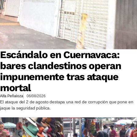
Escándalo en Cuernavaca:
bares clandestinos operan
impunemente tras ataque
mortal
Alfa Peñaloza
06/08/2026
El ataque del 2 de agosto destapa una red de corrupción que pone en
jaque la seguridad pública.