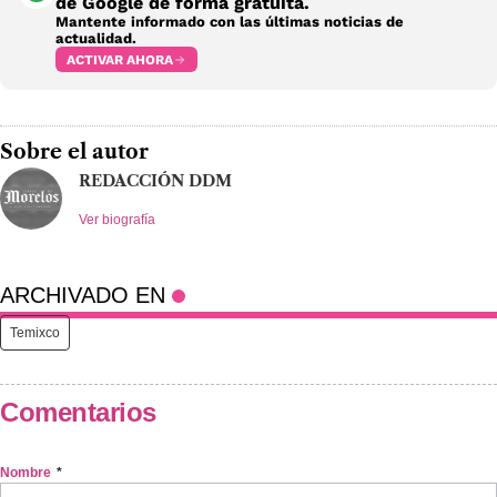
de Google de forma gratuita.
Mantente informado con las últimas noticias de
actualidad.
ACTIVAR AHORA
Sobre el autor
REDACCIÓN DDM
Ver biografía
ARCHIVADO EN
Temixco
Comentarios
Nombre
*