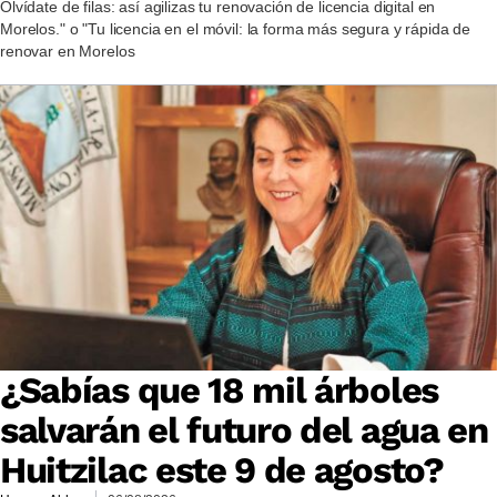
Olvídate de filas: así agilizas tu renovación de licencia digital en
Morelos." o "Tu licencia en el móvil: la forma más segura y rápida de
renovar en Morelos
¿Sabías que 18 mil árboles
salvarán el futuro del agua en
Huitzilac este 9 de agosto?