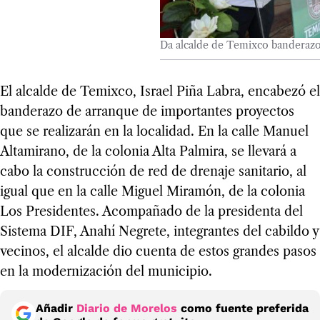
Da alcalde de Temixco banderazo
El alcalde de Temixco, Israel Piña Labra, encabezó el
banderazo de arranque de importantes proyectos
que se realizarán en la localidad. En la calle Manuel
Altamirano, de la colonia Alta Palmira, se llevará a
cabo la construcción de red de drenaje sanitario, al
igual que en la calle Miguel Miramón, de la colonia
Los Presidentes. Acompañado de la presidenta del
Sistema DIF, Anahí Negrete, integrantes del cabildo y
vecinos, el alcalde dio cuenta de estos grandes pasos
en la modernización del municipio.
Añadir
Diario de Morelos
como fuente preferida