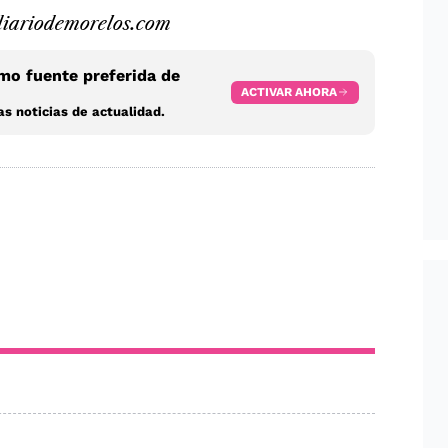
iariodemorelos.com
o fuente preferida de
ACTIVAR AHORA
s noticias de actualidad.