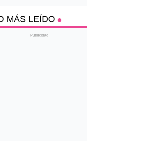
O MÁS LEÍDO