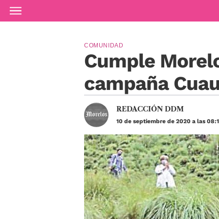
Ir al contenido principal
COMUNIDAD
Cumple Morelo
campaña Cuau
REDACCIÓN DDM
10 de septiembre de 2020 a las 08: