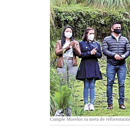
Cumple Morelos su meta de reforestaci