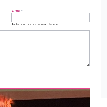
E-mail
*
Tu dirección de email no será publicada.