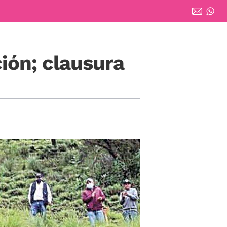
ión; clausura