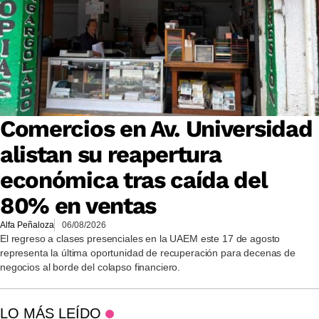
Comercios en Av. Universidad
alistan su reapertura
económica tras caída del
80% en ventas
Alfa Peñaloza
06/08/2026
El regreso a clases presenciales en la UAEM este 17 de agosto
representa la última oportunidad de recuperación para decenas de
negocios al borde del colapso financiero.
LO MÁS LEÍDO