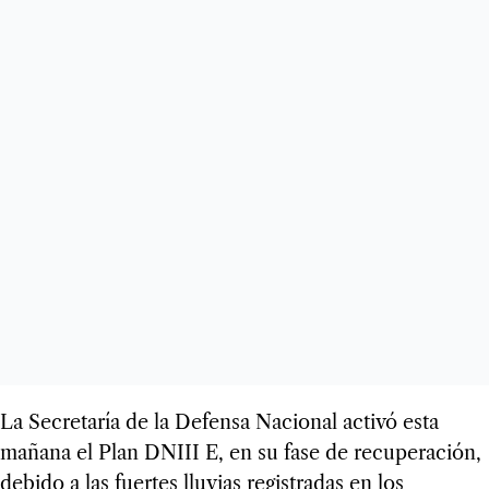
La Secretaría de la Defensa Nacional activó esta
mañana el Plan DNIII E, en su fase de recuperación,
debido a las fuertes lluvias registradas en los