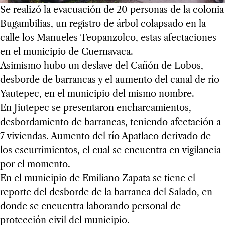
Se realizó la evacuación de 20 personas de la colonia
Bugambilias, un registro de árbol colapsado en la
calle los Manueles Teopanzolco, estas afectaciones
en el municipio de Cuernavaca.
Asimismo hubo un deslave del Cañón de Lobos,
desborde de barrancas y el aumento del canal de río
Yautepec, en el municipio del mismo nombre.
En Jiutepec se presentaron encharcamientos,
desbordamiento de barrancas, teniendo afectación a
7 viviendas. Aumento del río Apatlaco derivado de
los escurrimientos, el cual se encuentra en vigilancia
por el momento.
En el municipio de Emiliano Zapata se tiene el
reporte del desborde de la barranca del Salado, en
donde se encuentra laborando personal de
protección civil del municipio.