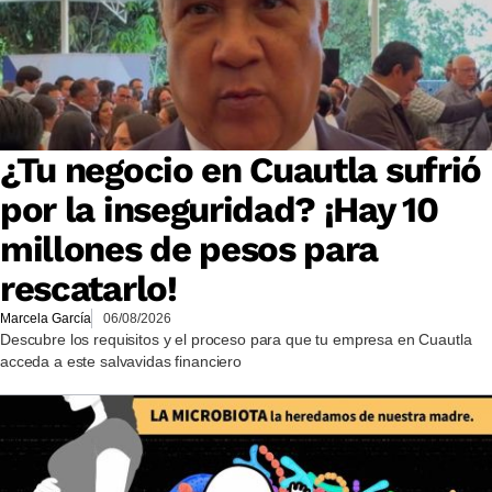
¿Tu negocio en Cuautla sufrió
por la inseguridad? ¡Hay 10
millones de pesos para
rescatarlo!
Marcela García
06/08/2026
Descubre los requisitos y el proceso para que tu empresa en Cuautla
acceda a este salvavidas financiero