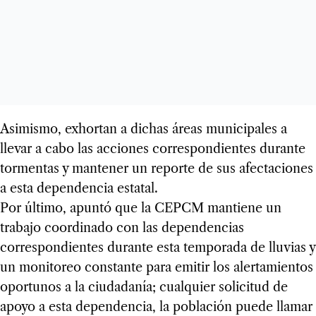
Asimismo, exhortan a dichas áreas municipales a
llevar a cabo las acciones correspondientes durante
tormentas y mantener un reporte de sus afectaciones
a esta dependencia estatal.
Por último, apuntó que la CEPCM mantiene un
trabajo coordinado con las dependencias
correspondientes durante esta temporada de lluvias y
un monitoreo constante para emitir los alertamientos
oportunos a la ciudadanía; cualquier solicitud de
apoyo a esta dependencia, la población puede llamar