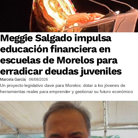
Meggie Salgado impulsa
educación financiera en
escuelas de Morelos para
erradicar deudas juveniles
Marcela García
06/08/2026
Un proyecto legislativo clave para Morelos: dotar a los jóvenes de
herramientas reales para emprender y gestionar su futuro económico