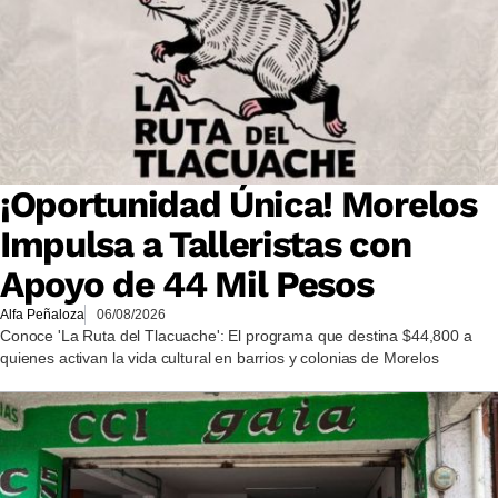
¡Oportunidad Única! Morelos
Impulsa a Talleristas con
Apoyo de 44 Mil Pesos
Alfa Peñaloza
06/08/2026
Conoce 'La Ruta del Tlacuache': El programa que destina $44,800 a
quienes activan la vida cultural en barrios y colonias de Morelos