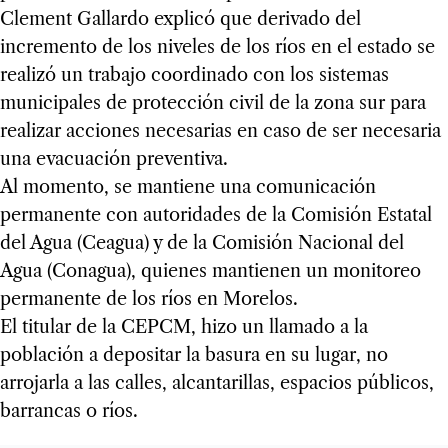
Clement Gallardo explicó que derivado del
incremento de los niveles de los ríos en el estado se
realizó un trabajo coordinado con los sistemas
municipales de protección civil de la zona sur para
realizar acciones necesarias en caso de ser necesaria
una evacuación preventiva.
Al momento, se mantiene una comunicación
permanente con autoridades de la Comisión Estatal
del Agua (Ceagua) y de la Comisión Nacional del
Agua (Conagua), quienes mantienen un monitoreo
permanente de los ríos en Morelos.
El titular de la CEPCM, hizo un llamado a la
población a depositar la basura en su lugar, no
arrojarla a las calles, alcantarillas, espacios públicos,
barrancas o ríos.