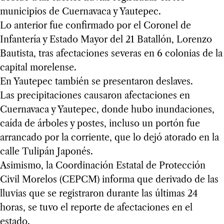
municipios de Cuernavaca y Yautepec.
Lo anterior fue confirmado por el Coronel de
Infantería y Estado Mayor del 21 Batallón, Lorenzo
Bautista, tras afectaciones severas en 6 colonias de la
capital morelense.
En Yautepec también se presentaron deslaves.
Las precipitaciones causaron afectaciones en
Cuernavaca y Yautepec, donde hubo inundaciones,
caída de árboles y postes, incluso un portón fue
arrancado por la corriente, que lo dejó atorado en la
calle Tulipán Japonés.
Asimismo, la Coordinación Estatal de Protección
Civil Morelos (CEPCM) informa que derivado de las
lluvias que se registraron durante las últimas 24
horas, se tuvo el reporte de afectaciones en el
estado.