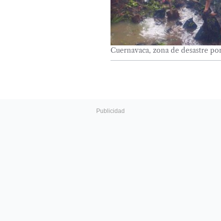
Cuernavaca, zona de desastre por 