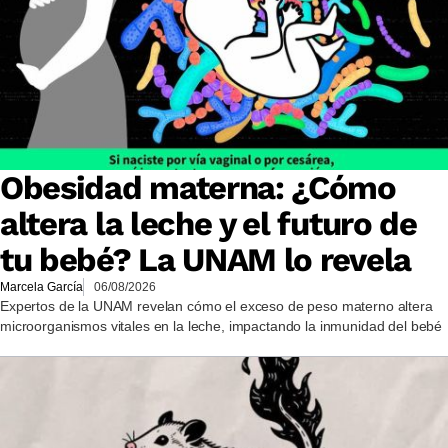
Obesidad materna: ¿Cómo
altera la leche y el futuro de
tu bebé? La UNAM lo revela
Marcela García
06/08/2026
Expertos de la UNAM revelan cómo el exceso de peso materno altera
microorganismos vitales en la leche, impactando la inmunidad del bebé