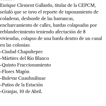
Enrique Clement Gallardo, titular de la CEPCM,
señaló que se tuvo el reporte de taponamiento de
coladeras, desborde de las barrancas,
encharcamiento de calles, bardas colapsadas por
reblandecimiento teniendo afectación de 8
viviendas, colapso de una barda dentro de un canal
en las colonias:
-Ciudad Chapultepec
-Mártires del Río Blanco
-Quinto Fraccionamiento
-Flores Magón
-Bulevar Cuauhnáhuac
-Patios de la Estación
-Granjas, 10 de Abril.