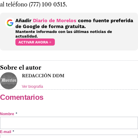
al teléfono (777) 100 0515.
Añadir
Diario de Morelos
como fuente preferida
de Google de forma gratuita.
Mantente informado con las últimas noticias de
actualidad.
ACTIVAR AHORA
Sobre el autor
REDACCIÓN DDM
Ver biografía
Comentarios
Nombre
*
E-mail
*