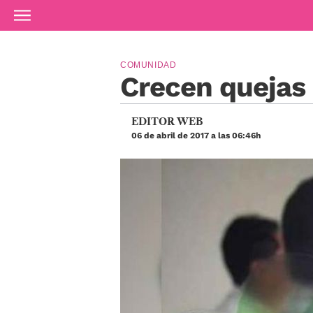
Ir al contenido principal
COMUNIDAD
Crecen quejas
EDITOR WEB
06 de abril de 2017 a las 06:46h