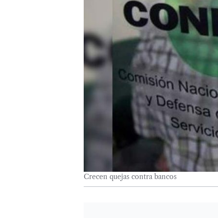
Crecen quejas contra bancos