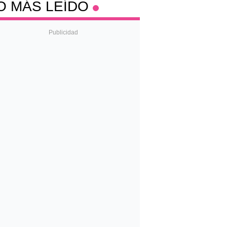
O MÁS LEÍDO