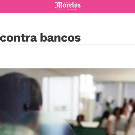
Diario de Morelos
 contra bancos