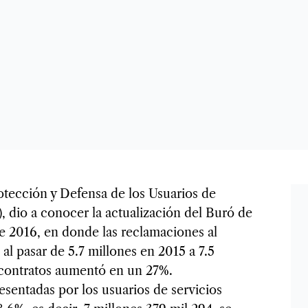
otección y Defensa de los Usuarios de
, dio a conocer la actualización del Buró de
de 2016, en donde las reclamaciones al
al pasar de 5.7 millones en 2015 a 7.5
 contratos aumentó en un 27%.
esentadas por los usuarios de servicios