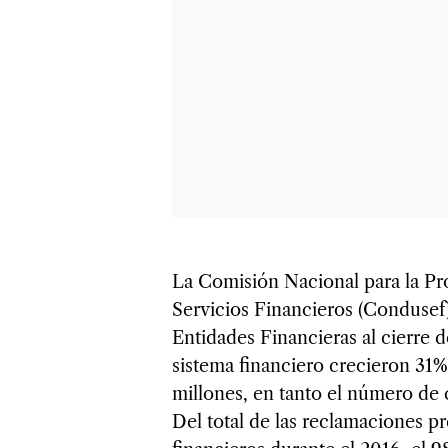
La Comisión Nacional para la Pr
Servicios Financieros (Condusef)
Entidades Financieras al cierre 
sistema financiero crecieron 31% 
millones, en tanto el número de
Del total de las reclamaciones pr