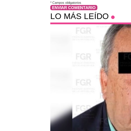
*
Campos obligatorios
ENVIAR COMENTARIO
LO MÁS LEÍDO