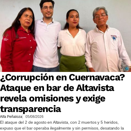
¿Corrupción en Cuernavaca?
Ataque en bar de Altavista
revela omisiones y exige
transparencia
Alfa Peñaloza
05/08/2026
El ataque del 2 de agosto en Altavista, con 2 muertos y 5 heridos,
expuso que el bar operaba ilegalmente y sin permisos, desatando la