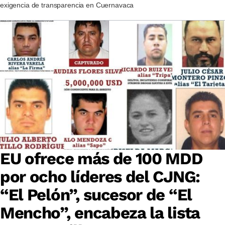
exigencia de transparencia en Cuernavaca
EU ofrece más de 100 MDD
por ocho líderes del CJNG:
“El Pelón”, sucesor de “El
Mencho”, encabeza la lista