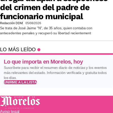
del crimen del padre de
funcionario municipal
Redacción DDM
05/08/2026
Se trata de José Jaime "N", de 35 años, quien contaba con
antecedentes penales y recuperó su libertad recientement
LO MÁS LEÍDO
Lo que importa en Morelos, hoy
Suscríbete para recibir el resumen diario de noticias y los eventos
más relevantes del estado. Información verificada y gratuita todos
los días.
UNIRME A LA LISTA
Aviso legal