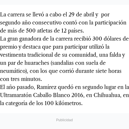
La carrera se llevó a cabo el 29 de abril y por
segundo año consecutivo contó con la participación
de más de 500 atletas de 12 países.
La gran ganadora de la carrera recibió 300 dólares de
premio y destaca que para participar utilizó la
vestimenta tradicional de su comunidad, una falda y
un par de huaraches (sandalias con suela de
neumático), con los que corrió durante siete horas
con tres minutos.
El año pasado, Ramírez quedó en segundo lugar en la
Ultramaratón Caballo Blanco 2016, en Chihuahua, en
la categoría de los 100 kilómetros.