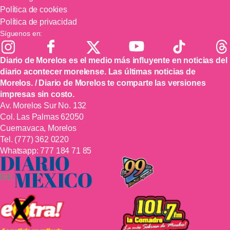
Política de cookies
Política de privacidad
Síguenos en:
Diario de Morelos es el medio más influyente en noticias del
diario acontecer morelense. Las últimas noticias de
Morelos. / Diario de Morelos te comparte las versiones
impresas sin costo.
Av. Morelos Sur No. 132
Col. Las Palmas 62050
Cuernavaca, Morelos
Tel.
(777) 362 0220
Whatsapp:
777 184 71 85