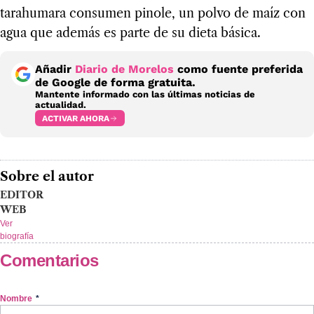
tarahumara consumen pinole, un polvo de maíz con
agua que además es parte de su dieta básica.
Añadir
Diario de Morelos
como fuente preferida
de Google de forma gratuita.
Mantente informado con las últimas noticias de
actualidad.
ACTIVAR AHORA
Sobre el autor
EDITOR
WEB
Ver
biografía
Comentarios
Nombre
*