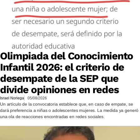
Olimpiada del Conocimiento
Infantil 2026: el criterio de
desempate de la SEP que
divide opiniones en redes
Israel Noriega
05/08/2026
Un artículo de la convocatoria establece que, en caso de empate, se
dará preferencia a niñas o adolescentes mujeres. La medida ya generó
una ola de reacciones encontradas en redes sociales.