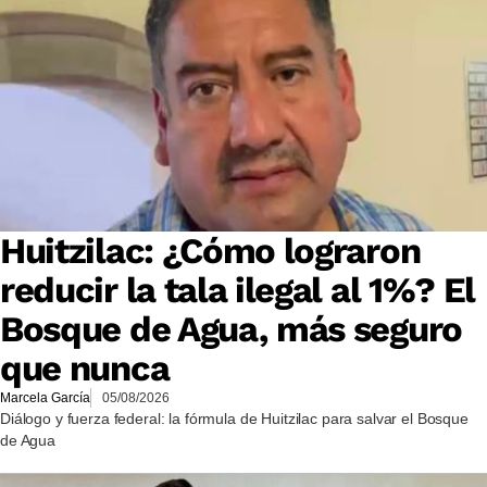
Huitzilac: ¿Cómo lograron
reducir la tala ilegal al 1%? El
Bosque de Agua, más seguro
que nunca
Marcela García
05/08/2026
Diálogo y fuerza federal: la fórmula de Huitzilac para salvar el Bosque
de Agua