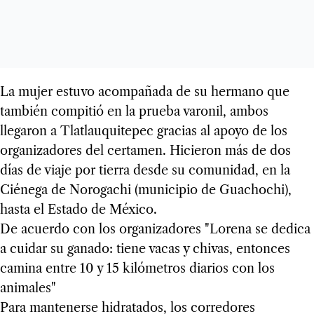
La mujer estuvo acompañada de su hermano que
también compitió en la prueba varonil, ambos
llegaron a Tlatlauquitepec gracias al apoyo de los
organizadores del certamen. Hicieron más de dos
días de viaje por tierra desde su comunidad, en la
Ciénega de Norogachi (municipio de Guachochi),
hasta el Estado de México.
De acuerdo con los organizadores "Lorena se dedica
a cuidar su ganado: tiene vacas y chivas, entonces
camina entre 10 y 15 kilómetros diarios con los
animales"
Para mantenerse hidratados, los corredores