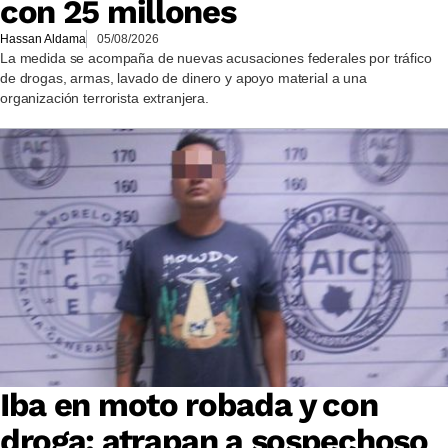
con 25 millones
Hassan Aldama
05/08/2026
La medida se acompaña de nuevas acusaciones federales por tráfico
de drogas, armas, lavado de dinero y apoyo material a una
organización terrorista extranjera.
Iba en moto robada y con
droga: atrapan a sospechoso