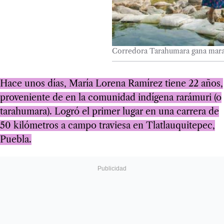
Corredora Tarahumara gana marat
Hace unos días, María Lorena Ramírez tiene 22 años,
proveniente de en la comunidad indígena rarámuri (o
tarahumara). Logró el primer lugar en una carrera de
50 kilómetros a campo traviesa en Tlatlauquitepec,
Puebla.