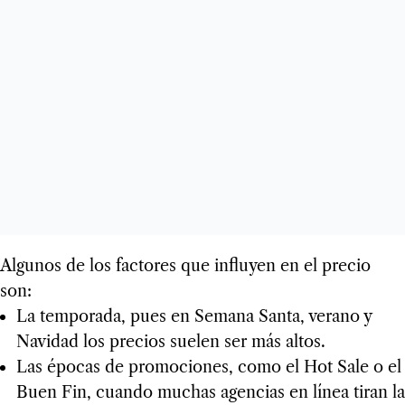
Algunos de los factores que influyen en el precio
son:
La temporada, pues en Semana Santa, verano y
Navidad los precios suelen ser más altos.
Las épocas de promociones, como el Hot Sale o el
Buen Fin, cuando muchas agencias en línea tiran la