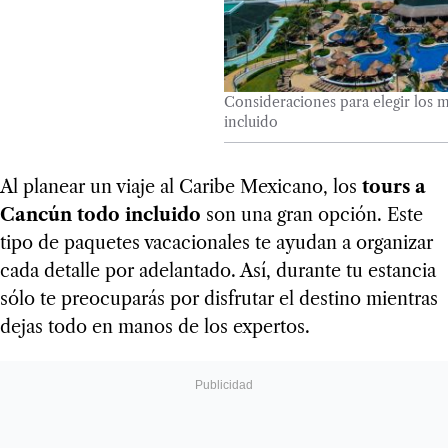
Consideraciones para elegir los 
incluido
Al planear un viaje al Caribe Mexicano, los
tours a
Cancún todo incluido
son una gran opción. Este
tipo de paquetes vacacionales te ayudan a organizar
cada detalle por adelantado. Así, durante tu estancia
sólo te preocuparás por disfrutar el destino mientras
dejas todo en manos de los expertos.