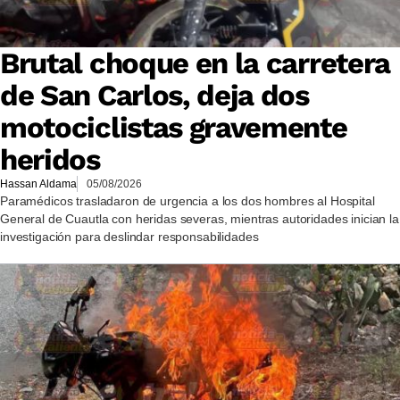
Brutal choque en la carretera
de San Carlos, deja dos
motociclistas gravemente
heridos
Hassan Aldama
05/08/2026
Paramédicos trasladaron de urgencia a los dos hombres al Hospital
General de Cuautla con heridas severas, mientras autoridades inician la
investigación para deslindar responsabilidades