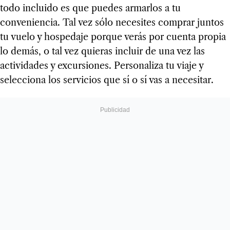
todo incluido es que puedes armarlos a tu
conveniencia. Tal vez sólo necesites comprar juntos
tu vuelo y hospedaje porque verás por cuenta propia
lo demás, o tal vez quieras incluir de una vez las
actividades y excursiones. Personaliza tu viaje y
selecciona los servicios que sí o sí vas a necesitar.