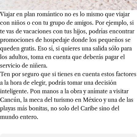
Viajar en plan romántico no es lo mismo que viajar
con niños o con tu grupo de amigos. Por ejemplo, si
te vas de vacaciones con tus hijos, podrías encontrar
promociones de hospedaje donde los pequeños se
queden gratis. Eso sí, si quieres una salida sólo para
los adultos, toma en cuenta que deberás pagar el
servicio de niñera.
Ten por seguro que si tienes en cuenta estos factores
a la hora de elegir, podrás tomar una decisión
inteligente. Pon manos a la obra y anímate a visitar
Cancún, la meca del turismo en México y una de las
playas más bonitas, no solo del Caribe sino del
mundo entero.