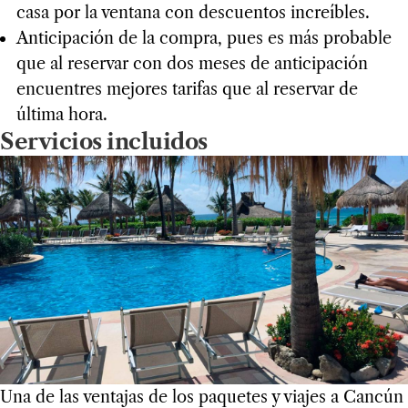
casa por la ventana con descuentos increíbles.
Anticipación de la compra, pues es más probable
que al reservar con dos meses de anticipación
encuentres mejores tarifas que al reservar de
última hora.
Servicios incluidos
Una de las ventajas de los paquetes y viajes a Cancún