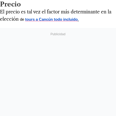
Precio
El precio es tal vez el factor más determinante en la
elección
de
tours a Cancún todo incluido
.