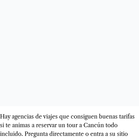
Hay agencias de viajes que consiguen buenas tarifas
si te animas a reservar un tour a Cancún todo
incluido. Pregunta directamente o entra a su sitio