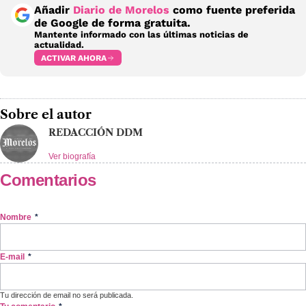
Añadir
Diario de Morelos
como fuente preferida
de Google de forma gratuita.
Mantente informado con las últimas noticias de
actualidad.
ACTIVAR AHORA
Sobre el autor
REDACCIÓN DDM
Ver biografía
Comentarios
Nombre
*
E-mail
*
Tu dirección de email no será publicada.