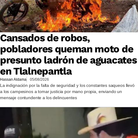
Cansados de robos,
pobladores queman moto de
presunto ladrón de aguacates
en Tlalnepantla
Hassan Aldama
05/08/2026
La indignación por la falta de seguridad y los constantes saqueos llevó
a los campesinos a tomar justicia por mano propia, enviando un
mensaje contundente a los delincuentes