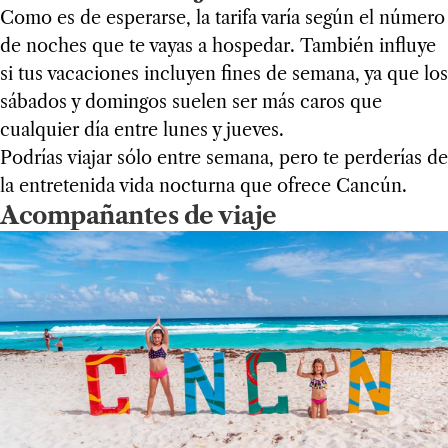
Como es de esperarse, la tarifa varía según el número
de noches que te vayas a hospedar. También influye
si tus vacaciones incluyen fines de semana, ya que los
sábados y domingos suelen ser más caros que
cualquier día entre lunes y jueves.
Podrías viajar sólo entre semana, pero te perderías de
la entretenida vida nocturna que ofrece Cancún.
Acompañantes de viaje