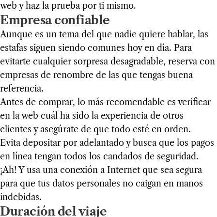
web y haz la prueba por ti mismo.
Empresa confiable
Aunque es un tema del que nadie quiere hablar, las
estafas siguen siendo comunes hoy en día. Para
evitarte cualquier sorpresa desagradable, reserva con
empresas de renombre de las que tengas buena
referencia.
Antes de comprar, lo más recomendable es verificar
en la web cuál ha sido la experiencia de otros
clientes y asegúrate de que todo esté en orden.
Evita depositar por adelantado y busca que los pagos
en línea tengan todos los candados de seguridad.
¡Ah! Y usa una conexión a Internet que sea segura
para que tus datos personales no caigan en manos
indebidas.
Duración del viaje