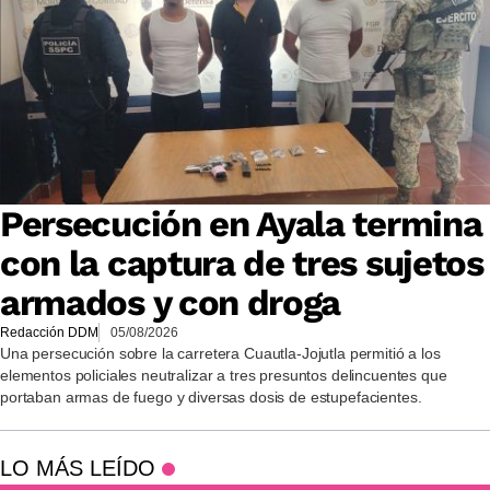
Persecución en Ayala termina
con la captura de tres sujetos
armados y con droga
Redacción DDM
05/08/2026
Una persecución sobre la carretera Cuautla-Jojutla permitió a los
elementos policiales neutralizar a tres presuntos delincuentes que
portaban armas de fuego y diversas dosis de estupefacientes.
LO MÁS LEÍDO