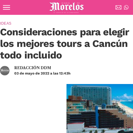
Ir al contenido principal
Diario de Morelos
IDEAS
Consideraciones para elegir
los mejores tours a Cancún
todo incluido
REDACCIÓN DDM
03 de mayo de 2022 a las 12:43h