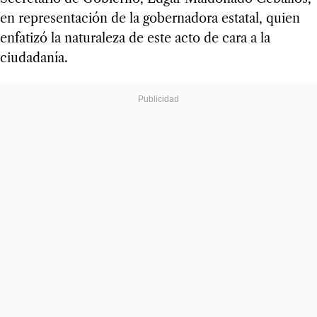
en representación de la gobernadora estatal, quien
enfatizó la naturaleza de este acto de cara a la
ciudadanía.