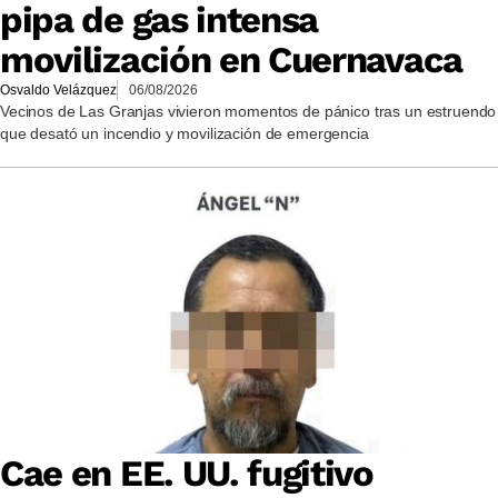
pipa de gas intensa
movilización en Cuernavaca
Osvaldo Velázquez
06/08/2026
Vecinos de Las Granjas vivieron momentos de pánico tras un estruendo
que desató un incendio y movilización de emergencia
Cae en EE. UU. fugitivo