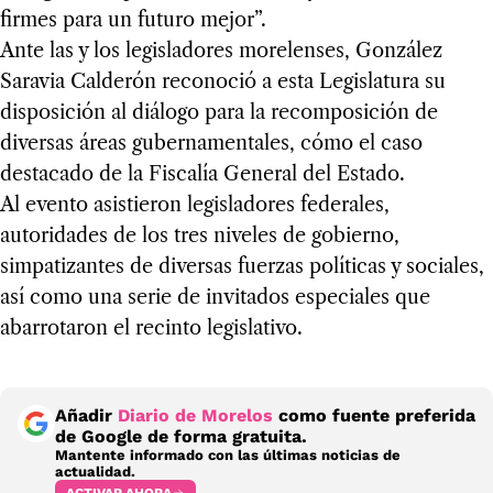
firmes para un futuro mejor”.
Ante las y los legisladores morelenses, González
Saravia Calderón reconoció a esta Legislatura su
disposición al diálogo para la recomposición de
diversas áreas gubernamentales, cómo el caso
destacado de la Fiscalía General del Estado.
Al evento asistieron legisladores federales,
autoridades de los tres niveles de gobierno,
simpatizantes de diversas fuerzas políticas y sociales,
así como una serie de invitados especiales que
abarrotaron el recinto legislativo.
Añadir
Diario de Morelos
como fuente preferida
de Google de forma gratuita.
Mantente informado con las últimas noticias de
actualidad.
ACTIVAR AHORA