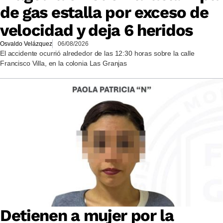
de gas estalla por exceso de
velocidad y deja 6 heridos
Osvaldo Velázquez
06/08/2026
El accidente ocurrió alrededor de las 12:30 horas sobre la calle
Francisco Villa, en la colonia Las Granjas
Detienen a mujer por la