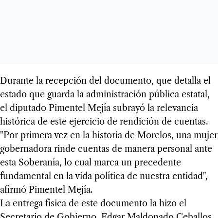
Durante la recepción del documento, que detalla el
estado que guarda la administración pública estatal,
el diputado Pimentel Mejía subrayó la relevancia
histórica de este ejercicio de rendición de cuentas.
"Por primera vez en la historia de Morelos, una mujer
gobernadora rinde cuentas de manera personal ante
esta Soberanía, lo cual marca un precedente
fundamental en la vida política de nuestra entidad",
afirmó Pimentel Mejía.
La entrega física de este documento la hizo el
Secretario de Gobierno, Edgar Maldonado Ceballos,