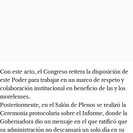
Con este acto, el Congreso reitera la disposición de
este Poder para trabajar en un marco de respeto y
colaboración institucional en beneficio de las y los
morelenses.
Posteriormente, en el Salón de Plenos se realizó la
Ceremonia protocolaria sobre el Informe, donde la
Gobernadora dio un mensaje en el que ratificó que
su administración no descansará un solo día en su