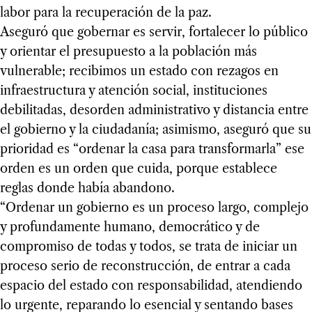
labor para la recuperación de la paz.
Aseguró que gobernar es servir, fortalecer lo público
y orientar el presupuesto a la población más
vulnerable; recibimos un estado con rezagos en
infraestructura y atención social, instituciones
debilitadas, desorden administrativo y distancia entre
el gobierno y la ciudadanía; asimismo, aseguró que su
prioridad es “ordenar la casa para transformarla” ese
orden es un orden que cuida, porque establece
reglas donde había abandono.
“Ordenar un gobierno es un proceso largo, complejo
y profundamente humano, democrático y de
compromiso de todas y todos, se trata de iniciar un
proceso serio de reconstrucción, de entrar a cada
espacio del estado con responsabilidad, atendiendo
lo urgente, reparando lo esencial y sentando bases