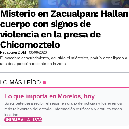
Misterio en Zacualpan: Hallan
cuerpo con signos de
violencia en la presa de
Chicomoztelo
Redacción DDM
06/08/2026
El macabro descubrimiento, ocurrido el miércoles, podría estar ligado a
una desaparición reciente en la zona
LO MÁS LEÍDO
Lo que importa en Morelos, hoy
Suscríbete para recibir el resumen diario de noticias y los eventos
más relevantes del estado. Información verificada y gratuita todos
los días.
UNIRME A LA LISTA