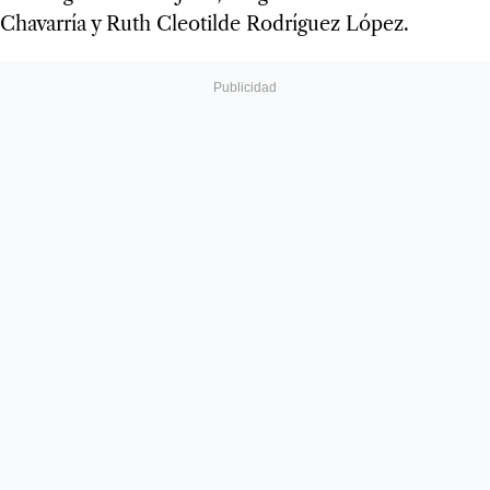
Chavarría y Ruth Cleotilde Rodríguez López.