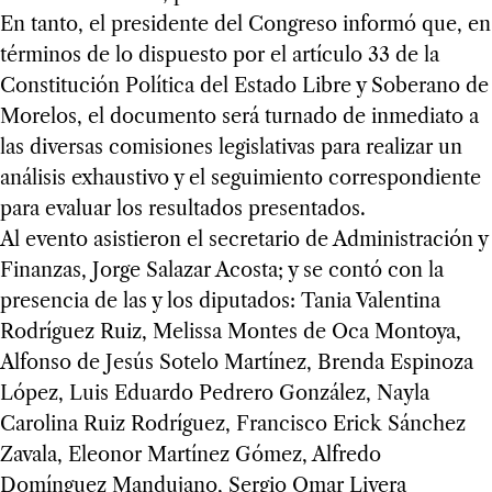
En tanto, el presidente del Congreso informó que, en
términos de lo dispuesto por el artículo 33 de la
Constitución Política del Estado Libre y Soberano de
Morelos, el documento será turnado de inmediato a
las diversas comisiones legislativas para realizar un
análisis exhaustivo y el seguimiento correspondiente
para evaluar los resultados presentados.
Al evento asistieron el secretario de Administración y
Finanzas, Jorge Salazar Acosta; y se contó con la
presencia de las y los diputados: Tania Valentina
Rodríguez Ruiz, Melissa Montes de Oca Montoya,
Alfonso de Jesús Sotelo Martínez, Brenda Espinoza
López, Luis Eduardo Pedrero González, Nayla
Carolina Ruiz Rodríguez, Francisco Erick Sánchez
Zavala, Eleonor Martínez Gómez, Alfredo
Domínguez Mandujano, Sergio Omar Livera