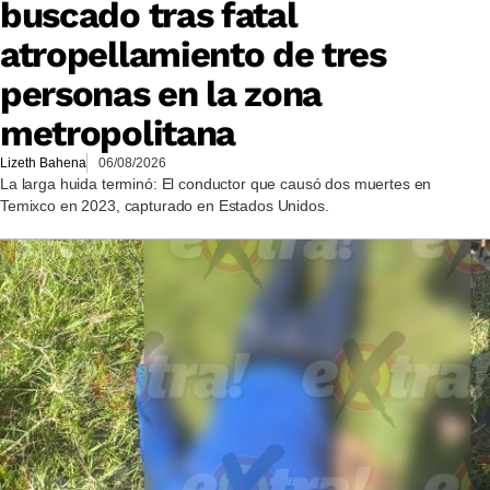
buscado tras fatal
atropellamiento de tres
personas en la zona
metropolitana
Lizeth Bahena
06/08/2026
La larga huida terminó: El conductor que causó dos muertes en
Temixco en 2023, capturado en Estados Unidos.