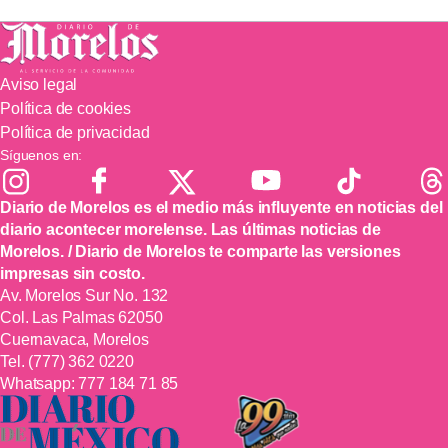
Aviso legal
Política de cookies
Política de privacidad
Síguenos en:
Diario de Morelos es el medio más influyente en noticias del
diario acontecer morelense. Las últimas noticias de
Morelos. / Diario de Morelos te comparte las versiones
impresas sin costo.
Av. Morelos Sur No. 132
Col. Las Palmas 62050
Cuernavaca, Morelos
Tel.
(777) 362 0220
Whatsapp:
777 184 71 85