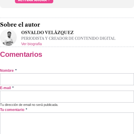
Sobre el autor
OSVALDO VELÁZQUEZ
PERIODISTA Y CREADOR DE CONTENIDO DIGITAL
Ver biografía
Comentarios
Nombre
*
E-mail
*
Tu dirección de email no será publicada.
Tu comentario
*