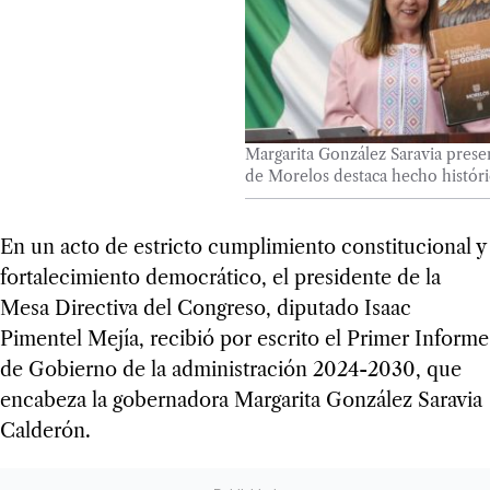
Margarita González Saravia pres
de Morelos destaca hecho histór
En un acto de estricto cumplimiento constitucional y
fortalecimiento democrático, el presidente de la
Mesa Directiva del Congreso, diputado Isaac
Pimentel Mejía, recibió por escrito el Primer Informe
de Gobierno de la administración 2024-2030, que
encabeza la gobernadora Margarita González Saravia
Calderón.