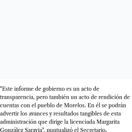
"Este informe de gobierno es un acto de
transparencia, pero también un acto de rendición de
cuentas con el pueblo de Morelos. En él se podrán
advertir los avances y resultados tangibles de esta
administración que dirige la licenciada Margarita
González Saravia", puntualizó el Secretario.