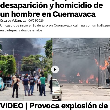
desaparición y homicidio de
un hombre en Cuernavaca
Osvaldo Velázquez
06/08/2026
Un caso que inició el 15 de julio en Cuernavaca culmina con un hallazgo
en Jiutepec y dos detenidos.
VIDEO | Provoca explosión de