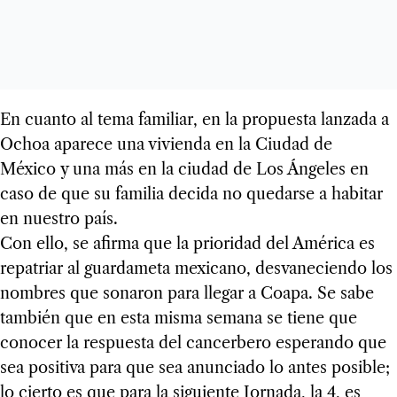
En cuanto al tema familiar, en la propuesta lanzada a
Ochoa aparece una vivienda en la Ciudad de
México y una más en la ciudad de Los Ángeles en
caso de que su familia decida no quedarse a habitar
en nuestro país.
Con ello, se afirma que la prioridad del América es
repatriar al guardameta mexicano, desvaneciendo los
nombres que sonaron para llegar a Coapa. Se sabe
también que en esta misma semana se tiene que
conocer la respuesta del cancerbero esperando que
sea positiva para que sea anunciado lo antes posible;
lo cierto es que para la siguiente Jornada, la 4, es