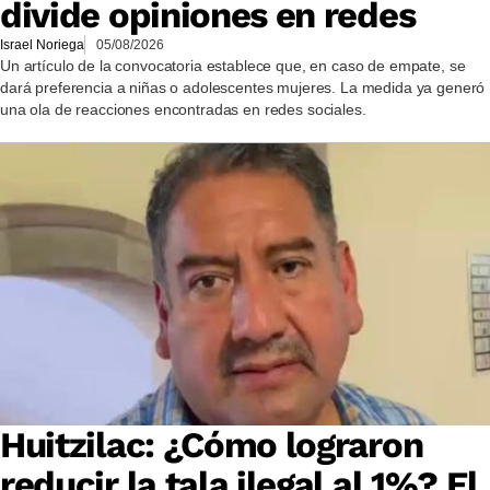
divide opiniones en redes
Israel Noriega
05/08/2026
Un artículo de la convocatoria establece que, en caso de empate, se
dará preferencia a niñas o adolescentes mujeres. La medida ya generó
una ola de reacciones encontradas en redes sociales.
Huitzilac: ¿Cómo lograron
reducir la tala ilegal al 1%? El