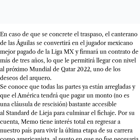
En caso de que se concrete el traspaso, el canterano
de las Águilas se convertirá en el jugador mexicano
mejor pagado de la Liga MX y firmará un contrato de
más de tres años, lo que le permitirá llegar con nivel
al próximo Mundial de Qatar 2022, uno de los
deseos del arquero.
Se conoce que todas las partes ya están arregladas y
que el América tendrá que pagar un monto (no es
una cláusula de rescisión) bastante accesible
al Standard de Lieja para culminar el fichaje. Por su
cuenta, Memo tiene interés total en regresar a
nuestro país para vivir la última etapa de su carrera
como americanista, al punto en que no fue necesaria