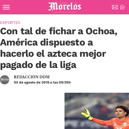
Ir al contenido principal
Diario de Morelos
DEPORTES
Con tal de fichar a Ochoa,
América dispuesto a
hacerlo el azteca mejor
pagado de la liga
REDACCIÓN DDM
05 de agosto de 2019 a las 09:20h