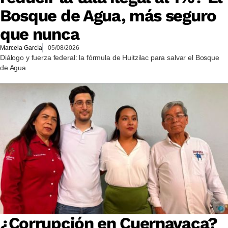
Bosque de Agua, más seguro
que nunca
Marcela García
05/08/2026
Diálogo y fuerza federal: la fórmula de Huitzilac para salvar el Bosque
de Agua
¿Corrupción en Cuernavaca?