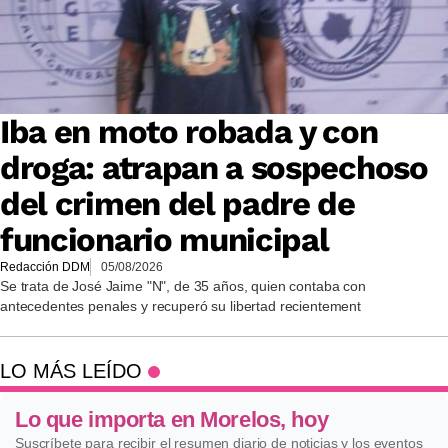
Iba en moto robada y con
droga: atrapan a sospechoso
del crimen del padre de
funcionario municipal
Redacción DDM
05/08/2026
Se trata de José Jaime "N", de 35 años, quien contaba con
antecedentes penales y recuperó su libertad recientement
LO MÁS LEÍDO
Lo que importa en Morelos, hoy
Suscríbete para recibir el resumen diario de noticias y los eventos