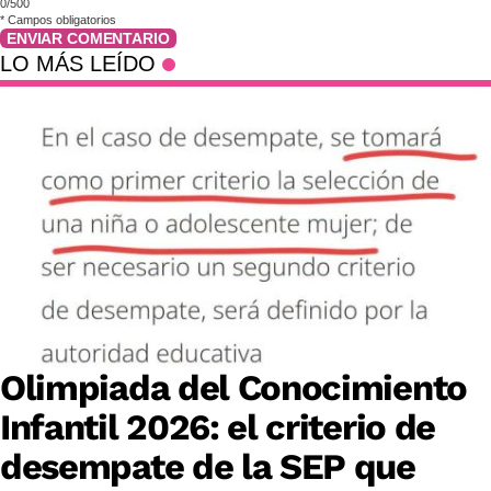
0/500
*
Campos obligatorios
ENVIAR COMENTARIO
LO MÁS LEÍDO
Olimpiada del Conocimiento
Infantil 2026: el criterio de
desempate de la SEP que