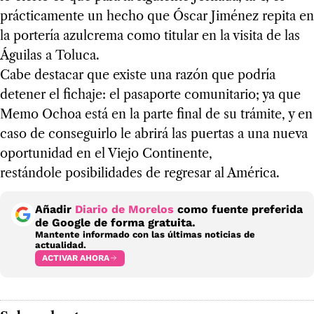
prácticamente un hecho que Óscar Jiménez repita en
la portería azulcrema como titular en la visita de las
Águilas a Toluca.
Cabe destacar que existe una razón que podría
detener el fichaje: el pasaporte comunitario; ya que
Memo Ochoa está en la parte final de su trámite, y en
caso de conseguirlo le abrirá las puertas a una nueva
oportunidad en el Viejo Continente,
restándole posibilidades de regresar al América.
Añadir
Diario de Morelos
como fuente preferida
de Google de forma gratuita.
Mantente informado con las últimas noticias de
actualidad.
ACTIVAR AHORA