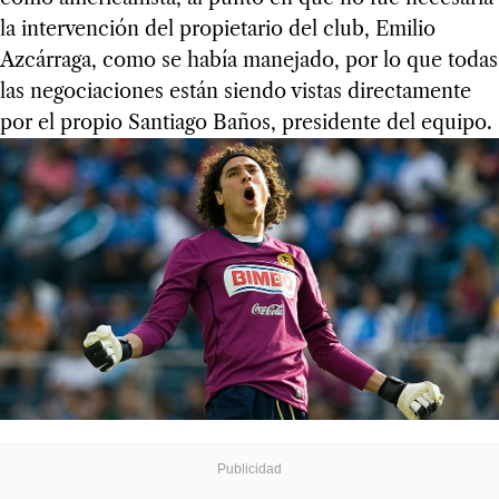
la intervención del propietario del club, Emilio
Azcárraga, como se había manejado, por lo que todas
las negociaciones están siendo vistas directamente
por el propio Santiago Baños, presidente del equipo.