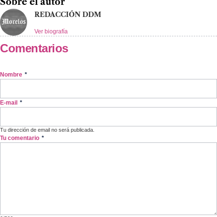
Sobre el autor
REDACCIÓN DDM
Ver biografía
Comentarios
Nombre
*
E-mail
*
Tu dirección de email no será publicada.
Tu comentario
*