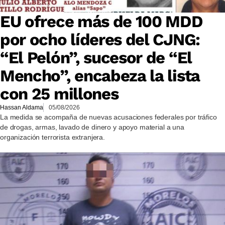
EU ofrece más de 100 MDD
por ocho líderes del CJNG:
“El Pelón”, sucesor de “El
Mencho”, encabeza la lista
con 25 millones
Hassan Aldama
05/08/2026
La medida se acompaña de nuevas acusaciones federales por tráfico
de drogas, armas, lavado de dinero y apoyo material a una
organización terrorista extranjera.