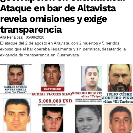
Ataque en bar de Altavista
revela omisiones y exige
transparencia
Alfa Peñaloza
05/08/2026
El ataque del 2 de agosto en Altavista, con 2 muertos y 5 heridos,
expuso que el bar operaba ilegalmente y sin permisos, desatando la
exigencia de transparencia en Cuernavaca