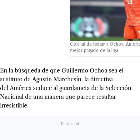
Con tal de fichar a Ochoa, Améric
mejor pagado de la liga
En la búsqueda de que Guillermo Ochoa sea el
sustituto de Agustín Marchesín, la directiva
del América seduce al guardameta de la Selección
Nacional
de una manera que parece resultar
irresistible.