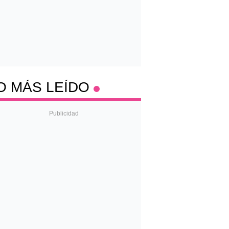
O MÁS LEÍDO