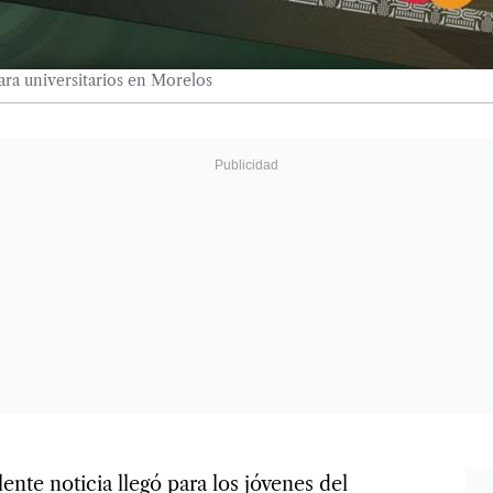
ra universitarios en Morelos
nte noticia llegó para los jóvenes del