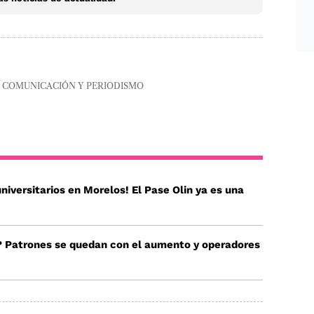
A COMUNICACIÓN Y PERIODISMO
niversitarios en Morelos! El Pase Olin ya es una
? Patrones se quedan con el aumento y operadores