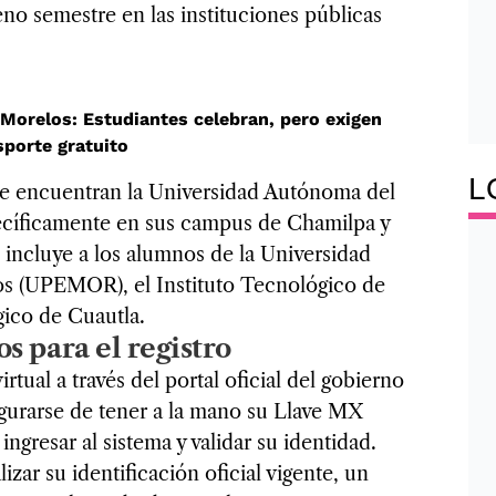
no semestre en las instituciones públicas
a Morelos: Estudiantes celebran, pero exigen
sporte gratuito
L
 se encuentran la Universidad Autónoma del
cíficamente en sus campus de Chamilpa y
 incluye a los alumnos de la Universidad
os (UPEMOR), el Instituto Tecnológico de
gico de Cuautla.
s para el registro
rtual a través del portal oficial del gobierno
egurarse de tener a la mano su Llave MX
ingresar al sistema y validar su identidad.
izar su identificación oficial vigente, un