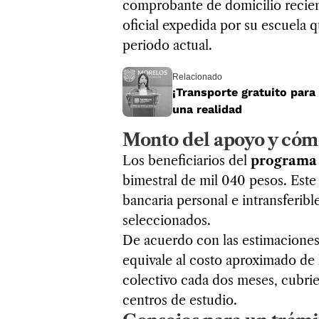
comprobante de domicilio recien
oficial expedida por su escuela 
periodo actual.
Relacionado
¡Transporte gratuito para 
una realidad
Monto del apoyo y cóm
Los beneficiarios del
programa 
bimestral de mil 040 pesos. Este 
bancaria personal e intransferibl
seleccionados.
De acuerdo con las estimaciones
equivale al costo aproximado de 
colectivo cada dos meses, cubrie
centros de estudio.