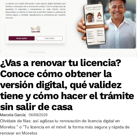
¿Vas a renovar tu licencia?
Conoce cómo obtener la
versión digital, qué validez
tiene y cómo hacer el trámite
sin salir de casa
Marcela García
06/08/2026
Olvídate de filas: así agilizas tu renovación de licencia digital en
Morelos." o "Tu licencia en el móvil: la forma más segura y rápida de
renovar en Morelos