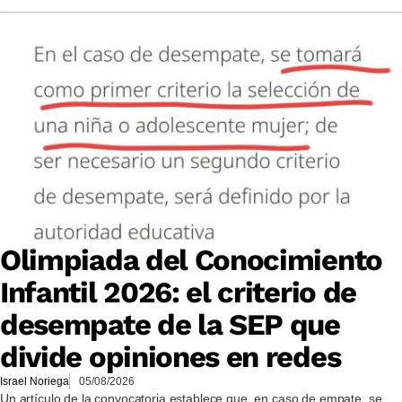
Olimpiada del Conocimiento
Infantil 2026: el criterio de
desempate de la SEP que
divide opiniones en redes
Israel Noriega
05/08/2026
Un artículo de la convocatoria establece que, en caso de empate, se