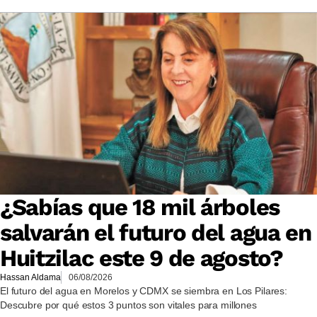
¿Sabías que 18 mil árboles
salvarán el futuro del agua en
Huitzilac este 9 de agosto?
Hassan Aldama
06/08/2026
El futuro del agua en Morelos y CDMX se siembra en Los Pilares:
Descubre por qué estos 3 puntos son vitales para millones