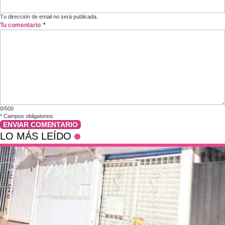
Tu dirección de email no será publicada.
Tu comentario
*
0/500
*
Campos obligatorios
ENVIAR COMENTARIO
LO MÁS LEÍDO