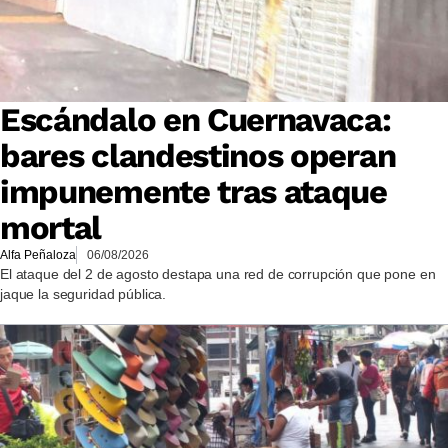
Escándalo en Cuernavaca:
bares clandestinos operan
impunemente tras ataque
mortal
Alfa Peñaloza
06/08/2026
El ataque del 2 de agosto destapa una red de corrupción que pone en
jaque la seguridad pública.