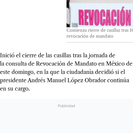
Comienza cierre de casillas tras 
revocación de mandato
Inició el cierre de las casillas tras la jornada de
la consulta de Revocación de Mandato en México de
este domingo, en la que la ciudadanía decidió si el
presidente Andrés Manuel López Obrador continúa
en su cargo.