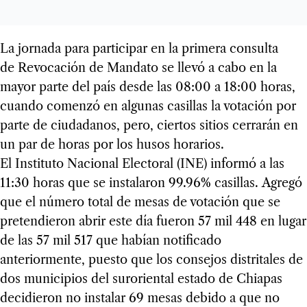
La jornada para participar en la primera consulta
de Revocación de Mandato se llevó a cabo en la
mayor parte del país desde las 08:00 a 18:00 horas,
cuando comenzó en algunas casillas la votación por
parte de ciudadanos, pero, ciertos sitios cerrarán en
un par de horas por los husos horarios.
El Instituto Nacional Electoral (INE) informó a las
11:30 horas que se instalaron 99.96% casillas. Agregó
que el número total de mesas de votación que se
pretendieron abrir este día fueron 57 mil 448 en lugar
de las 57 mil 517 que habían notificado
anteriormente, puesto que los consejos distritales de
dos municipios del suroriental estado de Chiapas
decidieron no instalar 69 mesas debido a que no