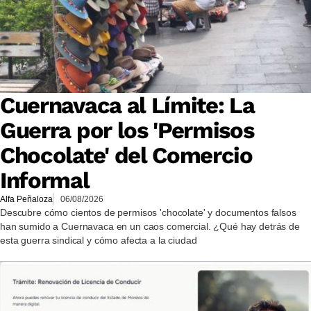
Cuernavaca al Límite: La
Guerra por los 'Permisos
Chocolate' del Comercio
Informal
Alfa Peñaloza
06/08/2026
Descubre cómo cientos de permisos 'chocolate' y documentos falsos
han sumido a Cuernavaca en un caos comercial. ¿Qué hay detrás de
esta guerra sindical y cómo afecta a la ciudad