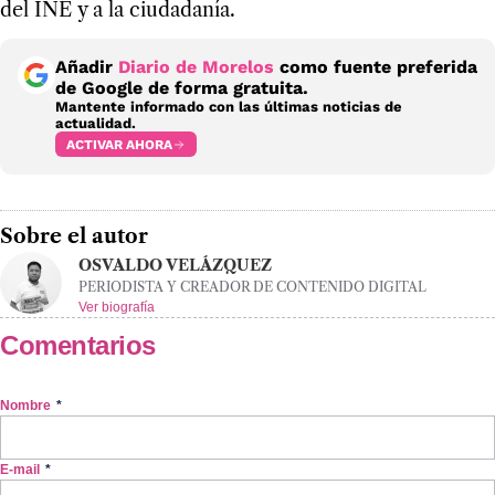
del INE y a la ciudadanía.
Añadir
Diario de Morelos
como fuente preferida
de Google de forma gratuita.
Mantente informado con las últimas noticias de
actualidad.
ACTIVAR AHORA
Sobre el autor
OSVALDO VELÁZQUEZ
PERIODISTA Y CREADOR DE CONTENIDO DIGITAL
Ver biografía
Comentarios
Nombre
*
E-mail
*