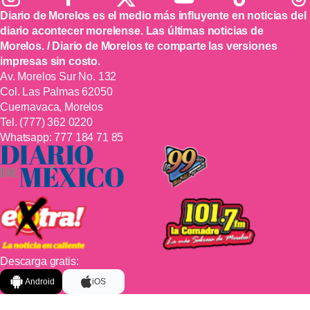
Diario de Morelos es el medio más influyente en noticias del
diario acontecer morelense. Las últimas noticias de
Morelos. / Diario de Morelos te comparte las versiones
impresas sin costo.
Av. Morelos Sur No. 132
Col. Las Palmas 62050
Cuernavaca, Morelos
Tel.
(777) 362 0220
Whatsapp:
777 184 71 85
Descarga gratis:
Android
iOS