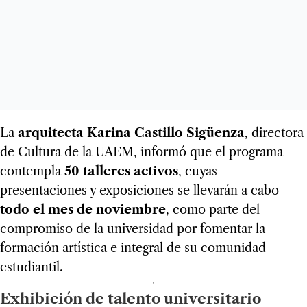
La
arquitecta Karina Castillo Sigüenza
, directora
de Cultura de la UAEM, informó que el programa
contempla
50 talleres activos
, cuyas
presentaciones y exposiciones se llevarán a cabo
todo el mes de
noviembre
, como parte del
compromiso de la universidad por fomentar la
formación artística e integral de su comunidad
estudiantil.
Exhibición de talento universitario