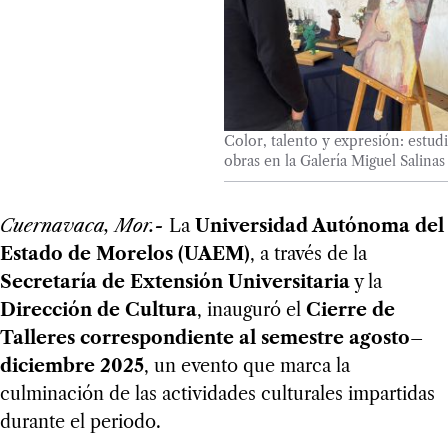
Color, talento y expresión: estu
obras en la Galería Miguel Salinas
Cuernavaca, Mor.-
La
Universidad Autónoma del
Estado de Morelos (UAEM)
, a través de la
Secretaría de Extensión Universitaria
y la
Dirección de Cultura
, inauguró el
Cierre de
Talleres correspondiente al semestre agosto–
diciembre 2025
, un evento que marca la
culminación de las actividades culturales impartidas
durante el periodo.