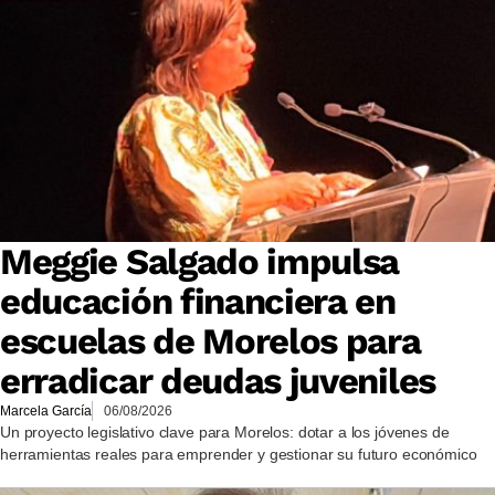
Meggie Salgado impulsa
educación financiera en
escuelas de Morelos para
erradicar deudas juveniles
Marcela García
06/08/2026
Un proyecto legislativo clave para Morelos: dotar a los jóvenes de
herramientas reales para emprender y gestionar su futuro económico