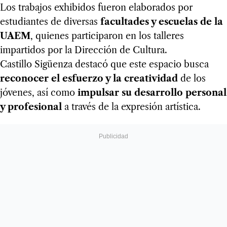
Los trabajos exhibidos fueron elaborados por
estudiantes de diversas
facultades y escuelas de la
UAEM
, quienes participaron en los talleres
impartidos por la Dirección de Cultura.
Castillo Sigüenza destacó que este espacio busca
reconocer el esfuerzo y la creatividad
de los
jóvenes, así como
impulsar su desarrollo personal
y profesional
a través de la expresión artística.