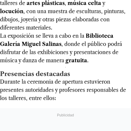
talleres de
artes plásticas
,
música celta
y
locución
, con una muestra de esculturas, pinturas,
dibujos, joyería y otras piezas elaboradas con
diferentes materiales.
La exposición se lleva a cabo en la
Biblioteca
Galería Miguel Salinas
, donde el público podrá
disfrutar de las exhibiciones y presentaciones de
música y danza de manera
gratuita
.
Presencias destacadas
Durante la ceremonia de apertura estuvieron
presentes autoridades y profesores responsables de
los talleres, entre ellos: