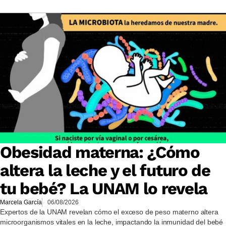
Obesidad materna: ¿Cómo
altera la leche y el futuro de
tu bebé? La UNAM lo revela
Marcela García
06/08/2026
Expertos de la UNAM revelan cómo el exceso de peso materno altera
microorganismos vitales en la leche, impactando la inmunidad del bebé