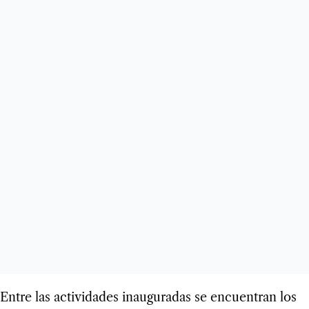
Entre las actividades inauguradas se encuentran los