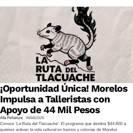
¡Oportunidad Única! Morelos
Impulsa a Talleristas con
Apoyo de 44 Mil Pesos
Alfa Peñaloza
06/08/2026
Conoce 'La Ruta del Tlacuache': El programa que destina $44,800 a
quienes activan la vida cultural en barrios y colonias de Morelos