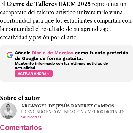
El
Cierre de Talleres UAEM 2025
representa un
escaparate del talento artístico universitario y una
oportunidad para que los estudiantes compartan con
la comunidad el resultado de su aprendizaje,
creatividad y pasión por el arte.
Añadir
Diario de Morelos
como fuente preferida
de Google de forma gratuita.
Mantente informado con las últimas noticias de
actualidad.
ACTIVAR AHORA
Sobre el autor
ARCANGEL DE JESÚS RAMÍREZ CAMPOS
LICENCIADO EN COMUNICACIÓN Y MEDIOS DIGITALES
Ver biografía
Comentarios