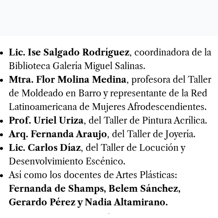
Lic. Ise Salgado Rodríguez
, coordinadora de la
Biblioteca Galería Miguel Salinas.
Mtra. Flor Molina Medina
, profesora del Taller
de Moldeado en Barro y representante de la Red
Latinoamericana de Mujeres Afrodescendientes.
Prof. Uriel Uriza
, del Taller de Pintura Acrílica.
Arq. Fernanda Araujo
, del Taller de Joyería.
Lic. Carlos Díaz
, del Taller de Locución y
Desenvolvimiento Escénico.
Así como los docentes de Artes Plásticas:
Fernanda de Shamps, Belem Sánchez,
Gerardo Pérez y Nadia Altamirano.