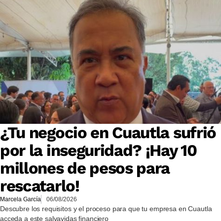
¿Tu negocio en Cuautla sufrió
por la inseguridad? ¡Hay 10
millones de pesos para
rescatarlo!
Marcela García
06/08/2026
Descubre los requisitos y el proceso para que tu empresa en Cuautla
acceda a este salvavidas financiero