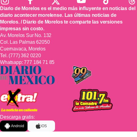
Diario de Morelos es el medio más influyente en noticias del
diario acontecer morelense. Las últimas noticias de
Morelos. / Diario de Morelos te comparte las versiones
impresas sin costo.
Av. Morelos Sur No. 132
Col. Las Palmas 62050
Cuernavaca, Morelos
Tel.
(777) 362 0220
Whatsapp:
777 184 71 85
Descarga gratis:
Android
iOS