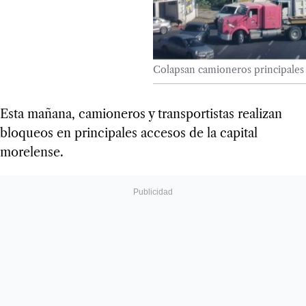
Colapsan camioneros principales
Esta mañana, camioneros y transportistas realizan
bloqueos en principales accesos de la capital
morelense.