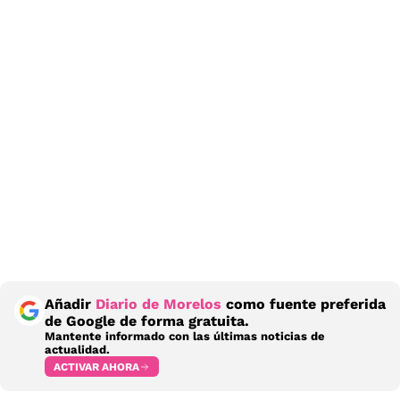
Añadir
Diario de Morelos
como fuente preferida
de Google de forma gratuita.
Mantente informado con las últimas noticias de
actualidad.
ACTIVAR AHORA