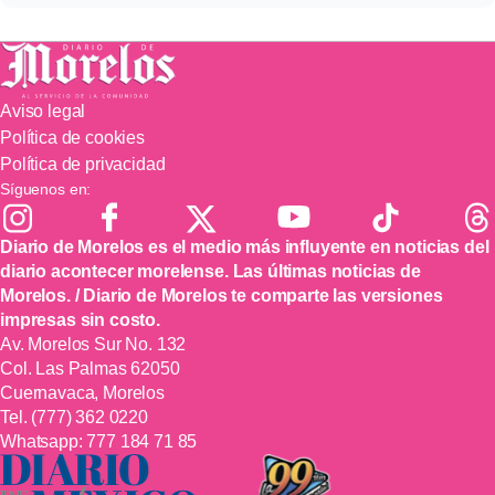
Aviso legal
Política de cookies
Política de privacidad
Síguenos en:
Diario de Morelos es el medio más influyente en noticias del
diario acontecer morelense. Las últimas noticias de
Morelos. / Diario de Morelos te comparte las versiones
impresas sin costo.
Av. Morelos Sur No. 132
Col. Las Palmas 62050
Cuernavaca, Morelos
Tel.
(777) 362 0220
Whatsapp:
777 184 71 85