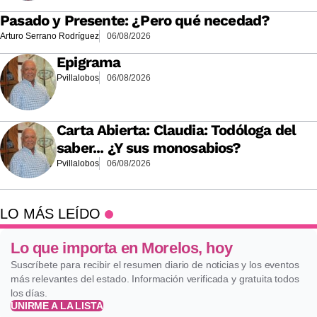
Pasado y Presente: ¿Pero qué necedad?
Arturo Serrano Rodríguez
06/08/2026
Epigrama
Pvillalobos
06/08/2026
Carta Abierta: Claudia: Todóloga del
saber... ¿Y sus monosabios?
Pvillalobos
06/08/2026
LO MÁS LEÍDO
Lo que importa en Morelos, hoy
Suscríbete para recibir el resumen diario de noticias y los eventos
más relevantes del estado. Información verificada y gratuita todos
los días.
UNIRME A LA LISTA