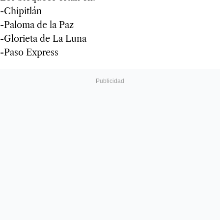
-Chipitlán
-Paloma de la Paz
-Glorieta de La Luna
-Paso Express