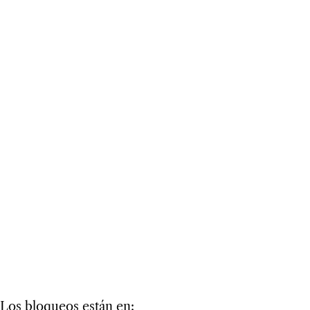
Los bloqueos están en: