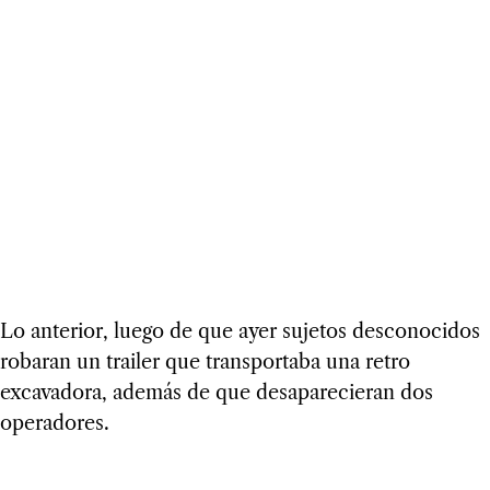
Lo anterior, luego de que ayer sujetos desconocidos
robaran un trailer que transportaba una retro
excavadora, además de que desaparecieran dos
operadores.