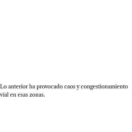
Lo anterior ha provocado caos y congestionamiento
vial en esas zonas.