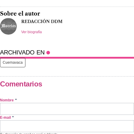
Sobre el autor
REDACCIÓN DDM
Ver biografía
ARCHIVADO EN
Cuernavaca
Comentarios
Nombre
*
E-mail
*