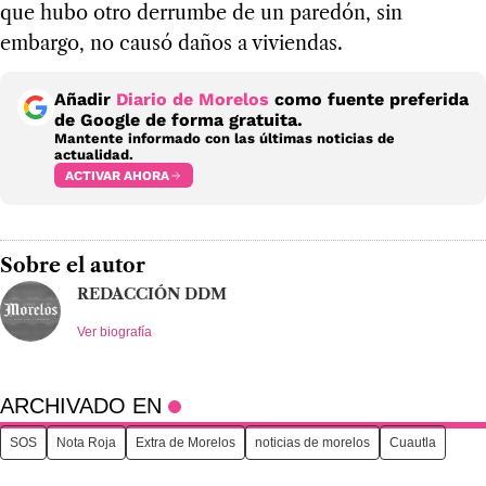
que hubo otro derrumbe de un paredón, sin
embargo, no causó daños a viviendas.
Añadir
Diario de Morelos
como fuente preferida
de Google de forma gratuita.
Mantente informado con las últimas noticias de
actualidad.
ACTIVAR AHORA
Sobre el autor
REDACCIÓN DDM
Ver biografía
ARCHIVADO EN
SOS
Nota Roja
Extra de Morelos
noticias de morelos
Cuautla