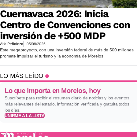
Cuernavaca 2026: Inicia
Centro de Convenciones con
inversión de +500 MDP
Alfa Peñaloza
05/08/2026
Este megaproyecto, con una inversión federal de más de 500 millones,
promete impulsar el turismo y la economía de Morelos
LO MÁS LEÍDO
Lo que importa en Morelos, hoy
Suscríbete para recibir el resumen diario de noticias y los eventos
más relevantes del estado. Información verificada y gratuita todos
los días.
UNIRME A LA LISTA