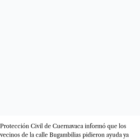
Protección Civil de Cuernavaca informó que los
vecinos de la calle Bugambilias pidieron ayuda ya