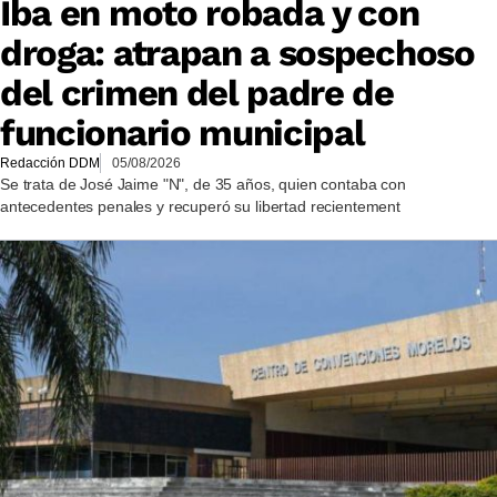
Iba en moto robada y con
droga: atrapan a sospechoso
del crimen del padre de
funcionario municipal
Redacción DDM
05/08/2026
Se trata de José Jaime "N", de 35 años, quien contaba con
antecedentes penales y recuperó su libertad recientement