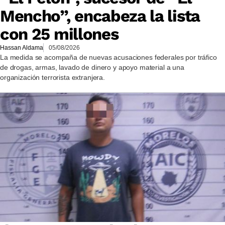
Mencho”, encabeza la lista
con 25 millones
Hassan Aldama
05/08/2026
La medida se acompaña de nuevas acusaciones federales por tráfico
de drogas, armas, lavado de dinero y apoyo material a una
organización terrorista extranjera.