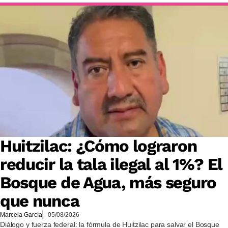
Huitzilac: ¿Cómo lograron
reducir la tala ilegal al 1%? El
Bosque de Agua, más seguro
que nunca
Marcela García
05/08/2026
Diálogo y fuerza federal: la fórmula de Huitzilac para salvar el Bosque