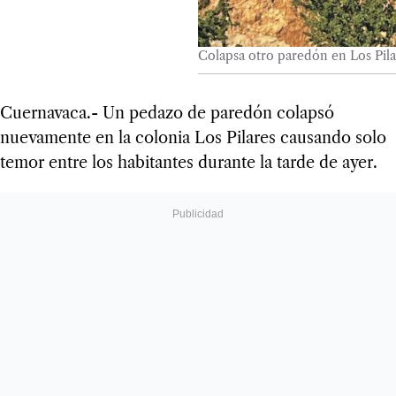
Colapsa otro paredón en Los Pil
Cuernavaca.- Un pedazo de paredón colapsó
nuevamente en la colonia Los Pilares causando solo
temor entre los habitantes durante la tarde de ayer.