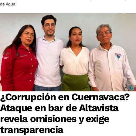
de Agua
¿Corrupción en Cuernavaca?
Ataque en bar de Altavista
revela omisiones y exige
transparencia