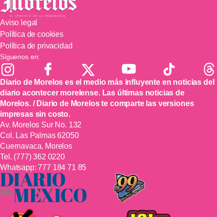
Aviso legal
Política de cookies
Política de privacidad
Síguenos en:
Diario de Morelos es el medio más influyente en noticias del
diario acontecer morelense. Las últimas noticias de
Morelos. / Diario de Morelos te comparte las versiones
impresas sin costo.
Av. Morelos Sur No. 132
Col. Las Palmas 62050
Cuernavaca, Morelos
Tel.
(777) 362 0220
Whatsapp:
777 184 71 85