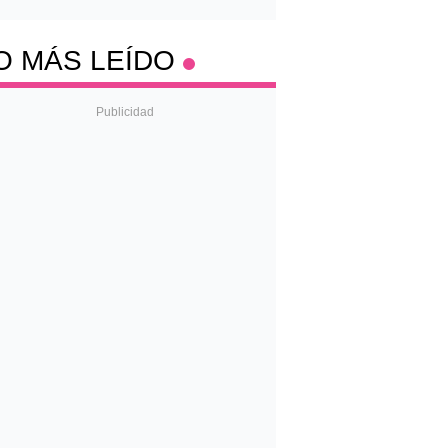
O MÁS LEÍDO