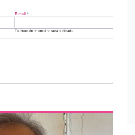
E-mail
*
Tu dirección de email no será publicada.