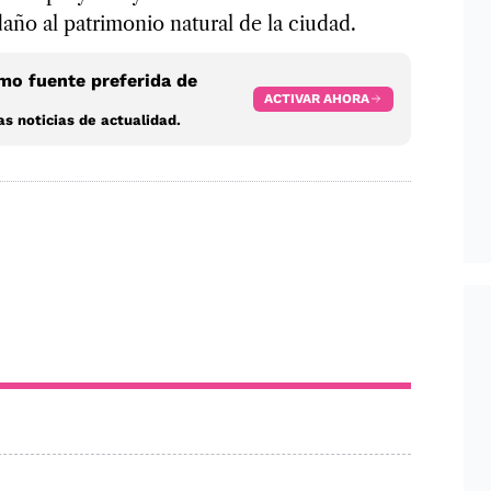
daño al patrimonio natural de la ciudad.
o fuente preferida de
ACTIVAR AHORA
s noticias de actualidad.