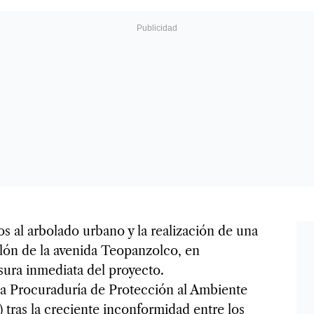
s al arbolado urbano y la realización de una
llón de la avenida Teopanzolco, en
sura inmediata del proyecto.
la Procuraduría de Protección al Ambiente
tras la creciente inconformidad entre los