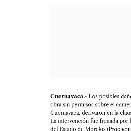
Cuernavaca.-
Los posibles daño
obra sin permisos sobre el came
Cuernavaca, derivaron en la clau
La intervención fue frenada por 
del Estado de Morelos (Propaem) 