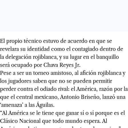
El propio técnico estuvo de acuerdo en que se
revelara su identidad como el contagiado dentro de
la delegación rojiblanca, y su lugar en el banquillo
será ocupado por Chava Reyes Jr.
Pese a ser un torneo amistoso, al afición rojiblanca y
los jugadores saben que no se pueden permitir
perder contra el odiado rival: el América, razón por la
que el central mexicano, Antonio Briseño, lanzó una
‘amenaza’ a las Águilas.
“Al América se le tiene que ganar sí o sí porque es el
Clásico Nacional que todo mundo espera. Al