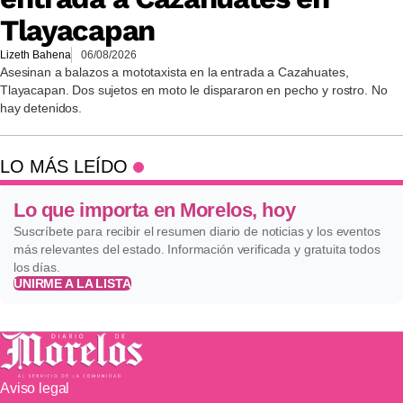
Tlayacapan
Lizeth Bahena
06/08/2026
Asesinan a balazos a mototaxista en la entrada a Cazahuates,
Tlayacapan. Dos sujetos en moto le dispararon en pecho y rostro. No
hay detenidos.
LO MÁS LEÍDO
Lo que importa en Morelos, hoy
Suscríbete para recibir el resumen diario de noticias y los eventos
más relevantes del estado. Información verificada y gratuita todos
los días.
UNIRME A LA LISTA
Aviso legal