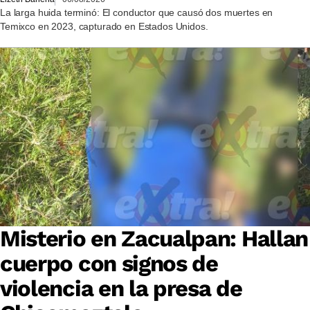
La larga huida terminó: El conductor que causó dos muertes en
Temixco en 2023, capturado en Estados Unidos.
Misterio en Zacualpan: Hallan
cuerpo con signos de
violencia en la presa de