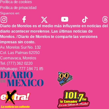
Política de cookies
Política de privacidad
Síguenos en:
Diario de Morelos es el medio más influyente en noticias del
diario acontecer morelense. Las últimas noticias de
Morelos. / Diario de Morelos te comparte las versiones
impresas sin costo.
Av. Morelos Sur No. 132
Col. Las Palmas 62050
Cuernavaca, Morelos
Tel.
(777) 362 0220
Whatsapp:
777 184 71 85