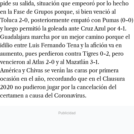
pide su salida, situación que empeoró por lo hecho
en la Fase de Grupos porque, si bien venció al
Toluca 2-0, posteriormente empató con Pumas (0-0)
y luego permitió la goleada ante Cruz Azul por 4-1.
Guadalajara marcha por un mejor camino porque el
idilio entre Luis Fernando Tena y la afición va en
aumento, pues perdieron contra Tigres 0-2, pero
vencieron al Atlas 2-0 y al Mazatlán 3-1.
América y Chivas se verán las caras por primera
ocasión en el año, recordando que en el Clausura
2020 no pudieron jugar por la cancelación del
certamen a causa del Coronavirus.