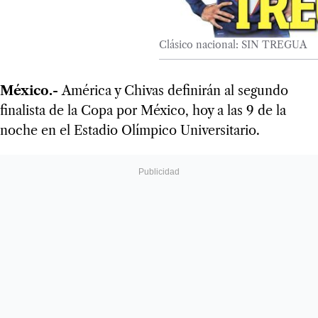
Clásico nacional: SIN TREGUA
M
éxico.-
América y Chivas definirán al segundo
finalista de la Copa por México, hoy a las 9 de la
noche en el Estadio Olímpico Universitario.