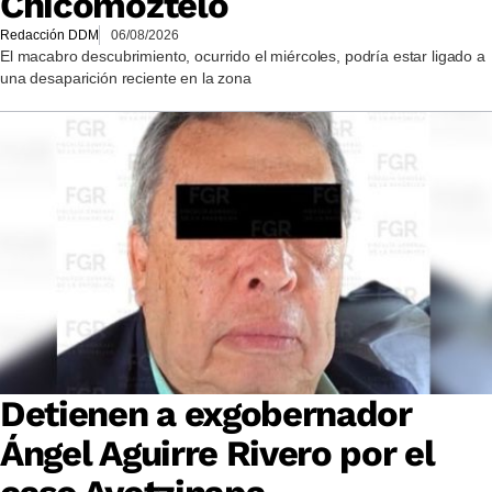
Chicomoztelo
Redacción DDM
06/08/2026
El macabro descubrimiento, ocurrido el miércoles, podría estar ligado a
una desaparición reciente en la zona
Detienen a exgobernador
Ángel Aguirre Rivero por el