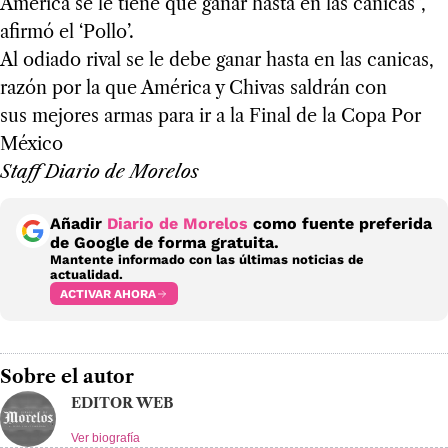
América se le tiene que ganar hasta en las canicas”,
afirmó el ‘Pollo’.
Al odiado rival se le debe ganar hasta en las canicas,
razón por la que América y Chivas saldrán con
sus mejores armas para ir a la Final de la Copa Por
México
Staff Diario de Morelos
Añadir
Diario de Morelos
como fuente preferida
de Google de forma gratuita.
Mantente informado con las últimas noticias de
actualidad.
ACTIVAR AHORA
Sobre el autor
EDITOR WEB
Ver biografía