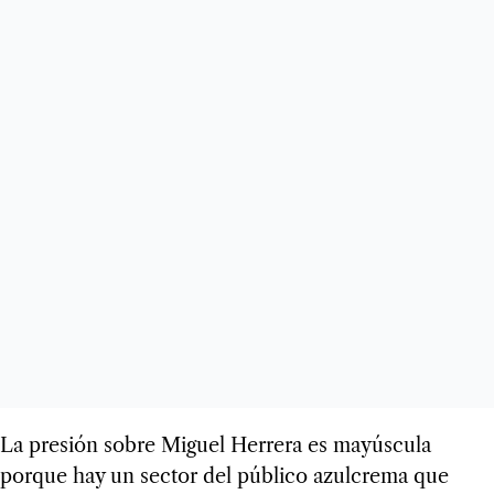
La presión sobre Miguel Herrera es mayúscula
porque hay un sector del público azulcrema que