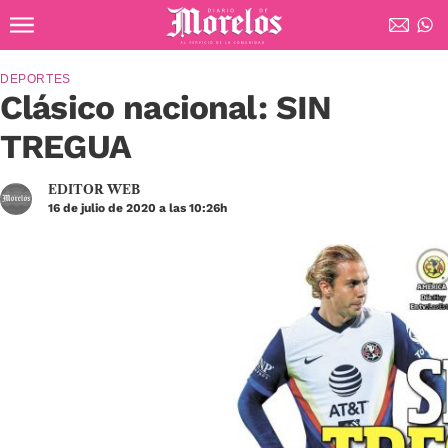
Ir al contenido principal
Diario de Morelos
DEPORTES
Clásico nacional: SIN
TREGUA
EDITOR WEB
16 de julio de 2020 a las 10:26h