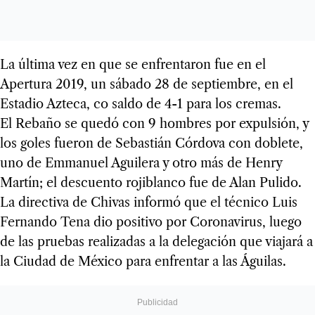
La última vez en que se enfrentaron fue en el
Apertura 2019, un sábado 28 de septiembre, en el
Estadio Azteca, co saldo de 4-1 para los cremas.
El Rebaño se quedó con 9 hombres por expulsión, y
los goles fueron de Sebastián Córdova con doblete,
uno de Emmanuel Aguilera y otro más de Henry
Martín; el descuento rojiblanco fue de Alan Pulido.
La directiva de Chivas informó que el técnico Luis
Fernando Tena dio positivo por Coronavirus, luego
de las pruebas realizadas a la delegación que viajará a
la Ciudad de México para enfrentar a las Águilas.