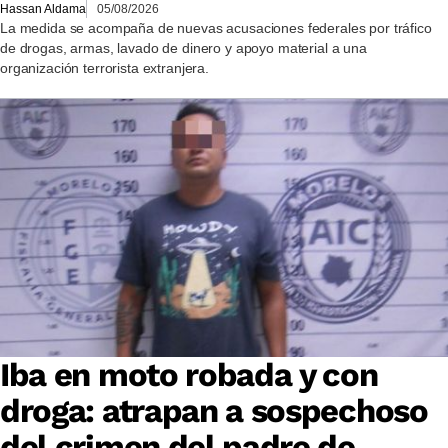
Hassan Aldama
05/08/2026
La medida se acompaña de nuevas acusaciones federales por tráfico
de drogas, armas, lavado de dinero y apoyo material a una
organización terrorista extranjera.
Iba en moto robada y con
droga: atrapan a sospechoso
del crimen del padre de