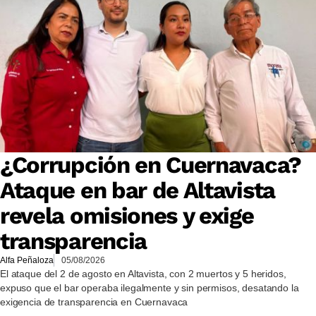
¿Corrupción en Cuernavaca?
Ataque en bar de Altavista
revela omisiones y exige
transparencia
Alfa Peñaloza
05/08/2026
El ataque del 2 de agosto en Altavista, con 2 muertos y 5 heridos,
expuso que el bar operaba ilegalmente y sin permisos, desatando la
exigencia de transparencia en Cuernavaca