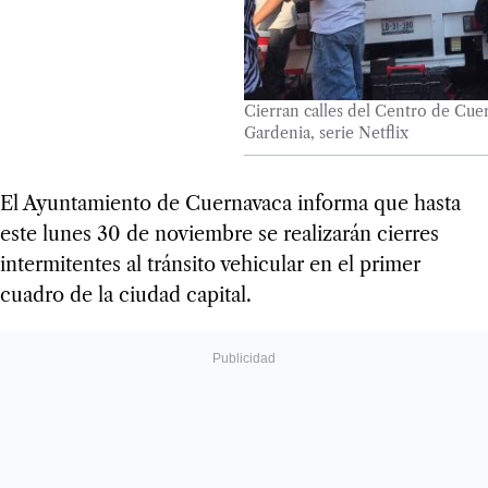
Cierran calles del Centro de Cue
Gardenia, serie Netflix
El Ayuntamiento de Cuernavaca informa que hasta
este lunes 30 de noviembre se realizarán cierres
intermitentes al tránsito vehicular en el primer
cuadro de la ciudad capital.