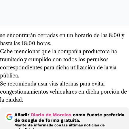
se encontrarán cerradas en un horario de las 8:00 y
hasta las 18:00 horas.
Cabe mencionar que la compañía productora ha
tramitado y cumplido con todos los permisos
correspondientes para dicha utilización de la vía
pública.
Se recomienda usar vías alternas para evitar
congestionamientos vehiculares en dicha porción de
la ciudad.
Añadir
Diario de Morelos
como fuente preferida
de Google de forma gratuita.
Mantente informado con las últimas noticias de