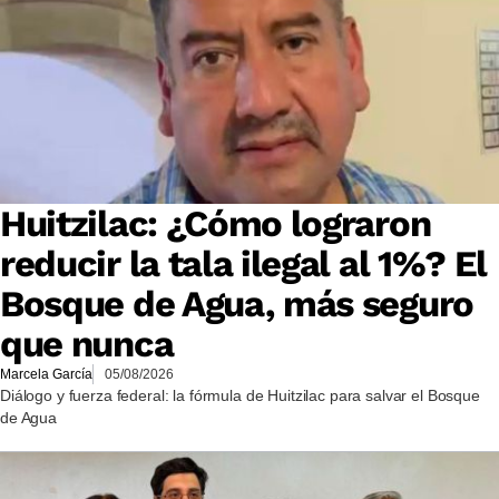
Huitzilac: ¿Cómo lograron
reducir la tala ilegal al 1%? El
Bosque de Agua, más seguro
que nunca
Marcela García
05/08/2026
Diálogo y fuerza federal: la fórmula de Huitzilac para salvar el Bosque
de Agua