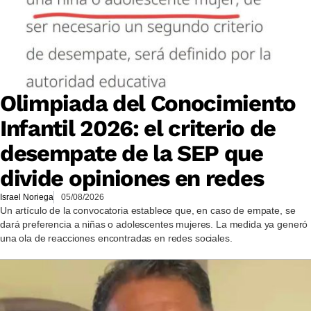
Olimpiada del Conocimiento
Infantil 2026: el criterio de
desempate de la SEP que
divide opiniones en redes
Israel Noriega
05/08/2026
Un artículo de la convocatoria establece que, en caso de empate, se
dará preferencia a niñas o adolescentes mujeres. La medida ya generó
una ola de reacciones encontradas en redes sociales.