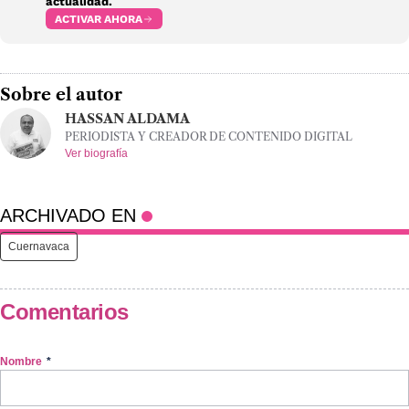
actualidad.
ACTIVAR AHORA
Sobre el autor
HASSAN ALDAMA
PERIODISTA Y CREADOR DE CONTENIDO DIGITAL
Ver biografía
ARCHIVADO EN
Cuernavaca
Comentarios
Nombre
*