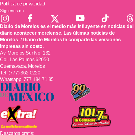
Política de privacidad
Síguenos en:
Diario de Morelos es el medio más influyente en noticias del
diario acontecer morelense. Las últimas noticias de
Morelos. / Diario de Morelos te comparte las versiones
impresas sin costo.
Av. Morelos Sur No. 132
Col. Las Palmas 62050
Cuernavaca, Morelos
Tel.
(777) 362 0220
Whatsapp:
777 184 71 85
Descarga gratis: