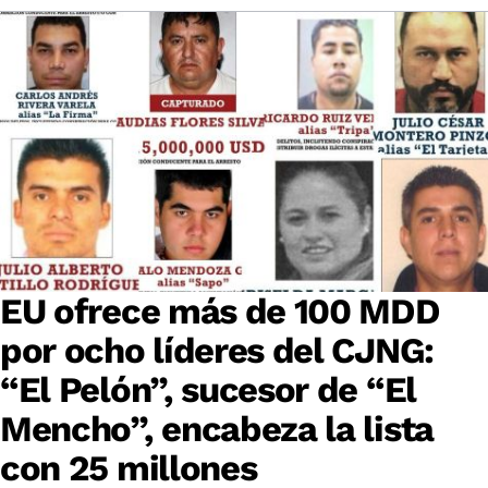
EU ofrece más de 100 MDD
por ocho líderes del CJNG:
“El Pelón”, sucesor de “El
Mencho”, encabeza la lista
con 25 millones