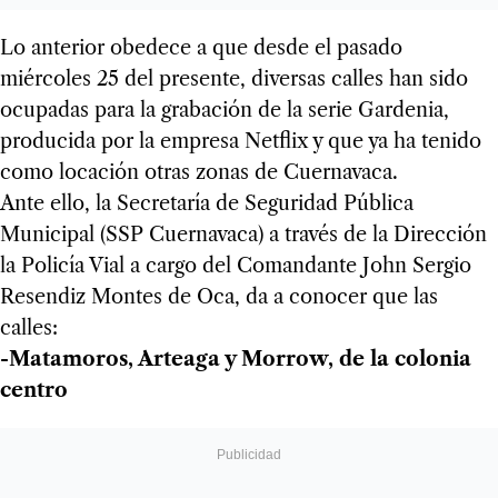
Lo anterior obedece a que desde el pasado
miércoles 25 del presente, diversas calles han sido
ocupadas para la grabación de la serie Gardenia,
producida por la empresa Netflix y que ya ha tenido
como locación otras zonas de Cuernavaca.
Ante ello, la Secretaría de Seguridad Pública
Municipal (SSP Cuernavaca) a través de la Dirección
la Policía Vial a cargo del Comandante John Sergio
Resendiz Montes de Oca, da a conocer que las
calles:
-Matamoros, Arteaga y Morrow, de la colonia
centro