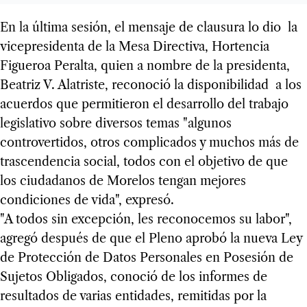
En la última sesión, el mensaje de clausura lo dio la
vicepresidenta de la Mesa Directiva, Hortencia
Figueroa Peralta, quien a nombre de la presidenta,
Beatriz V. Alatriste, reconoció la disponibilidad a los
acuerdos que permitieron el desarrollo del trabajo
legislativo sobre diversos temas "algunos
controvertidos, otros complicados y muchos más de
trascendencia social, todos con el objetivo de que
los ciudadanos de Morelos tengan mejores
condiciones de vida", expresó.
"A todos sin excepción, les reconocemos su labor",
agregó después de que el Pleno aprobó la nueva Ley
de Protección de Datos Personales en Posesión de
Sujetos Obligados, conoció de los informes de
resultados de varias entidades, remitidas por la