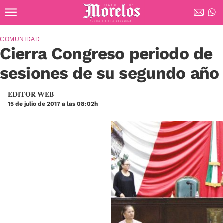
Ir al contenido principal
Diario de Morelos
COMUNIDAD
Cierra Congreso periodo de
sesiones de su segundo año
EDITOR WEB
15 de julio de 2017 a las 08:02h