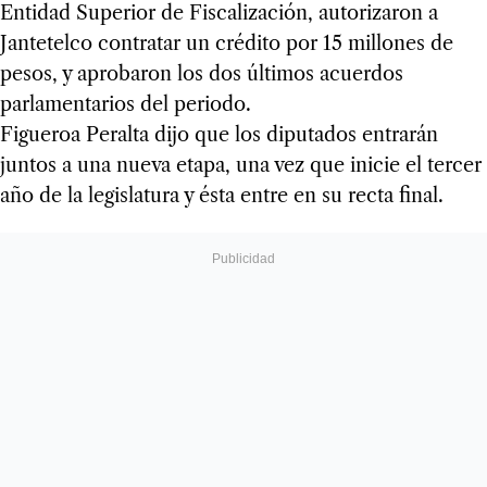
Entidad Superior de Fiscalización, autorizaron a
Jantetelco contratar un crédito por 15 millones de
pesos, y aprobaron los dos últimos acuerdos
parlamentarios del periodo.
Figueroa Peralta dijo que los diputados entrarán
juntos a una nueva etapa, una vez que inicie el tercer
año de la legislatura y ésta entre en su recta final.