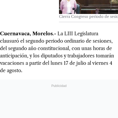
Cierra Congreso periodo de sesi
Cuernavaca, Morelos
.- La LIII Legislatura
clausuró el segundo periodo ordinario de sesiones,
del segundo año constitucional, con unas horas de
anticipación, y los diputados y trabajadores tomarán
vacaciones a partir del lunes 17 de julio al viernes 4
de agosto.