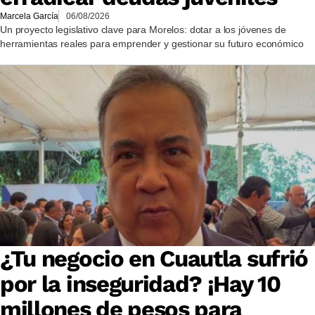
Marcela García
06/08/2026
Un proyecto legislativo clave para Morelos: dotar a los jóvenes de
herramientas reales para emprender y gestionar su futuro económico
¿Tu negocio en Cuautla sufrió
por la inseguridad? ¡Hay 10
millones de pesos para