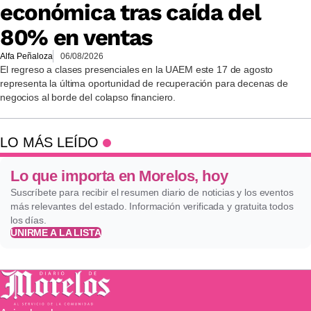
económica tras caída del
80% en ventas
Alfa Peñaloza
06/08/2026
El regreso a clases presenciales en la UAEM este 17 de agosto
representa la última oportunidad de recuperación para decenas de
negocios al borde del colapso financiero.
LO MÁS LEÍDO
Lo que importa en Morelos, hoy
Suscríbete para recibir el resumen diario de noticias y los eventos
más relevantes del estado. Información verificada y gratuita todos
los días.
UNIRME A LA LISTA