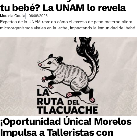
tu bebé? La UNAM lo revela
Marcela García
06/08/2026
Expertos de la UNAM revelan cómo el exceso de peso materno altera
microorganismos vitales en la leche, impactando la inmunidad del bebé
¡Oportunidad Única! Morelos
Impulsa a Talleristas con