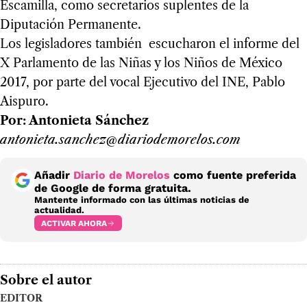
Escamilla, como secretarios suplentes de la
Diputación Permanente.
Los legisladores también escucharon el informe del
X Parlamento de las Niñas y los Niños de México
2017, por parte del vocal Ejecutivo del INE, Pablo
Aispuro.
Por: Antonieta Sánchez
antonieta.sanchez@diariodemorelos.com
Añadir
Diario de Morelos
como fuente preferida
de Google de forma gratuita.
Mantente informado con las últimas noticias de
actualidad.
ACTIVAR AHORA
Sobre el autor
EDITOR