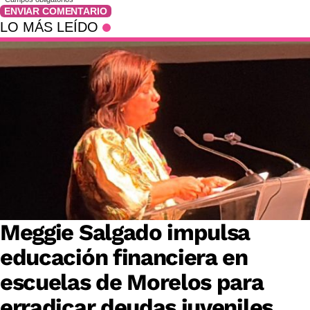
ENVIAR COMENTARIO
LO MÁS LEÍDO
Meggie Salgado impulsa
educación financiera en
escuelas de Morelos para
erradicar deudas juveniles