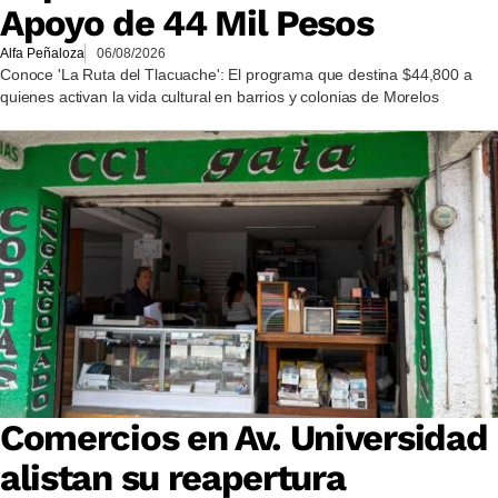
Apoyo de 44 Mil Pesos
Alfa Peñaloza
06/08/2026
Conoce 'La Ruta del Tlacuache': El programa que destina $44,800 a
quienes activan la vida cultural en barrios y colonias de Morelos
Comercios en Av. Universidad
alistan su reapertura