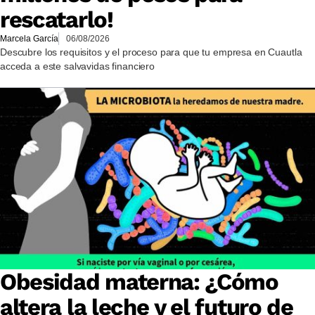
rescatarlo!
Marcela García
06/08/2026
Descubre los requisitos y el proceso para que tu empresa en Cuautla
acceda a este salvavidas financiero
Obesidad materna: ¿Cómo
altera la leche y el futuro de