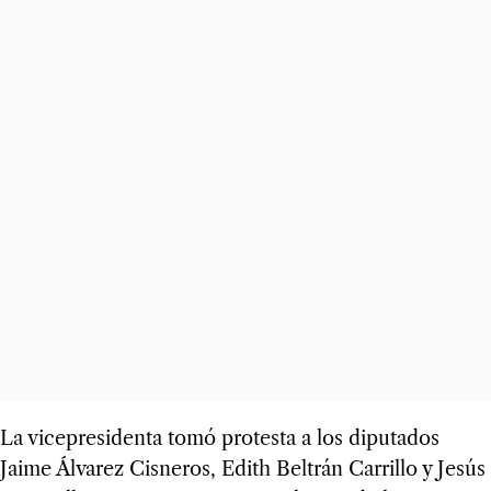
La vicepresidenta tomó protesta a los diputados
Jaime Álvarez Cisneros, Edith Beltrán Carrillo y Jesús