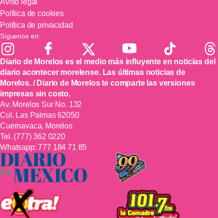
Aviso legal
Política de cookies
Política de privacidad
Síguenos en:
Diario de Morelos es el medio más influyente en noticias del
diario acontecer morelense. Las últimas noticias de
Morelos. / Diario de Morelos te comparte las versiones
impresas sin costo.
Av. Morelos Sur No. 132
Col. Las Palmas 62050
Cuernavaca, Morelos
Tel.
(777) 362 0220
Whatsapp:
777 184 71 85