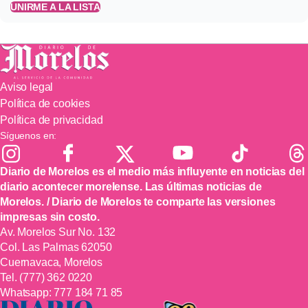
UNIRME A LA LISTA
Aviso legal
Política de cookies
Política de privacidad
Síguenos en:
Diario de Morelos es el medio más influyente en noticias del
diario acontecer morelense. Las últimas noticias de
Morelos. / Diario de Morelos te comparte las versiones
impresas sin costo.
Av. Morelos Sur No. 132
Col. Las Palmas 62050
Cuernavaca, Morelos
Tel.
(777) 362 0220
Whatsapp:
777 184 71 85