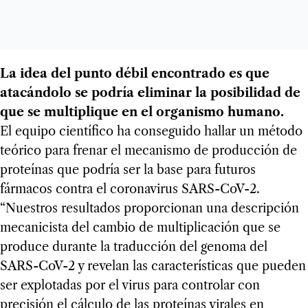
La idea del punto débil encontrado es que
atacándolo se podría eliminar la posibilidad de
que se multiplique en el organismo humano.
El equipo científico ha conseguido hallar un método
teórico para frenar el mecanismo de producción de
proteínas que podría ser la base para futuros
fármacos contra el coronavirus SARS-CoV-2.
“Nuestros resultados proporcionan una descripción
mecanicista del cambio de multiplicación que se
produce durante la traducción del genoma del
SARS-CoV-2 y revelan las características que pueden
ser explotadas por el virus para controlar con
precisión el cálculo de las proteínas virales en