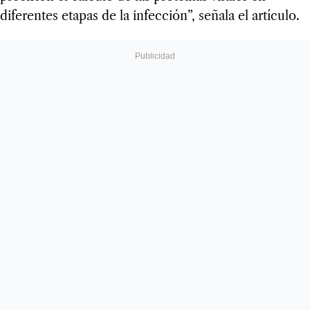
diferentes etapas de la infección”, señala el artículo.