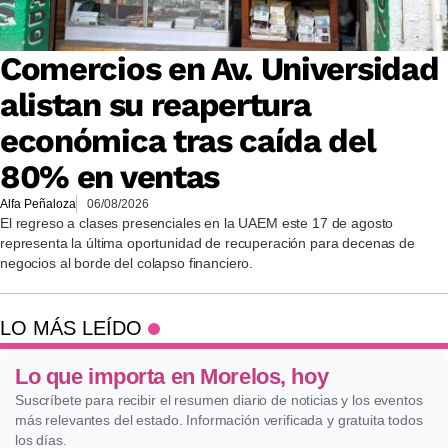
Comercios en Av. Universidad
alistan su reapertura
económica tras caída del
80% en ventas
Alfa Peñaloza
06/08/2026
El regreso a clases presenciales en la UAEM este 17 de agosto
representa la última oportunidad de recuperación para decenas de
negocios al borde del colapso financiero.
LO MÁS LEÍDO
Lo que importa en Morelos, hoy
Suscríbete para recibir el resumen diario de noticias y los eventos
más relevantes del estado. Información verificada y gratuita todos
los días.