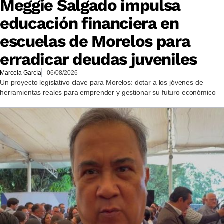
Meggie Salgado impulsa
educación financiera en
escuelas de Morelos para
erradicar deudas juveniles
Marcela García
06/08/2026
Un proyecto legislativo clave para Morelos: dotar a los jóvenes de
herramientas reales para emprender y gestionar su futuro económico