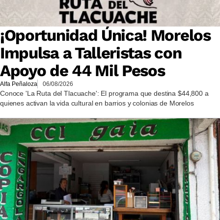
¡Oportunidad Única! Morelos
Impulsa a Talleristas con
Apoyo de 44 Mil Pesos
Alfa Peñaloza
06/08/2026
Conoce 'La Ruta del Tlacuache': El programa que destina $44,800 a
quienes activan la vida cultural en barrios y colonias de Morelos