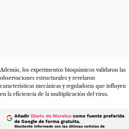
Además, los experimentos bioquímicos validaron las
observaciones estructurales y revelaron
características mecánicas y reguladoras que influyen
en la eficiencia de la multiplicación del virus.
Añadir
Diario de Morelos
como fuente preferida
de Google de forma gratuita.
Mantente informado con las últimas noticias de