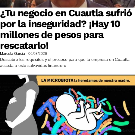
¿Tu negocio en Cuautla sufrió
por la inseguridad? ¡Hay 10
millones de pesos para
rescatarlo!
Marcela García
06/08/2026
Descubre los requisitos y el proceso para que tu empresa en Cuautla
acceda a este salvavidas financiero