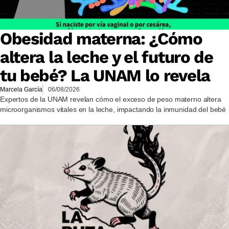
Obesidad materna: ¿Cómo
altera la leche y el futuro de
tu bebé? La UNAM lo revela
Marcela García
06/08/2026
Expertos de la UNAM revelan cómo el exceso de peso materno altera
microorganismos vitales en la leche, impactando la inmunidad del bebé