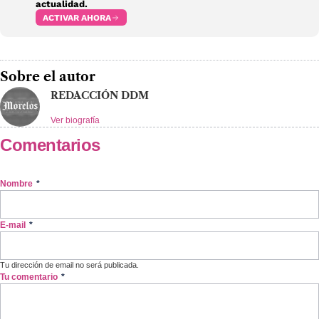
actualidad.
ACTIVAR AHORA
Sobre el autor
REDACCIÓN DDM
Ver biografía
Comentarios
Nombre
*
E-mail
*
Tu dirección de email no será publicada.
Tu comentario
*