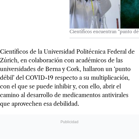
Científicos encuentran “punto dé
Científicos de la Universidad Politécnica Federal de
Zúrich, en colaboración con académicos de las
universidades de Berna y Cork, hallaron un ‘punto
débil’ del COVID-19 respecto a su multiplicación,
con el que se puede inhibir y, con ello, abrir el
camino al desarrollo de medicamentos antivirales
que aprovechen esa debilidad.