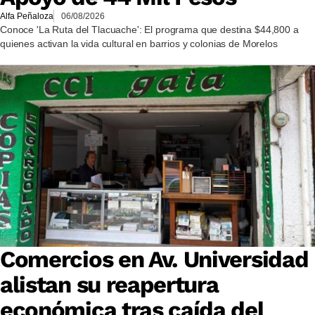
Alfa Peñaloza
06/08/2026
Conoce 'La Ruta del Tlacuache': El programa que destina $44,800 a
quienes activan la vida cultural en barrios y colonias de Morelos
Comercios en Av. Universidad
alistan su reapertura
económica tras caída del