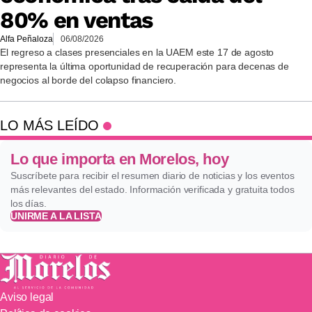
80% en ventas
Alfa Peñaloza
06/08/2026
El regreso a clases presenciales en la UAEM este 17 de agosto
representa la última oportunidad de recuperación para decenas de
negocios al borde del colapso financiero.
LO MÁS LEÍDO
Lo que importa en Morelos, hoy
Suscríbete para recibir el resumen diario de noticias y los eventos
más relevantes del estado. Información verificada y gratuita todos
los días.
UNIRME A LA LISTA
Aviso legal