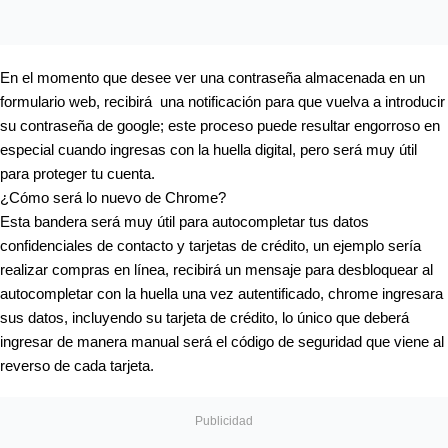
En el momento que desee ver una contraseña almacenada en un 
formulario web, recibirá  una notificación para que vuelva a introducir 
su contraseña de google; este proceso puede resultar engorroso en 
especial cuando ingresas con la huella digital, pero será muy útil 
para proteger tu cuenta. 
¿Cómo será lo nuevo de Chrome?
Esta bandera será muy útil para autocompletar tus datos 
confidenciales de contacto y tarjetas de crédito, un ejemplo sería 
realizar compras en línea, recibirá un mensaje para desbloquear al 
autocompletar con la huella una vez autentificado, chrome ingresara 
sus datos, incluyendo su tarjeta de crédito, lo único que deberá 
ingresar de manera manual será el código de seguridad que viene al 
reverso de cada tarjeta. 