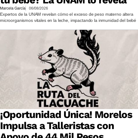
Marcela García
06/08/2026
Expertos de la UNAM revelan cómo el exceso de peso materno altera
microorganismos vitales en la leche, impactando la inmunidad del bebé
¡Oportunidad Única! Morelos
Impulsa a Talleristas con
Apoyo de 44 Mil Pesos