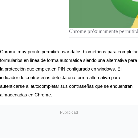
Chrome próximamente permitirá l
Chrome muy pronto permitirá usar datos biométricos para completar 
formularios en línea de forma automática siendo una alternativa para 
la protección que emplea en PIN configurado en windows. El 
indicador de contraseñas detecta una forma alternativa para 
autenticarse al autocompletar sus contraseñas que se encuentran 
almacenadas en Chrome. 