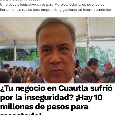
Un proyecto legislativo clave para Morelos: dotar a los jóvenes de
herramientas reales para emprender y gestionar su futuro económico
¿Tu negocio en Cuautla sufrió
por la inseguridad? ¡Hay 10
millones de pesos para