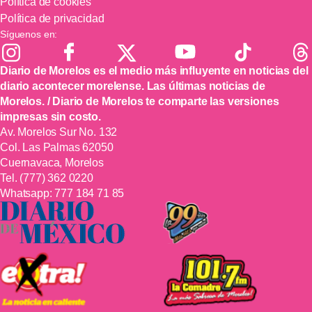
Política de cookies
Política de privacidad
Síguenos en:
Diario de Morelos es el medio más influyente en noticias del
diario acontecer morelense. Las últimas noticias de
Morelos. / Diario de Morelos te comparte las versiones
impresas sin costo.
Av. Morelos Sur No. 132
Col. Las Palmas 62050
Cuernavaca, Morelos
Tel.
(777) 362 0220
Whatsapp:
777 184 71 85