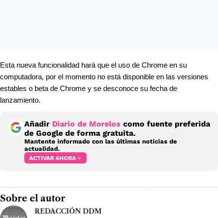
Esta nueva funcionalidad hará que el uso de Chrome en su 
computadora, por el momento no está disponible en las versiones 
estables o beta de Chrome y se desconoce su fecha de 
lanzamiento.
Añadir
Diario de Morelos
como fuente preferida
de Google de forma gratuita.
Mantente informado con las últimas noticias de
actualidad.
ACTIVAR AHORA
Sobre el autor
REDACCIÓN DDM