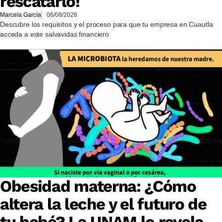
rescatarlo!
Marcela García
06/08/2026
Descubre los requisitos y el proceso para que tu empresa en Cuautla
acceda a este salvavidas financiero
Obesidad materna: ¿Cómo
altera la leche y el futuro de
tu bebé? La UNAM lo revela