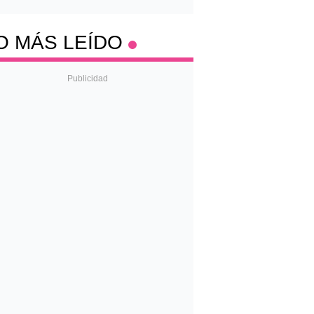
O MÁS LEÍDO