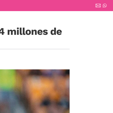
64 millones de