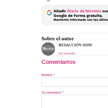
Añadir
Diario de Morelos
com
Google de forma gratuita.
Mantente informado con las última
Sobre el autor
REDACCIÓN DDM
Ver biografía
Comentarios
Nombre
*
Tu comentario
*