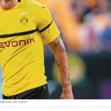
millones de euros