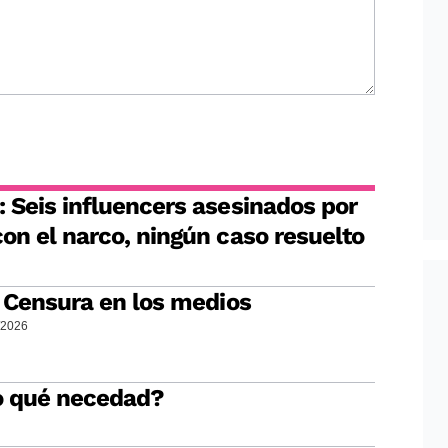
 Seis influencers asesinados por
on el narco, ningún caso resuelto
: Censura en los medios
/2026
o qué necedad?