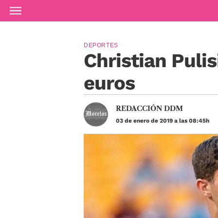
Ir al contenido principal
DEPORTES
Christian Pulis
euros
REDACCIÓN DDM
03 de enero de 2019 a las 08:45h