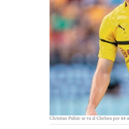
Christian Pulisic se va al Chelsea por 64 