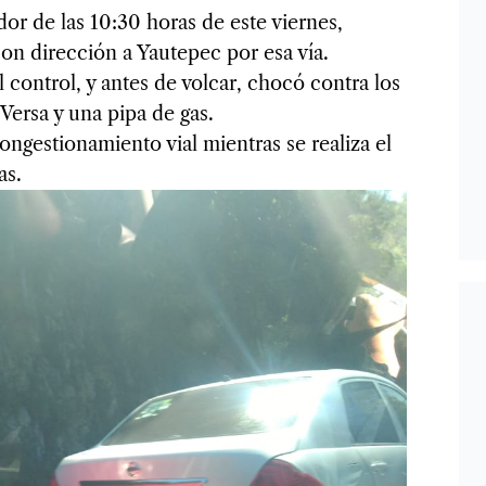
or de las 10:30 horas de este viernes,
on dirección a Yautepec por esa vía.
 control, y antes de volcar, chocó contra los
 Versa y una pipa de gas.
ngestionamiento vial mientras se realiza el
as.