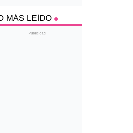
O MÁS LEÍDO