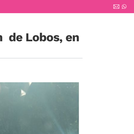
n de Lobos, en