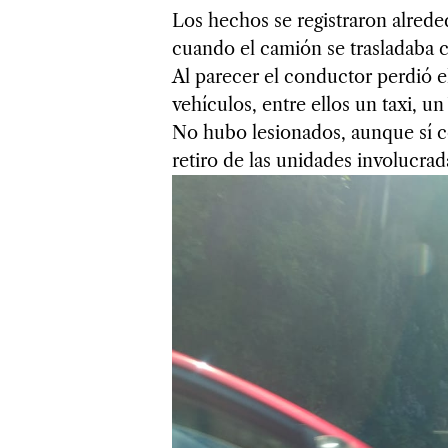
Los hechos se registraron alreded
cuando el camión se trasladaba c
Al parecer el conductor perdió el
vehículos, entre ellos un taxi, un
No hubo lesionados, aunque sí co
retiro de las unidades involucrad