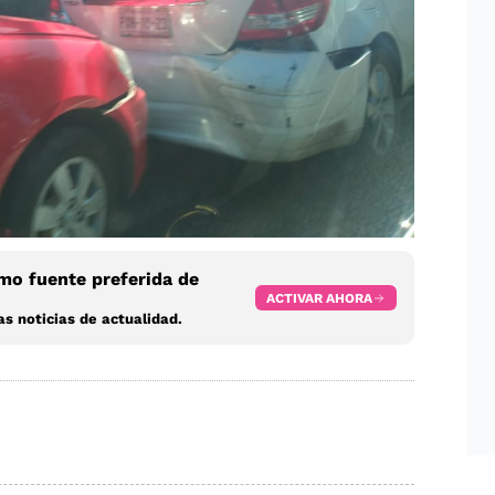
o fuente preferida de
ACTIVAR AHORA
s noticias de actualidad.