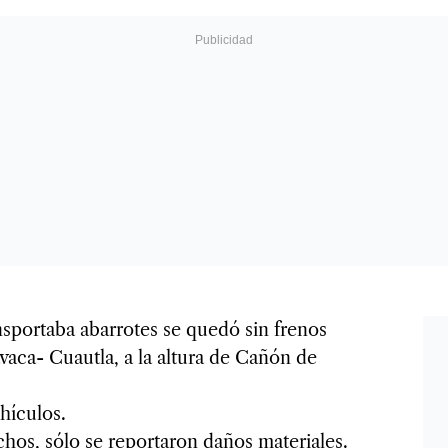
sportaba abarrotes se quedó sin frenos
vaca- Cuautla, a la altura de Cañón de
ehículos.
chos, sólo se reportaron daños materiales.