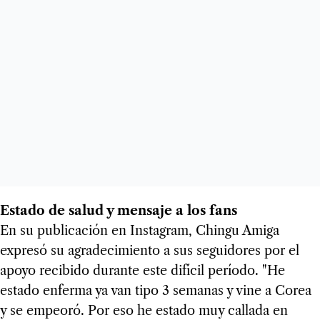
Estado de salud y mensaje a los fans
En su publicación en Instagram, Chingu Amiga
expresó su agradecimiento a sus seguidores por el
apoyo recibido durante este difícil período. "He
estado enferma ya van tipo 3 semanas y vine a Corea
y se empeoró. Por eso he estado muy callada en