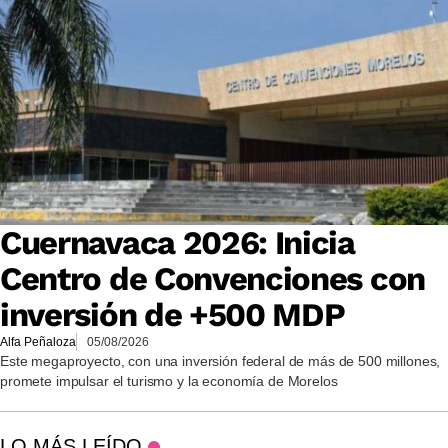
Cuernavaca 2026: Inicia
Centro de Convenciones con
inversión de +500 MDP
Alfa Peñaloza
05/08/2026
Este megaproyecto, con una inversión federal de más de 500 millones,
promete impulsar el turismo y la economía de Morelos
LO MÁS LEÍDO