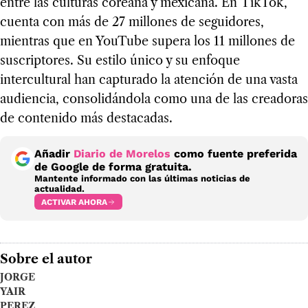
entre las culturas coreana y mexicana. En TikTok,
cuenta con más de 27 millones de seguidores,
mientras que en YouTube supera los 11 millones de
suscriptores. Su estilo único y su enfoque
intercultural han capturado la atención de una vasta
audiencia, consolidándola como una de las creadoras
de contenido más destacadas.
Añadir
Diario de Morelos
como fuente preferida
de Google de forma gratuita.
Mantente informado con las últimas noticias de
actualidad.
ACTIVAR AHORA
Sobre el autor
JORGE
YAIR
PEREZ