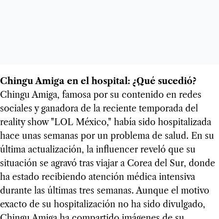
Chingu Amiga en el hospital: ¿Qué sucedió?
Chingu Amiga, famosa por su contenido en redes
sociales y ganadora de la reciente temporada del
reality show "LOL México," había sido hospitalizada
hace unas semanas por un problema de salud. En su
última actualización, la influencer reveló que su
situación se agravó tras viajar a Corea del Sur, donde
ha estado recibiendo atención médica intensiva
durante las últimas tres semanas. Aunque el motivo
exacto de su hospitalización no ha sido divulgado,
Chingu Amiga ha compartido imágenes de su