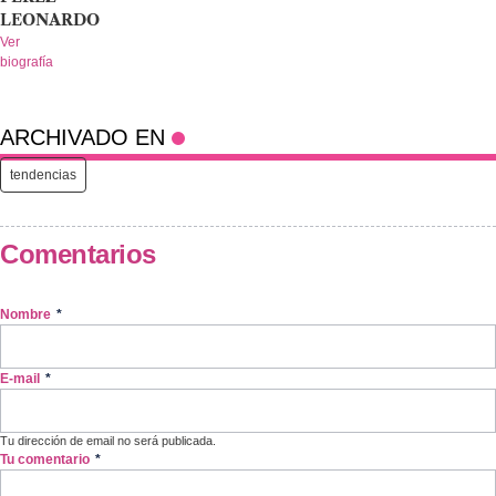
LEONARDO
Ver
biografía
ARCHIVADO EN
tendencias
Comentarios
Nombre
*
E-mail
*
Tu dirección de email no será publicada.
Tu comentario
*