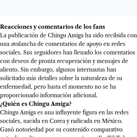
Reacciones y comentarios de los fans
La publicación de Chingu Amiga ha sido recibida con
una avalancha de comentarios de apoyo en redes
sociales. Sus seguidores han llenado los comentarios
con deseos de pronta recuperación y mensajes de
aliento. Sin embargo, algunos internautas han
solicitado más detalles sobre la naturaleza de su
enfermedad, pero hasta el momento no se ha
proporcionado información adicional.
¿Quién es Chingu Amiga?
Chingu Amiga es una influyente figura en las redes
sociales, nacida en Corea y radicada en México.
Ganó notoriedad por su contenido comparativo