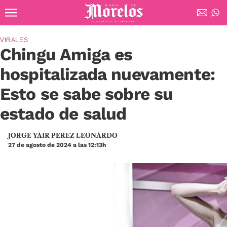
Ir al contenido principal
Diario de Morelos
VIRALES
Chingu Amiga es
hospitalizada nuevamente:
Esto se sabe sobre su
estado de salud
JORGE YAIR PEREZ LEONARDO
27 de agosto de 2024 a las 12:13h