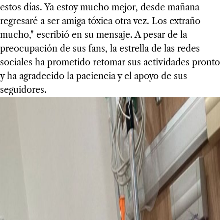
estos días. Ya estoy mucho mejor, desde mañana
regresaré a ser amiga tóxica otra vez. Los extraño
mucho," escribió en su mensaje. A pesar de la
preocupación de sus fans, la estrella de las redes
sociales ha prometido retomar sus actividades pronto
y ha agradecido la paciencia y el apoyo de sus
seguidores.