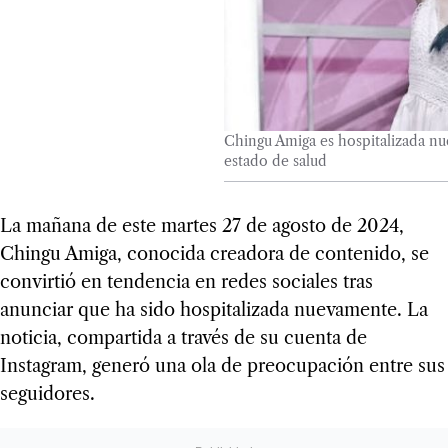
Chingu Amiga es hospitalizada nu
estado de salud
La mañana de este martes 27 de agosto de 2024,
Chingu Amiga, conocida creadora de contenido, se
convirtió en tendencia en redes sociales tras
anunciar que ha sido hospitalizada nuevamente. La
noticia, compartida a través de su cuenta de
Instagram, generó una ola de preocupación entre sus
seguidores.