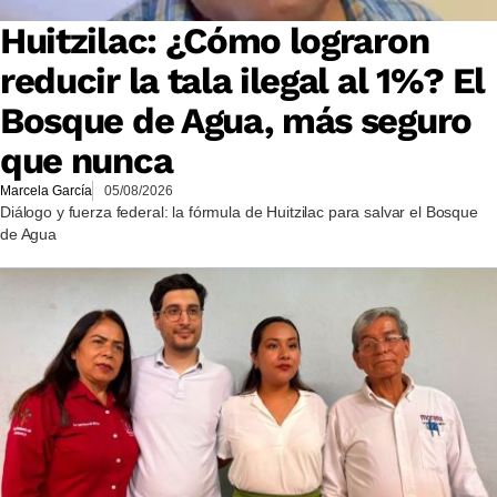
Huitzilac: ¿Cómo lograron
reducir la tala ilegal al 1%? El
Bosque de Agua, más seguro
que nunca
Marcela García
05/08/2026
Diálogo y fuerza federal: la fórmula de Huitzilac para salvar el Bosque
de Agua