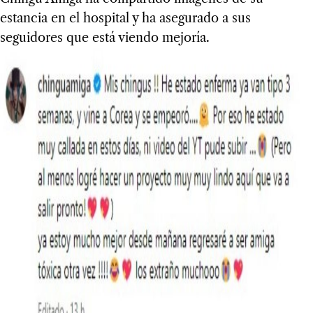
estancia en el hospital y ha asegurado a sus
seguidores que está viendo mejoría.