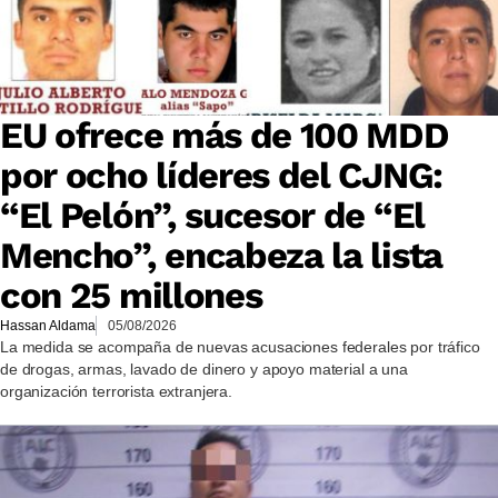
EU ofrece más de 100 MDD
por ocho líderes del CJNG:
“El Pelón”, sucesor de “El
Mencho”, encabeza la lista
con 25 millones
Hassan Aldama
05/08/2026
La medida se acompaña de nuevas acusaciones federales por tráfico
de drogas, armas, lavado de dinero y apoyo material a una
organización terrorista extranjera.