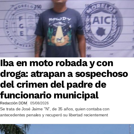
Iba en moto robada y con
droga: atrapan a sospechoso
del crimen del padre de
funcionario municipal
Redacción DDM
05/08/2026
Se trata de José Jaime "N", de 35 años, quien contaba con
antecedentes penales y recuperó su libertad recientement