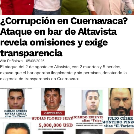
¿Corrupción en Cuernavaca?
Ataque en bar de Altavista
revela omisiones y exige
transparencia
Alfa Peñaloza
05/08/2026
El ataque del 2 de agosto en Altavista, con 2 muertos y 5 heridos,
expuso que el bar operaba ilegalmente y sin permisos, desatando la
exigencia de transparencia en Cuernavaca