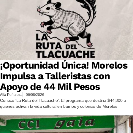
¡Oportunidad Única! Morelos
Impulsa a Talleristas con
Apoyo de 44 Mil Pesos
Alfa Peñaloza
06/08/2026
Conoce 'La Ruta del Tlacuache': El programa que destina $44,800 a
quienes activan la vida cultural en barrios y colonias de Morelos