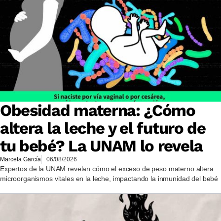
Obesidad materna: ¿Cómo
altera la leche y el futuro de
tu bebé? La UNAM lo revela
Marcela García
06/08/2026
Expertos de la UNAM revelan cómo el exceso de peso materno altera
microorganismos vitales en la leche, impactando la inmunidad del bebé