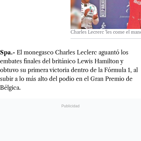
Charles Lecrerc 'les come el man
Spa.-
El monegasco Charles Leclerc aguantó los
embates finales del británico Lewis Hamilton y
obtuvo su primera victoria dentro de la Fórmula 1, al
subir a lo más alto del podio en el Gran Premio de
Bélgica.