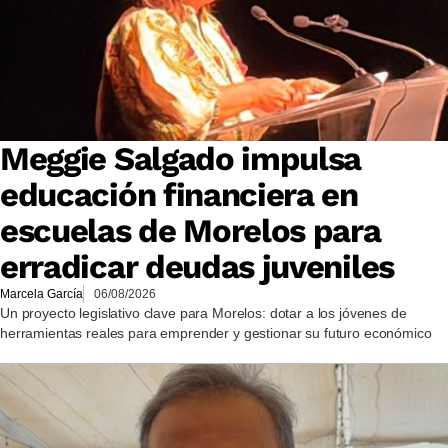
Meggie Salgado impulsa
educación financiera en
escuelas de Morelos para
erradicar deudas juveniles
Marcela García
06/08/2026
Un proyecto legislativo clave para Morelos: dotar a los jóvenes de
herramientas reales para emprender y gestionar su futuro económico