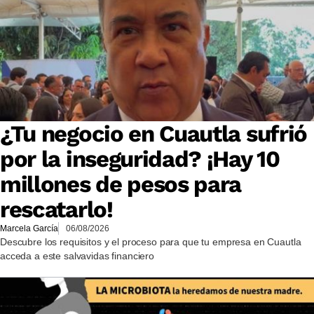
¿Tu negocio en Cuautla sufrió
por la inseguridad? ¡Hay 10
millones de pesos para
rescatarlo!
Marcela García
06/08/2026
Descubre los requisitos y el proceso para que tu empresa en Cuautla
acceda a este salvavidas financiero