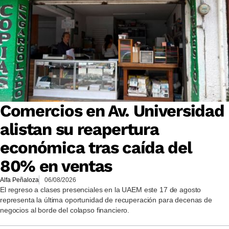
Comercios en Av. Universidad
alistan su reapertura
económica tras caída del
80% en ventas
Alfa Peñaloza
06/08/2026
El regreso a clases presenciales en la UAEM este 17 de agosto
representa la última oportunidad de recuperación para decenas de
negocios al borde del colapso financiero.