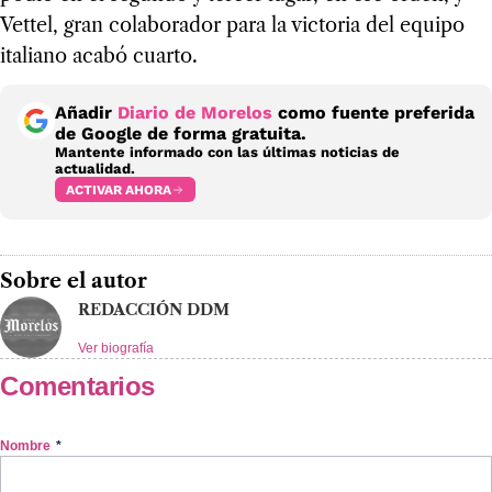
Vettel, gran colaborador para la victoria del equipo
italiano acabó cuarto.
Añadir
Diario de Morelos
como fuente preferida
de Google de forma gratuita.
Mantente informado con las últimas noticias de
actualidad.
ACTIVAR AHORA
Sobre el autor
REDACCIÓN DDM
Ver biografía
Comentarios
Nombre
*