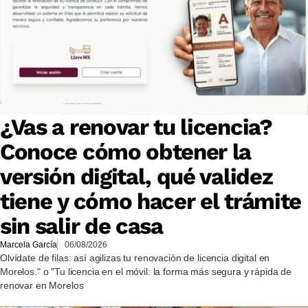
¿Vas a renovar tu licencia?
Conoce cómo obtener la
versión digital, qué validez
tiene y cómo hacer el trámite
sin salir de casa
Marcela García
06/08/2026
Olvídate de filas: así agilizas tu renovación de licencia digital en
Morelos." o "Tu licencia en el móvil: la forma más segura y rápida de
renovar en Morelos