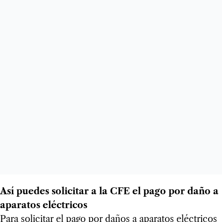
Así puedes solicitar a la CFE el pago por daño a
aparatos eléctricos
Para solicitar el pago por daños a aparatos eléctricos