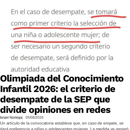
Olimpiada del Conocimiento
Infantil 2026: el criterio de
desempate de la SEP que
divide opiniones en redes
Israel Noriega
05/08/2026
Un artículo de la convocatoria establece que, en caso de empate, se
dará preferencia a niñas o adolescentes mujeres. La medida ya generó