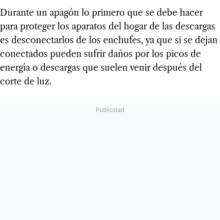
Durante un apagón lo primero que se debe hacer
para proteger los aparatos del hogar de las descargas
es desconectarlos de los enchufes, ya que si se dejan
conectados pueden sufrir daños por los picos de
energía o descargas que suelen venir después del
corte de luz.