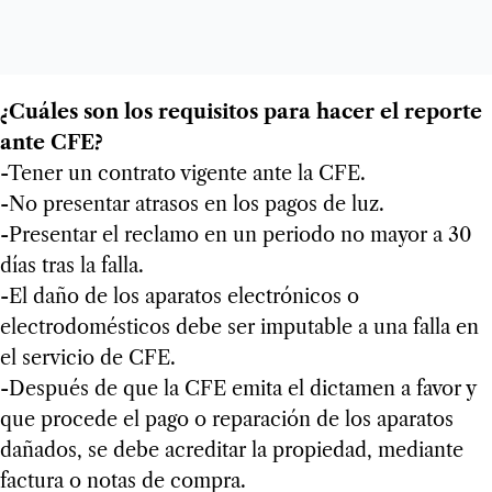
¿Cuáles son los requisitos para hacer el reporte
ante CFE?
-Tener un contrato vigente ante la CFE.
-No presentar atrasos en los pagos de luz.
-Presentar el reclamo en un periodo no mayor a 30
días tras la falla.
-El daño de los aparatos electrónicos o
electrodomésticos debe ser imputable a una falla en
el servicio de CFE.
-Después de que la CFE emita el dictamen a favor y
que procede el pago o reparación de los aparatos
dañados, se debe acreditar la propiedad, mediante
factura o notas de compra.