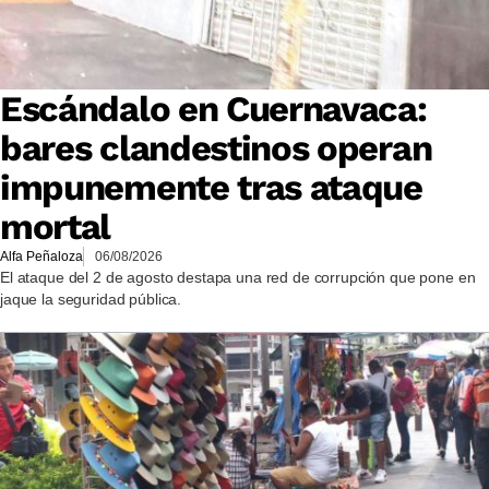
Escándalo en Cuernavaca:
bares clandestinos operan
impunemente tras ataque
mortal
Alfa Peñaloza
06/08/2026
El ataque del 2 de agosto destapa una red de corrupción que pone en
jaque la seguridad pública.