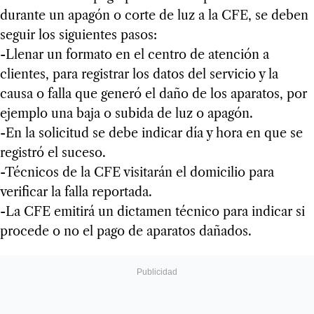
durante un apagón o corte de luz a la CFE, se deben
seguir los siguientes pasos:
-Llenar un formato en el centro de atención a
clientes, para registrar los datos del servicio y la
causa o falla que generó el daño de los aparatos, por
ejemplo una baja o subida de luz o apagón.
-En la solicitud se debe indicar día y hora en que se
registró el suceso.
-Técnicos de la CFE visitarán el domicilio para
verificar la falla reportada.
-La CFE emitirá un dictamen técnico para indicar si
procede o no el pago de aparatos dañados.