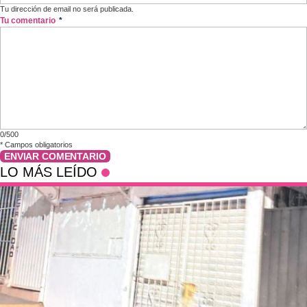
Tu dirección de email no será publicada.
Tu comentario
*
0/500
*
Campos obligatorios
ENVIAR COMENTARIO
LO MÁS LEÍDO