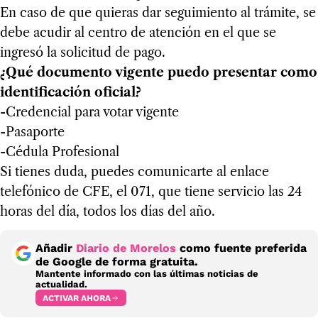
En caso de que quieras dar seguimiento al trámite, se
debe acudir al centro de atención en el que se
ingresó la solicitud de pago.
¿Qué documento vigente puedo presentar como
identificación oficial?
-Credencial para votar vigente
-Pasaporte
-Cédula Profesional
Si tienes duda, puedes comunicarte al enlace
telefónico de CFE, el 071, que tiene servicio las 24
horas del día, todos los días del año.
Añadir
Diario de Morelos
como fuente preferida
de Google de forma gratuita.
Mantente informado con las últimas noticias de
actualidad.
ACTIVAR AHORA