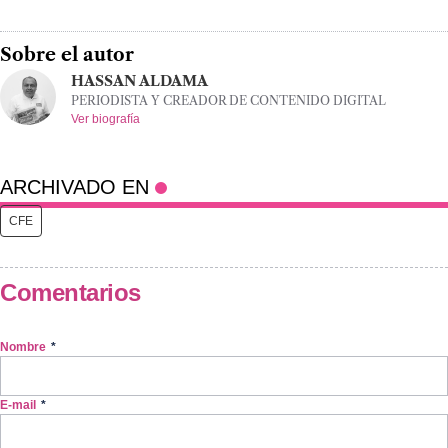
Sobre el autor
HASSAN ALDAMA
PERIODISTA Y CREADOR DE CONTENIDO DIGITAL
Ver biografía
ARCHIVADO EN
CFE
Comentarios
Nombre
*
E-mail
*