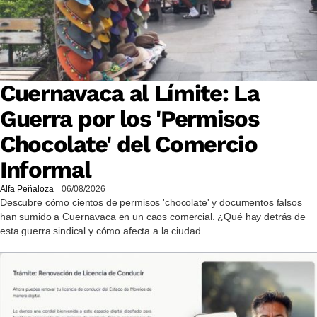
Cuernavaca al Límite: La
Guerra por los 'Permisos
Chocolate' del Comercio
Informal
Alfa Peñaloza
06/08/2026
Descubre cómo cientos de permisos 'chocolate' y documentos falsos
han sumido a Cuernavaca en un caos comercial. ¿Qué hay detrás de
esta guerra sindical y cómo afecta a la ciudad