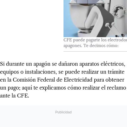
CFE puede pagarte los electrodom
apagones. Te decimos cómo:
Si durante un apagón se dañaron aparatos eléctricos,
equipos o instalaciones, se puede realizar un trámite
en la Comisión Federal de Electricidad para obtener
un pago; aquí te explicamos cómo realizar el reclamo
ante la CFE.