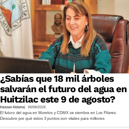
¿Sabías que 18 mil árboles
salvarán el futuro del agua en
Huitzilac este 9 de agosto?
Hassan Aldama
06/08/2026
El futuro del agua en Morelos y CDMX se siembra en Los Pilares:
Descubre por qué estos 3 puntos son vitales para millones