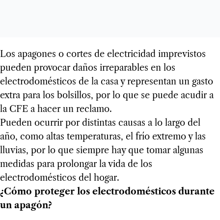
Los apagones o cortes de electricidad imprevistos
pueden provocar daños irreparables en los
electrodomésticos de la casa y representan un gasto
extra para los bolsillos, por lo que se puede acudir a
la CFE a hacer un reclamo.
Pueden ocurrir por distintas causas a lo largo del
año, como altas temperaturas, el frío extremo y las
lluvias, por lo que siempre hay que tomar algunas
medidas para prolongar la vida de los
electrodomésticos del hogar.
¿Cómo proteger los electrodomésticos durante
un apagón?