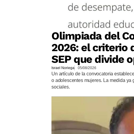
Olimpiada del Co
2026: el criteri
SEP que divide o
Israel Noriega
05/08/2026
Un artículo de la convocatoria establec
o adolescentes mujeres. La medida ya 
sociales.