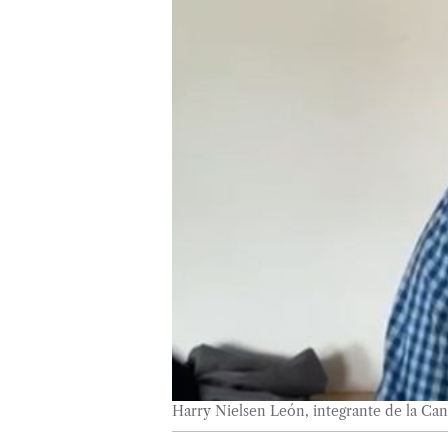
Harry Nielsen León, integrante de la Can