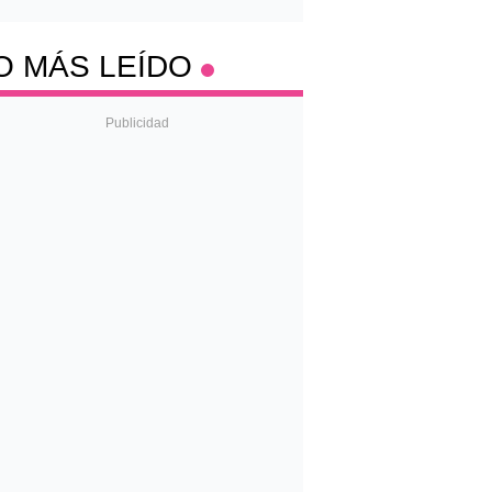
O MÁS LEÍDO