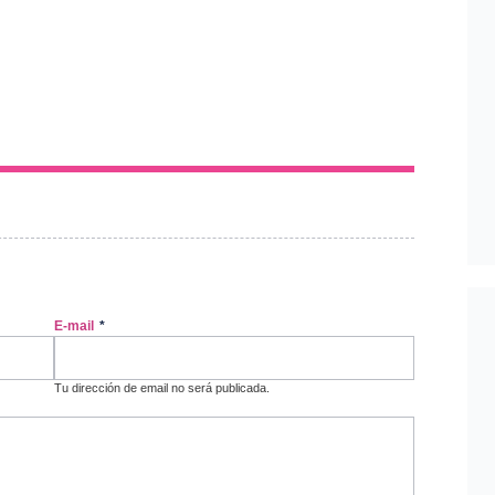
E-mail
*
Tu dirección de email no será publicada.