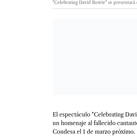
"Celebrating David Bowie" se presentará
El espectáculo "Celebrating Davi
un homenaje al fallecido cantauto
Condesa el 1 de marzo próximo.