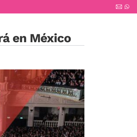
rá en México