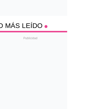
O MÁS LEÍDO