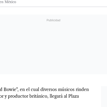
 en México
d Bowie", en el cual diversos músicos rinden
r y productor británico, llegará al Plaza