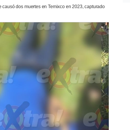
ue causó dos muertes en Temixco en 2023, capturado