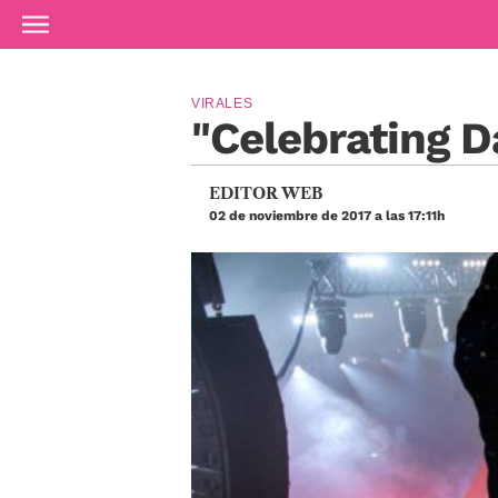
Ir al contenido principal
VIRALES
"Celebrating D
EDITOR WEB
02 de noviembre de 2017 a las 17:11h