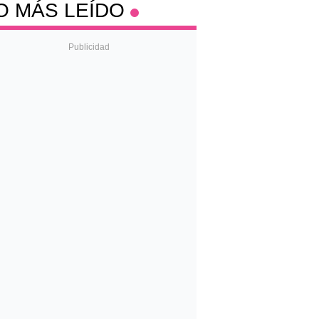
O MÁS LEÍDO