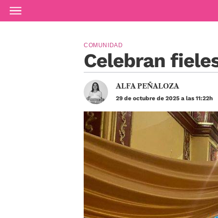
Ir al contenido principal
COMUNIDAD
Celebran fiele
ALFA PEÑALOZA
29 de octubre de 2025 a las 11:22h