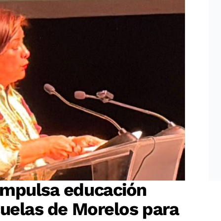
impulsa educación
cuelas de Morelos para