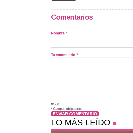
Comentarios
Nombre
*
Tu comentario
*
0/500
*
Campos obligatorios
ENVIAR COMENTARIO
LO MÁS LEÍDO