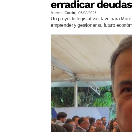
erradicar deudas
Marcela García
06/08/2026
Un proyecto legislativo clave para More
emprender y gestionar su futuro econó