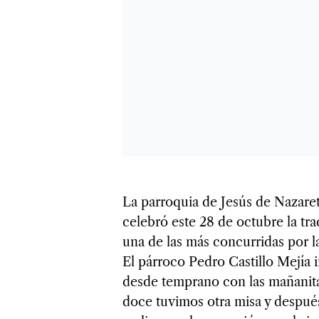
La parroquia de Jesús de Nazaret
celebró este 28 de octubre la tra
una de las más concurridas por l
El párroco Pedro Castillo Mejía
desde temprano con las mañanitas
doce tuvimos otra misa y después 