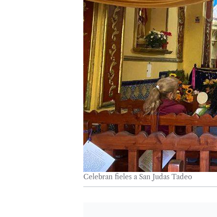
Celebran fieles a San Judas Tadeo