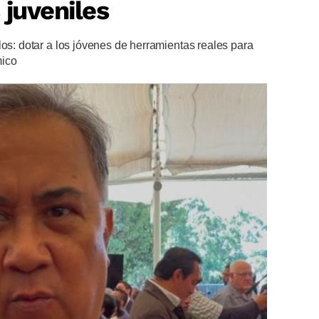
 juveniles
los: dotar a los jóvenes de herramientas reales para
mico