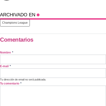
ARCHIVADO EN
Champions League
Comentarios
Nombre
*
E-mail
*
Tu dirección de email no será publicada.
Tu comentario
*