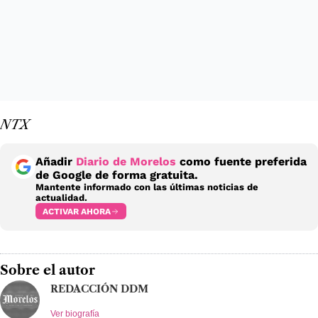
NTX
Añadir
Diario de Morelos
como fuente preferida
de Google de forma gratuita.
Mantente informado con las últimas noticias de
actualidad.
ACTIVAR AHORA
Sobre el autor
REDACCIÓN DDM
Ver biografía