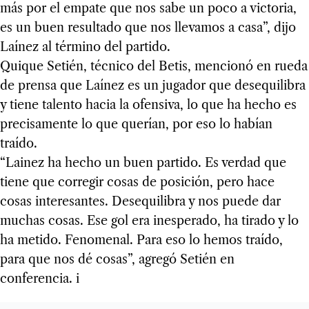
más por el empate que nos sabe un poco a victoria,
es un buen resultado que nos llevamos a casa”, dijo
Laínez al término del partido.
Quique Setién, técnico del Betis, mencionó en rueda
de prensa que Laínez es un jugador que desequilibra
y tiene talento hacia la ofensiva, lo que ha hecho es
precisamente lo que querían, por eso lo habían
traído.
“Lainez ha hecho un buen partido. Es verdad que
tiene que corregir cosas de posición, pero hace
cosas interesantes. Desequilibra y nos puede dar
muchas cosas. Ese gol era inesperado, ha tirado y lo
ha metido. Fenomenal. Para eso lo hemos traído,
para que nos dé cosas”, agregó Setién en
conferencia. i