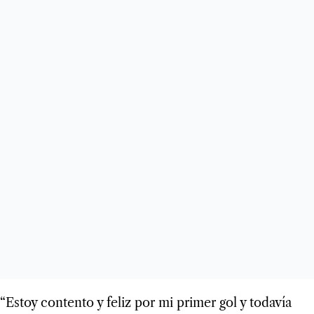
“Estoy contento y feliz por mi primer gol y todavía