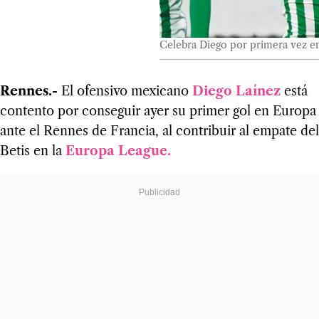
Celebra Diego por primera vez e
Rennes.-
El ofensivo mexicano
Diego Laínez
está
contento por conseguir ayer su primer gol en Europa
ante el Rennes de Francia, al contribuir al empate del
Betis en la
Europa
League.