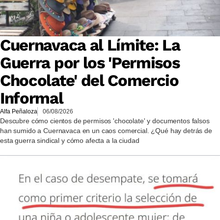
Cuernavaca al Límite: La
Guerra por los 'Permisos
Chocolate' del Comercio
Informal
Alfa Peñaloza
06/08/2026
Descubre cómo cientos de permisos 'chocolate' y documentos falsos
han sumido a Cuernavaca en un caos comercial. ¿Qué hay detrás de
esta guerra sindical y cómo afecta a la ciudad