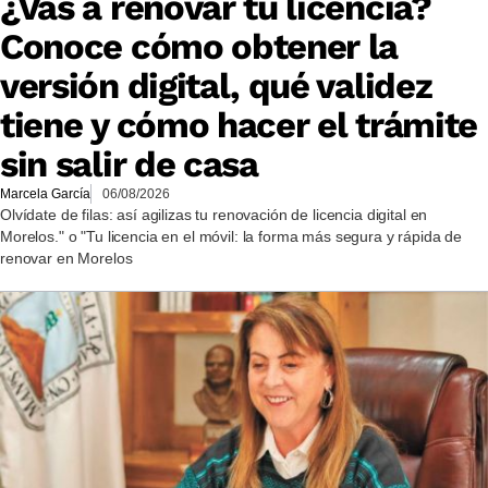
¿Vas a renovar tu licencia?
Conoce cómo obtener la
versión digital, qué validez
tiene y cómo hacer el trámite
sin salir de casa
Marcela García
06/08/2026
Olvídate de filas: así agilizas tu renovación de licencia digital en
Morelos." o "Tu licencia en el móvil: la forma más segura y rápida de
renovar en Morelos