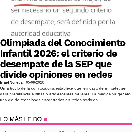
Olimpiada del Conocimiento
Infantil 2026: el criterio de
desempate de la SEP que
divide opiniones en redes
Israel Noriega
05/08/2026
Un artículo de la convocatoria establece que, en caso de empate, se
dará preferencia a niñas o adolescentes mujeres. La medida ya generó
una ola de reacciones encontradas en redes sociales.
LO MÁS LEÍDO