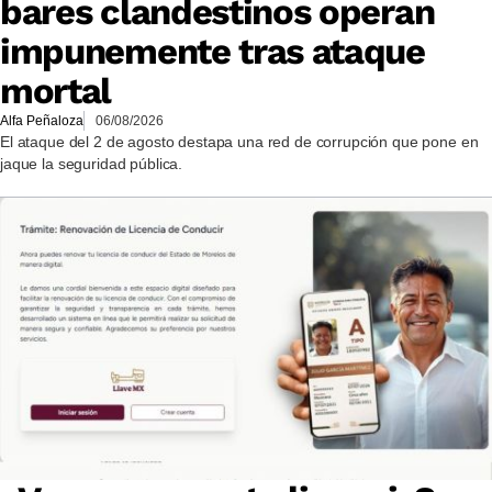
bares clandestinos operan
impunemente tras ataque
mortal
Alfa Peñaloza
06/08/2026
El ataque del 2 de agosto destapa una red de corrupción que pone en
jaque la seguridad pública.