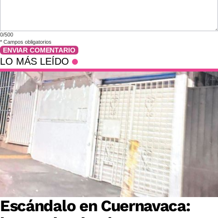
0/500
*
Campos obligatorios
ENVIAR COMENTARIO
LO MÁS LEÍDO
Escándalo en Cuernavaca: