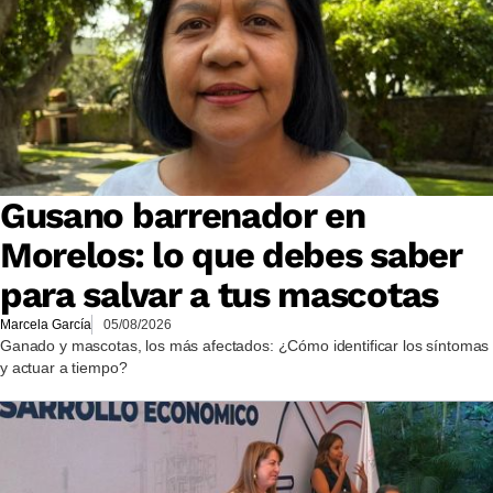
Gusano barrenador en
Morelos: lo que debes saber
para salvar a tus mascotas
Marcela García
05/08/2026
Ganado y mascotas, los más afectados: ¿Cómo identificar los síntomas
y actuar a tiempo?