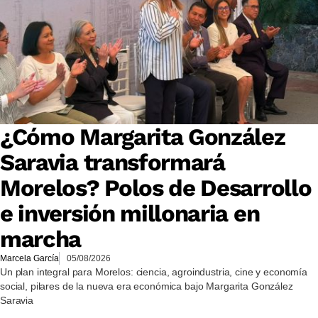
¿Cómo Margarita González
Saravia transformará
Morelos? Polos de Desarrollo
e inversión millonaria en
marcha
Marcela García
05/08/2026
Un plan integral para Morelos: ciencia, agroindustria, cine y economía
social, pilares de la nueva era económica bajo Margarita González
Saravia