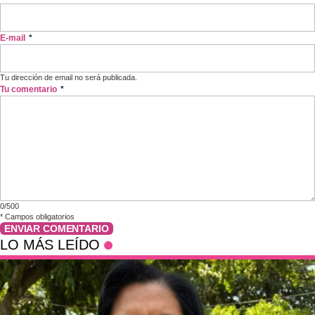
E-mail
*
Tu dirección de email no será publicada.
Tu comentario
*
0/500
*
Campos obligatorios
ENVIAR COMENTARIO
LO MÁS LEÍDO