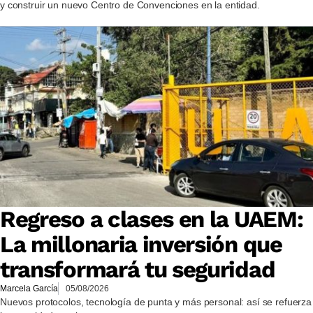
y construir un nuevo Centro de Convenciones en la entidad.
Regreso a clases en la UAEM:
La millonaria inversión que
transformará tu seguridad
Marcela García
05/08/2026
Nuevos protocolos, tecnología de punta y más personal: así se refuerza