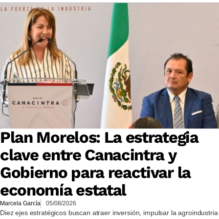
Plan Morelos: La estrategia
clave entre Canacintra y
Gobierno para reactivar la
economía estatal
Marcela García
05/08/2026
Diez ejes estratégicos buscan atraer inversión, impulsar la agroindustria