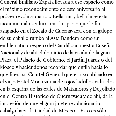
General Emiliano Zapata llevada a ese espacio como
el máximo reconocimiento de este aniversario al
prócer revolucionario… Bella, muy bella luce esta
monumental escultura en el espacio que le fue
asignado en el Zócalo de Cuernavaca, con el galope
de su caballo rumbo al Asta Bandera como un
emblemático respeto del Caudillo a nuestra Enseña
Nacional y de ahí el dominio de la visión de la gran
Plaza, el Palacio de Gobierno, el Jardín Juárez o del
kiosco y haciéndonos recordar que enfila hacia lo
que fuera su Cuartel General que estuvo ubicado en
el viejo Hotel Moctezuma de rojos ladrillos vidriados
en la esquina de las calles de Matamoros y Degollado
en el Centro Histórico de Cuernavaca y de ahí, da la
impresión de que el gran jinete revolucionario
cabalga hacia la Ciudad de México… Esto es sólo