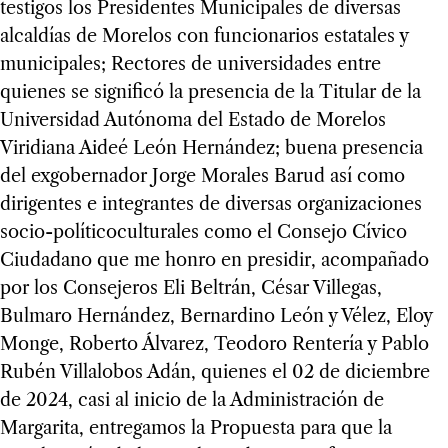
testigos los Presidentes Municipales de diversas
alcaldías de Morelos con funcionarios estatales y
municipales; Rectores de universidades entre
quienes se significó la presencia de la Titular de la
Universidad Autónoma del Estado de Morelos
Viridiana Aideé León Hernández; buena presencia
del exgobernador Jorge Morales Barud así como
dirigentes e integrantes de diversas organizaciones
socio-políticoculturales como el Consejo Cívico
Ciudadano que me honro en presidir, acompañado
por los Consejeros Eli Beltrán, César Villegas,
Bulmaro Hernández, Bernardino León y Vélez, Eloy
Monge, Roberto Álvarez, Teodoro Rentería y Pablo
Rubén Villalobos Adán, quienes el 02 de diciembre
de 2024, casi al inicio de la Administración de
Margarita, entregamos la Propuesta para que la