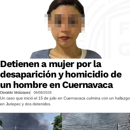
Detienen a mujer por la
desaparición y homicidio de
un hombre en Cuernavaca
Osvaldo Velázquez
06/08/2026
Un caso que inició el 15 de julio en Cuernavaca culmina con un hallazgo
en Jiutepec y dos detenidos.