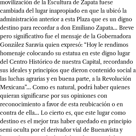
movilización de la Escultura de Zapata fuese
cambiada del lugar inapropiado en que la ubicó la
administración anterior a esta Plaza que es un digno
destino para recordar a don Emiliano Zapata… Breve
pero significativo fue el mensaje de la Gobernadora
González Saravia quien expresó: “Hoy le rendimos
homenaje colocando su estatua en este digno lugar
del Centro Histórico de nuestra Capital, recordando
sus ideales y principios que dieron contenido social a
las luchas agrarias y en buena parte, a la Revolución
Mexicana”… Como es natural, podrá haber quienes
quieran significarse por sus opiniones con
reconocimiento a favor de esta reubicación o en
contra de ella… Lo cierto es, que este lugar como
destino es el mejor tras haber quedado en principio
semi oculta por el derivador vial de Buenavista y