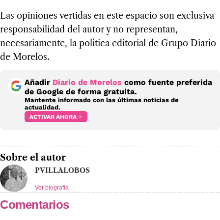
Las opiniones vertidas en este espacio son exclusiva
responsabilidad del autor y no representan,
necesariamente, la política editorial de Grupo Diario
de Morelos.
Añadir
Diario de Morelos
como fuente preferida
de Google de forma gratuita.
Mantente informado con las últimas noticias de
actualidad.
ACTIVAR AHORA
Sobre el autor
PVILLALOBOS
Ver biografía
Comentarios