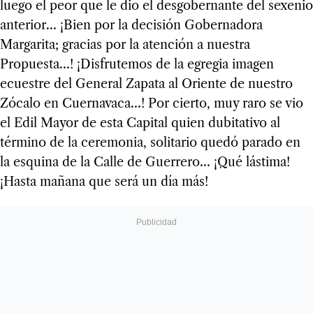
luego el peor que le dio el desgobernante del sexenio
anterior… ¡Bien por la decisión Gobernadora
Margarita; gracias por la atención a nuestra
Propuesta…! ¡Disfrutemos de la egregia imagen
ecuestre del General Zapata al Oriente de nuestro
Zócalo en Cuernavaca…! Por cierto, muy raro se vio
el Edil Mayor de esta Capital quien dubitativo al
término de la ceremonia, solitario quedó parado en
la esquina de la Calle de Guerrero… ¡Qué lástima!
¡Hasta mañana que será un día más!