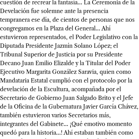
cuestión de recrear la fantasía… La Ceremonia de la
Develación fue solemne ante la presencia
tempranera ese día, de cientos de personas que nos
congregamos en la Plaza del General… Ahí
estuvieron representados, el Poder Legislativo con la
Diputada Presidente Jazmín Solano López; el
Tribunal Superior de Justicia por su Presidente
Decano Juan Emilio Elizalde y la Titular del Poder
Ejecutivo Margarita González Saravia, quien como
Mandataria Estatal cumplió con el protocolo por la
develación de la Escultura, acompañada por el
Secretario de Gobierno Juan Salgado Brito y el Jefe
de la Oficina de la Gubernatura Javier García Chávez,
también estuvieron varios Secretarios más,
integrantes del Gabinete… ¡Qué emotivo momento
quedó para la historia…! Ahí estaban también como