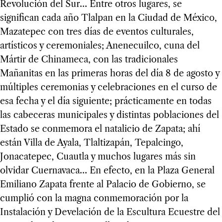
Revolución del Sur… Entre otros lugares, se
significan cada año Tlalpan en la Ciudad de México,
Mazatepec con tres días de eventos culturales,
artísticos y ceremoniales; Anenecuilco, cuna del
Mártir de Chinameca, con las tradicionales
Mañanitas en las primeras horas del día 8 de agosto y
múltiples ceremonias y celebraciones en el curso de
esa fecha y el día siguiente; prácticamente en todas
las cabeceras municipales y distintas poblaciones del
Estado se conmemora el natalicio de Zapata; ahí
están Villa de Ayala, Tlaltizapán, Tepalcingo,
Jonacatepec, Cuautla y muchos lugares más sin
olvidar Cuernavaca… En efecto, en la Plaza General
Emiliano Zapata frente al Palacio de Gobierno, se
cumplió con la magna conmemoración por la
Instalación y Develación de la Escultura Ecuestre del