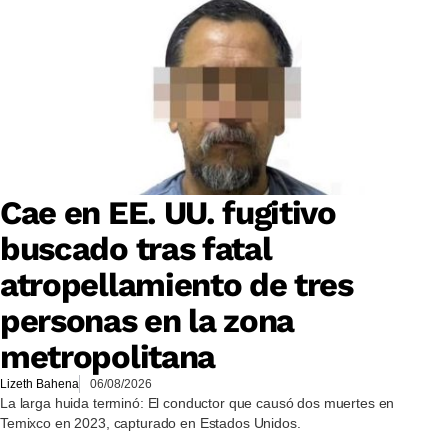
Cae en EE. UU. fugitivo
buscado tras fatal
atropellamiento de tres
personas en la zona
metropolitana
Lizeth Bahena
06/08/2026
La larga huida terminó: El conductor que causó dos muertes en
Temixco en 2023, capturado en Estados Unidos.