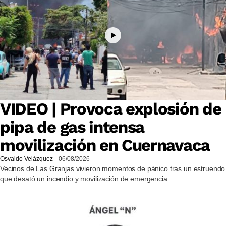
VIDEO | Provoca explosión de
pipa de gas intensa
movilización en Cuernavaca
Osvaldo Velázquez
06/08/2026
Vecinos de Las Granjas vivieron momentos de pánico tras un estruendo
que desató un incendio y movilización de emergencia