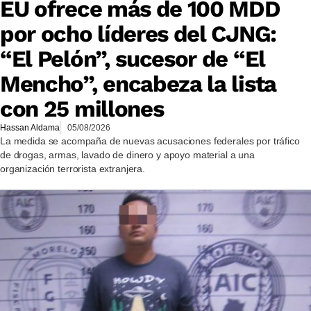
EU ofrece más de 100 MDD
por ocho líderes del CJNG:
“El Pelón”, sucesor de “El
Mencho”, encabeza la lista
con 25 millones
Hassan Aldama
05/08/2026
La medida se acompaña de nuevas acusaciones federales por tráfico
de drogas, armas, lavado de dinero y apoyo material a una
organización terrorista extranjera.