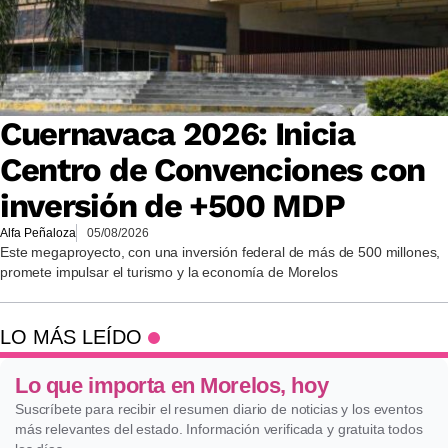
Cuernavaca 2026: Inicia
Centro de Convenciones con
inversión de +500 MDP
Alfa Peñaloza
05/08/2026
Este megaproyecto, con una inversión federal de más de 500 millones,
promete impulsar el turismo y la economía de Morelos
LO MÁS LEÍDO
Lo que importa en Morelos, hoy
Suscríbete para recibir el resumen diario de noticias y los eventos
más relevantes del estado. Información verificada y gratuita todos