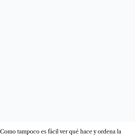
Como tampoco es fácil ver qué hace y ordena la