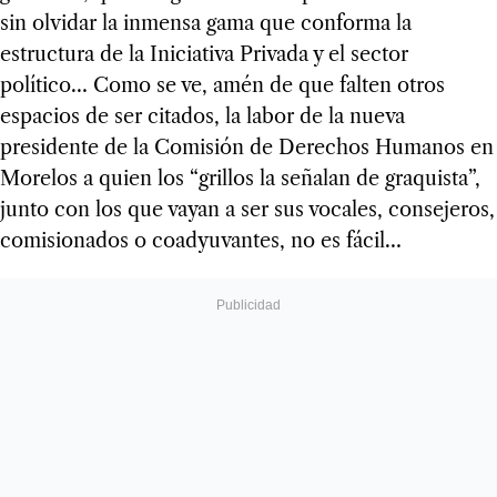
sin olvidar la inmensa gama que conforma la
estructura de la Iniciativa Privada y el sector
político… Como se ve, amén de que falten otros
espacios de ser citados, la labor de la nueva
presidente de la Comisión de Derechos Humanos en
Morelos a quien los “grillos la señalan de graquista”,
junto con los que vayan a ser sus vocales, consejeros,
comisionados o coadyuvantes, no es fácil…