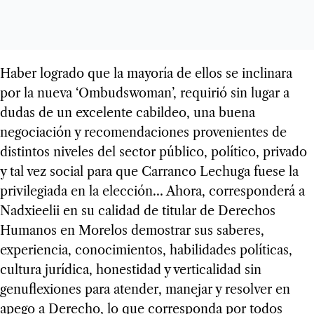
Haber logrado que la mayoría de ellos se inclinara
por la nueva ‘Ombudswoman’, requirió sin lugar a
dudas de un excelente cabildeo, una buena
negociación y recomendaciones provenientes de
distintos niveles del sector público, político, privado
y tal vez social para que Carranco Lechuga fuese la
privilegiada en la elección… Ahora, corresponderá a
Nadxieelii en su calidad de titular de Derechos
Humanos en Morelos demostrar sus saberes,
experiencia, conocimientos, habilidades políticas,
cultura jurídica, honestidad y verticalidad sin
genuflexiones para atender, manejar y resolver en
apego a Derecho, lo que corresponda por todos