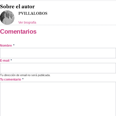
Sobre el autor
PVILLALOBOS
Ver biografía
Comentarios
Nombre
*
E-mail
*
Tu dirección de email no será publicada.
Tu comentario
*