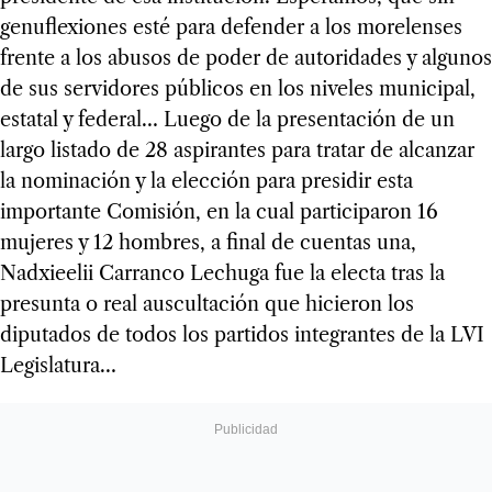
genuflexiones esté para defender a los morelenses
frente a los abusos de poder de autoridades y algunos
de sus servidores públicos en los niveles municipal,
estatal y federal… Luego de la presentación de un
largo listado de 28 aspirantes para tratar de alcanzar
la nominación y la elección para presidir esta
importante Comisión, en la cual participaron 16
mujeres y 12 hombres, a final de cuentas una,
Nadxieelii Carranco Lechuga fue la electa tras la
presunta o real auscultación que hicieron los
diputados de todos los partidos integrantes de la LVI
Legislatura…