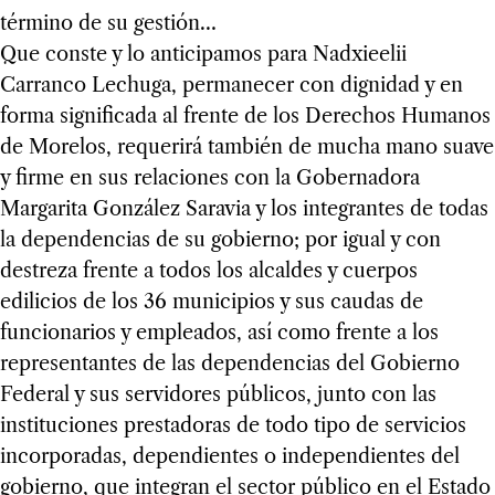
término de su gestión…
Que conste y lo anticipamos para Nadxieelii
Carranco Lechuga, permanecer con dignidad y en
forma significada al frente de los Derechos Humanos
de Morelos, requerirá también de mucha mano suave
y firme en sus relaciones con la Gobernadora
Margarita González Saravia y los integrantes de todas
la dependencias de su gobierno; por igual y con
destreza frente a todos los alcaldes y cuerpos
edilicios de los 36 municipios y sus caudas de
funcionarios y empleados, así como frente a los
representantes de las dependencias del Gobierno
Federal y sus servidores públicos, junto con las
instituciones prestadoras de todo tipo de servicios
incorporadas, dependientes o independientes del
gobierno, que integran el sector público en el Estado