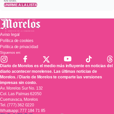
los días.
UNIRME A LA LISTA
Aviso legal
Política de cookies
Política de privacidad
Síguenos en:
Diario de Morelos es el medio más influyente en noticias del
diario acontecer morelense. Las últimas noticias de
Morelos. / Diario de Morelos te comparte las versiones
impresas sin costo.
Av. Morelos Sur No. 132
Col. Las Palmas 62050
Cuernavaca, Morelos
Tel.
(777) 362 0220
Whatsapp:
777 184 71 85