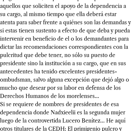
aquellos que soliciten el apoyo de la dependencia a
su cargo, al mismo tiempo que ella deberá estar
atenta para saber frente a quiénes son las demandas y
si estas tienen sustento a efecto de que deba y pueda
intervenir en beneficio de el o los demandantes para
dictar las recomendaciones correspondientes con la
pulcritud que debe tener, no sólo su puesto de
presidente sino la institución a su cargo, que en sus
antecedentes ha tenido excelentes presidentes-
ombudsman, salvo alguna excepción que dejó algo o
mucho que desear por su labor en defensa de los
Derechos Humanos de los morelenses…
Si se requiere de nombres de presidentes de esa
dependencia donde Nadxieelii es la segunda mujer
luego de la controvertida Lucero Benítez… He aquí
otros titulares de la CEDH: El primigenio pulcro y