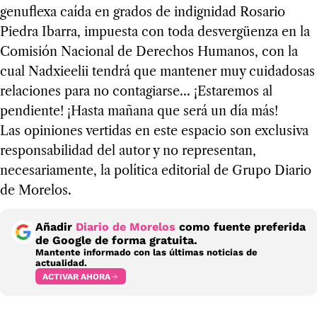
genuflexa caída en grados de indignidad Rosario
Piedra Ibarra, impuesta con toda desvergüenza en la
Comisión Nacional de Derechos Humanos, con la
cual Nadxieelii tendrá que mantener muy cuidadosas
relaciones para no contagiarse… ¡Estaremos al
pendiente! ¡Hasta mañana que será un día más!
Las opiniones vertidas en este espacio son exclusiva
responsabilidad del autor y no representan,
necesariamente, la política editorial de Grupo Diario
de Morelos.
Añadir
Diario de Morelos
como fuente preferida
de Google de forma gratuita.
Mantente informado con las últimas noticias de
actualidad.
ACTIVAR AHORA