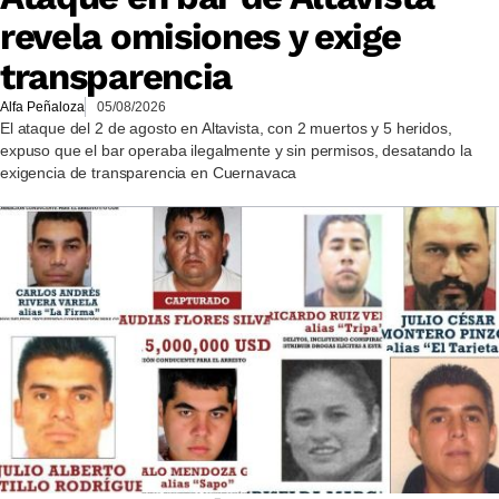
revela omisiones y exige
transparencia
Alfa Peñaloza
05/08/2026
El ataque del 2 de agosto en Altavista, con 2 muertos y 5 heridos,
expuso que el bar operaba ilegalmente y sin permisos, desatando la
exigencia de transparencia en Cuernavaca