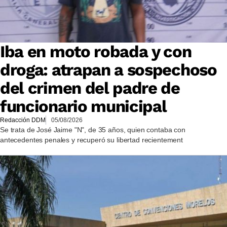
Iba en moto robada y con
droga: atrapan a sospechoso
del crimen del padre de
funcionario municipal
Redacción DDM
05/08/2026
Se trata de José Jaime "N", de 35 años, quien contaba con
antecedentes penales y recuperó su libertad recientement