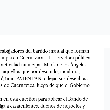
rabajadores del barrido manual que forman
 limpia en Cuernavaca… La servidora pública
actividad municipal, María de los Ángeles
 aquellos que por descuido, incultura,
mo’, tiran, AVIENTAN o dejan sus desechos a
tas de Cuernavaca, luego de que el Gobierno
 en esta cuestión para aplicar el Bando de
ga a casatenientes, dueños de negocios y