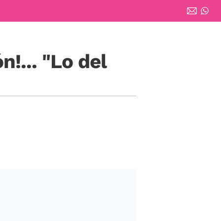
!... "Lo del