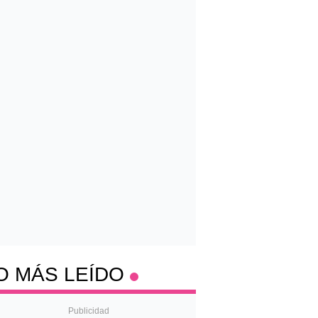
O MÁS LEÍDO