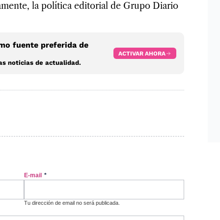
mente, la política editorial de Grupo Diario
o fuente preferida de
ACTIVAR AHORA
s noticias de actualidad.
E-mail
*
Tu dirección de email no será publicada.