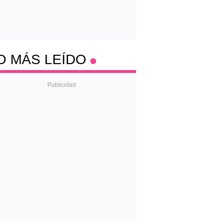
O MÁS LEÍDO