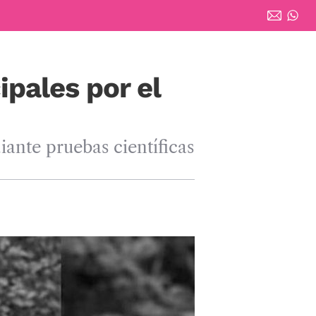
ipales por el
iante pruebas científicas