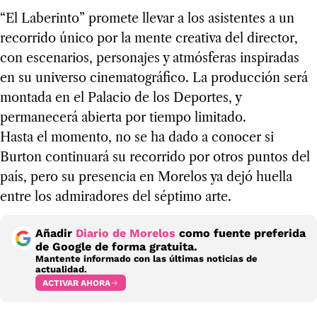
“El Laberinto” promete llevar a los asistentes a un
recorrido único por la mente creativa del director,
con escenarios, personajes y atmósferas inspiradas
en su universo cinematográfico. La producción será
montada en el Palacio de los Deportes, y
permanecerá abierta por tiempo limitado.
Hasta el momento, no se ha dado a conocer si
Burton continuará su recorrido por otros puntos del
país, pero su presencia en Morelos ya dejó huella
entre los admiradores del séptimo arte.
Añadir
Diario de Morelos
como fuente preferida
de Google de forma gratuita.
Mantente informado con las últimas noticias de
actualidad.
ACTIVAR AHORA