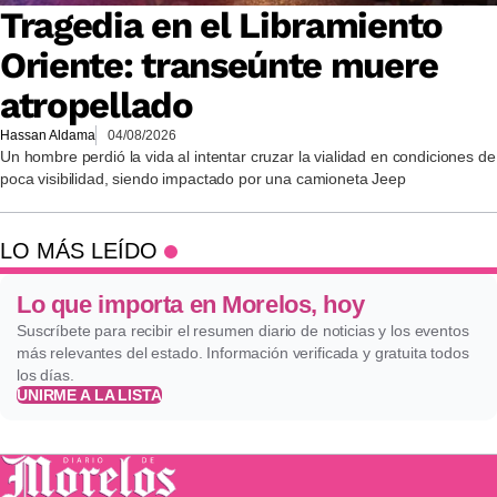
Tragedia en el Libramiento
Oriente: transeúnte muere
atropellado
Hassan Aldama
04/08/2026
Un hombre perdió la vida al intentar cruzar la vialidad en condiciones de
poca visibilidad, siendo impactado por una camioneta Jeep
LO MÁS LEÍDO
Lo que importa en Morelos, hoy
Suscríbete para recibir el resumen diario de noticias y los eventos
más relevantes del estado. Información verificada y gratuita todos
los días.
UNIRME A LA LISTA