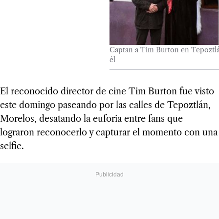
Captan a Tim Burton en Tepoztlán
él
El reconocido director de cine Tim Burton fue visto
este domingo paseando por las calles de Tepoztlán,
Morelos, desatando la euforia entre fans que
lograron reconocerlo y capturar el momento con una
selfie.