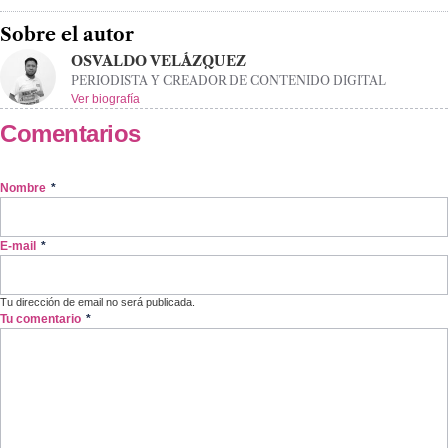
Sobre el autor
OSVALDO VELÁZQUEZ
PERIODISTA Y CREADOR DE CONTENIDO DIGITAL
Ver biografía
Comentarios
Nombre
*
E-mail
*
Tu dirección de email no será publicada.
Tu comentario
*