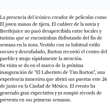
La presencia del icónico creador de películas como
El joven manos de tijera, El cadáver de la novia y
Beetlejuice no pasó desapercibida entre locales y
turistas que se encontraban disfrutando del fin de
semana en la zona. Vestido con su habitual estilo
oscuro y desenfadado, Burton recorrió el centro del
pueblo y atrajo rápidamente la atención.
Su visita se da en el marco de la próxima
inauguración de "El Laberinto de Tim Burton", una
experiencia inmersiva que abrirá sus puertas este 26
de junio en la Ciudad de México. El evento ha
generado gran expectativa y ya rompió récords de
preventa en sus primeras semanas.