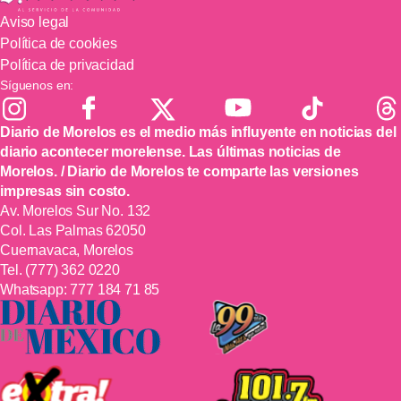
Aviso legal
Política de cookies
Política de privacidad
Síguenos en:
Diario de Morelos es el medio más influyente en noticias del
diario acontecer morelense. Las últimas noticias de
Morelos. / Diario de Morelos te comparte las versiones
impresas sin costo.
Av. Morelos Sur No. 132
Col. Las Palmas 62050
Cuernavaca, Morelos
Tel.
(777) 362 0220
Whatsapp:
777 184 71 85