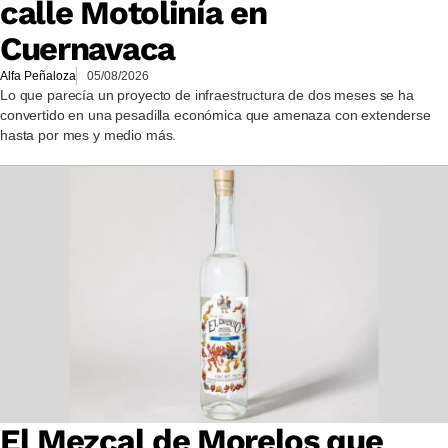
calle Motolinía en
Cuernavaca
Alfa Peñaloza
05/08/2026
Lo que parecía un proyecto de infraestructura de dos meses se ha
convertido en una pesadilla económica que amenaza con extenderse
hasta por mes y medio más.
El Mezcal de Morelos que