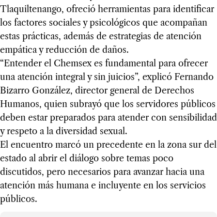
Tlaquiltenango, ofreció herramientas para identificar
los factores sociales y psicológicos que acompañan
estas prácticas, además de estrategias de atención
empática y reducción de daños.
“Entender el Chemsex es fundamental para ofrecer
una atención integral y sin juicios”, explicó Fernando
Bizarro González, director general de Derechos
Humanos, quien subrayó que los servidores públicos
deben estar preparados para atender con sensibilidad
y respeto a la diversidad sexual.
El encuentro marcó un precedente en la zona sur del
estado al abrir el diálogo sobre temas poco
discutidos, pero necesarios para avanzar hacia una
atención más humana e incluyente en los servicios
públicos.