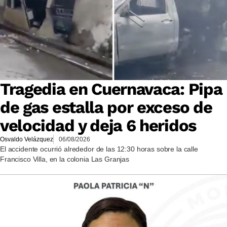
Tragedia en Cuernavaca: Pipa
de gas estalla por exceso de
velocidad y deja 6 heridos
Osvaldo Velázquez
06/08/2026
El accidente ocurrió alrededor de las 12:30 horas sobre la calle
Francisco Villa, en la colonia Las Granjas