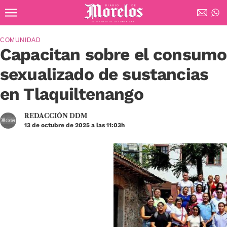
Ir al contenido principal
Diario de Morelos
COMUNIDAD
Capacitan sobre el consumo
sexualizado de sustancias
en Tlaquiltenango
REDACCIÓN DDM
13 de octubre de 2025 a las 11:03h