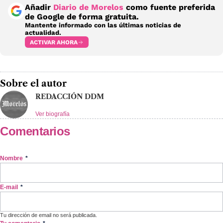
Añadir
Diario de Morelos
como fuente preferida
de Google de forma gratuita.
Mantente informado con las últimas noticias de
actualidad.
ACTIVAR AHORA
Sobre el autor
REDACCIÓN DDM
Ver biografía
Comentarios
Nombre
*
E-mail
*
Tu dirección de email no será publicada.