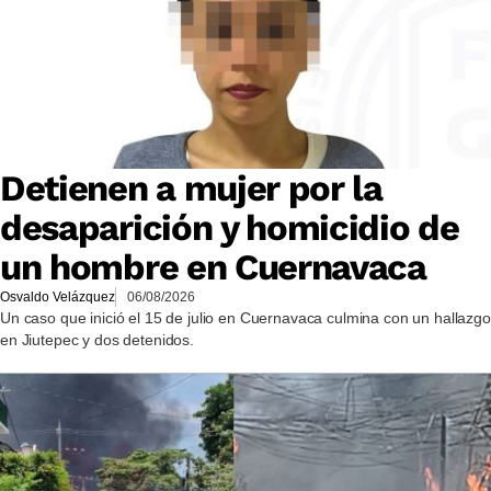
Detienen a mujer por la
desaparición y homicidio de
un hombre en Cuernavaca
Osvaldo Velázquez
06/08/2026
Un caso que inició el 15 de julio en Cuernavaca culmina con un hallazgo
en Jiutepec y dos detenidos.