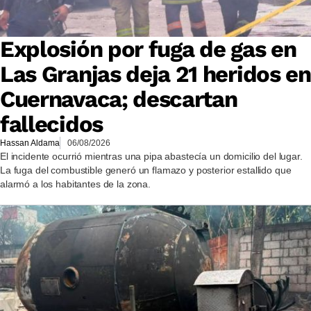
Explosión por fuga de gas en
Las Granjas deja 21 heridos en
Cuernavaca; descartan
fallecidos
Hassan Aldama
06/08/2026
El incidente ocurrió mientras una pipa abastecía un domicilio del lugar.
La fuga del combustible generó un flamazo y posterior estallido que
alarmó a los habitantes de la zona.