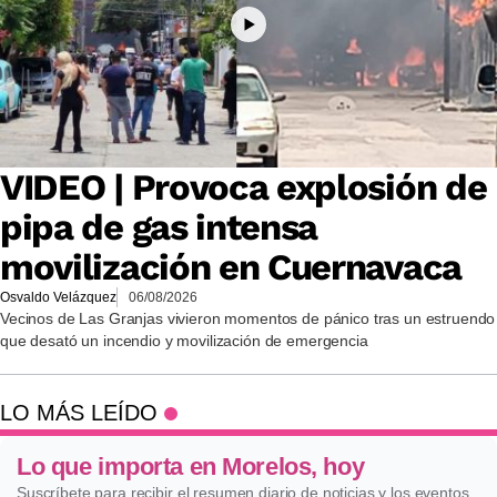
VIDEO | Provoca explosión de
pipa de gas intensa
movilización en Cuernavaca
Osvaldo Velázquez
06/08/2026
Vecinos de Las Granjas vivieron momentos de pánico tras un estruendo
que desató un incendio y movilización de emergencia
LO MÁS LEÍDO
Lo que importa en Morelos, hoy
Suscríbete para recibir el resumen diario de noticias y los eventos