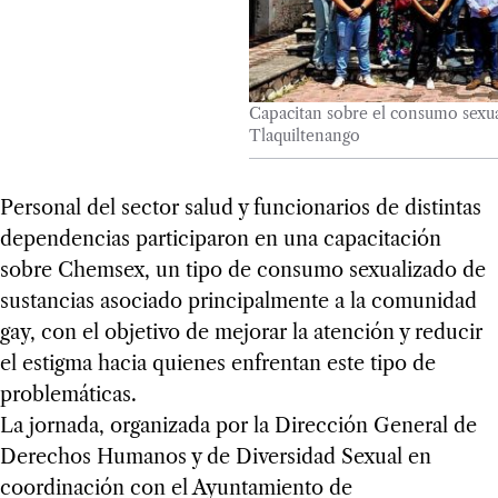
Capacitan sobre el consumo sexua
Tlaquiltenango
Personal del sector salud y funcionarios de distintas
dependencias participaron en una capacitación
sobre Chemsex, un tipo de consumo sexualizado de
sustancias asociado principalmente a la comunidad
gay, con el objetivo de mejorar la atención y reducir
el estigma hacia quienes enfrentan este tipo de
problemáticas.
La jornada, organizada por la Dirección General de
Derechos Humanos y de Diversidad Sexual en
coordinación con el Ayuntamiento de