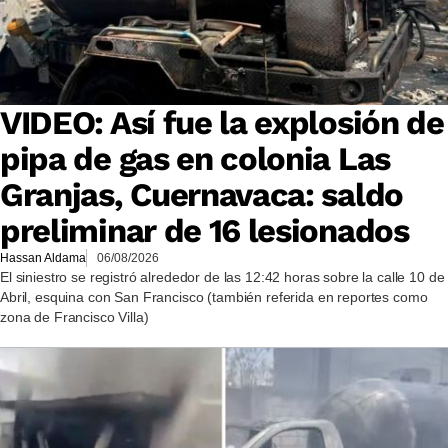
VIDEO: Así fue la explosión de
pipa de gas en colonia Las
Granjas, Cuernavaca: saldo
preliminar de 16 lesionados
Hassan Aldama
06/08/2026
El siniestro se registró alrededor de las 12:42 horas sobre la calle 10 de
Abril, esquina con San Francisco (también referida en reportes como
zona de Francisco Villa)