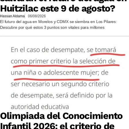
Huitzilac este 9 de agosto?
Hassan Aldama
06/08/2026
El futuro del agua en Morelos y CDMX se siembra en Los Pilares:
Descubre por qué estos 3 puntos son vitales para millones
Olimpiada del Conocimiento
Infantil 2026: el criterio de