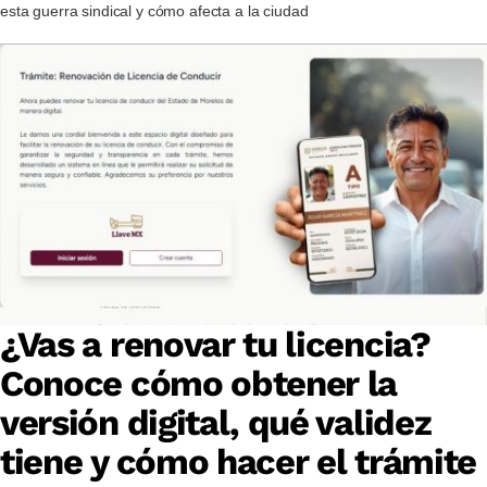
esta guerra sindical y cómo afecta a la ciudad
¿Vas a renovar tu licencia?
Conoce cómo obtener la
versión digital, qué validez
tiene y cómo hacer el trámite