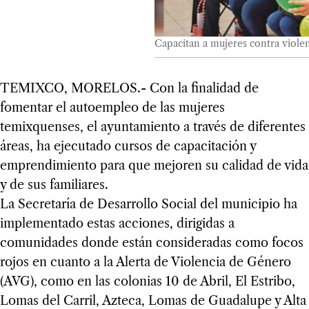
Capacitan a mujeres contra viole
TEMIXCO, MORELOS.- Con la finalidad de
fomentar el autoempleo de las mujeres
temixquenses, el ayuntamiento a través de diferentes
áreas, ha ejecutado cursos de capacitación y
emprendimiento para que mejoren su calidad de vida
y de sus familiares.
La Secretaría de Desarrollo Social del municipio ha
implementado estas acciones, dirigidas a
comunidades donde están consideradas como focos
rojos en cuanto a la Alerta de Violencia de Género
(AVG), como en las colonias 10 de Abril, El Estribo,
Lomas del Carril, Azteca, Lomas de Guadalupe y Alta