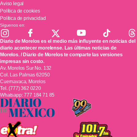
Aviso legal
Política de cookies
Política de privacidad
Síguenos en:
Diario de Morelos es el medio más influyente en noticias del
diario acontecer morelense. Las últimas noticias de
Morelos. / Diario de Morelos te comparte las versiones
impresas sin costo.
Av. Morelos Sur No. 132
Col. Las Palmas 62050
Cuernavaca, Morelos
Tel.
(777) 362 0220
Whatsapp:
777 184 71 85