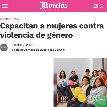
Ir al contenido principal
Diario de Morelos
COMUNIDAD
Capacitan a mujeres contra
violencia de género
EDITOR WEB
04 de noviembre de 2018 a las 06:54h