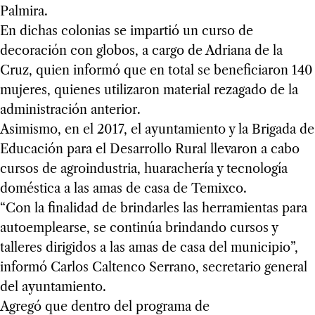
Palmira.
En dichas colonias se impartió un curso de
decoración con globos, a cargo de Adriana de la
Cruz, quien informó que en total se beneficiaron 140
mujeres, quienes utilizaron material rezagado de la
administración anterior.
Asimismo, en el 2017, el ayuntamiento y la Brigada de
Educación para el Desarrollo Rural llevaron a cabo
cursos de agroindustria, huarachería y tecnología
doméstica a las amas de casa de Temixco.
“Con la finalidad de brindarles las herramientas para
autoemplearse, se continúa brindando cursos y
talleres dirigidos a las amas de casa del municipio”,
informó Carlos Caltenco Serrano, secretario general
del ayuntamiento.
Agregó que dentro del programa de