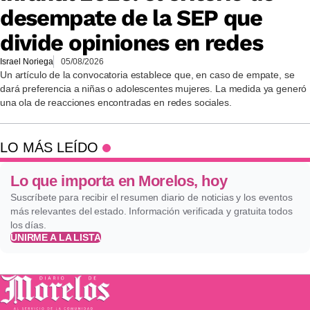
desempate de la SEP que
divide opiniones en redes
Israel Noriega
05/08/2026
Un artículo de la convocatoria establece que, en caso de empate, se
dará preferencia a niñas o adolescentes mujeres. La medida ya generó
una ola de reacciones encontradas en redes sociales.
LO MÁS LEÍDO
Lo que importa en Morelos, hoy
Suscríbete para recibir el resumen diario de noticias y los eventos
más relevantes del estado. Información verificada y gratuita todos
los días.
UNIRME A LA LISTA