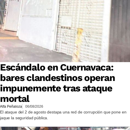
Escándalo en Cuernavaca:
bares clandestinos operan
impunemente tras ataque
mortal
Alfa Peñaloza
06/08/2026
El ataque del 2 de agosto destapa una red de corrupción que pone en
jaque la seguridad pública.