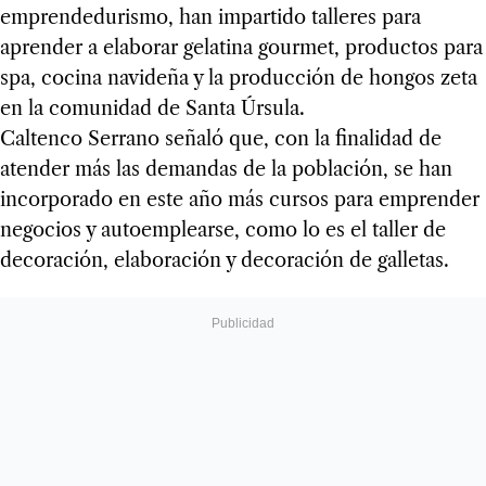
emprendedurismo, han impartido talleres para
aprender a elaborar gelatina gourmet, productos para
spa, cocina navideña y la producción de hongos zeta
en la comunidad de Santa Úrsula.
Caltenco Serrano señaló que, con la finalidad de
atender más las demandas de la población, se han
incorporado en este año más cursos para emprender
negocios y autoemplearse, como lo es el taller de
decoración, elaboración y decoración de galletas.