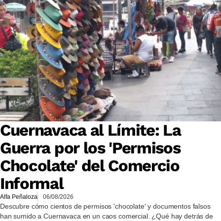
Cuernavaca al Límite: La
Guerra por los 'Permisos
Chocolate' del Comercio
Informal
Alfa Peñaloza
06/08/2026
Descubre cómo cientos de permisos 'chocolate' y documentos falsos
han sumido a Cuernavaca en un caos comercial. ¿Qué hay detrás de