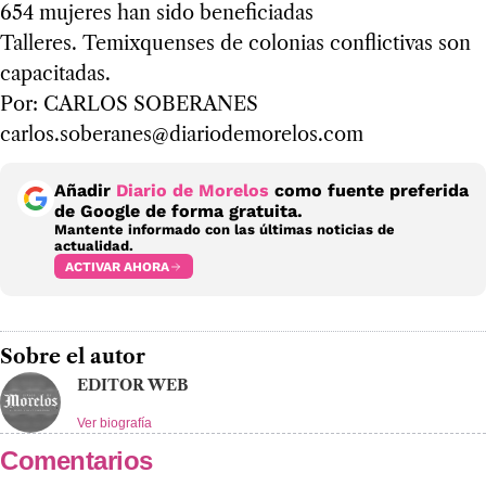
654 mujeres han sido beneficiadas
Talleres. Temixquenses de colonias conflictivas son
capacitadas.
Por: CARLOS SOBERANES
carlos.soberanes@diariodemorelos.com
Añadir
Diario de Morelos
como fuente preferida
de Google de forma gratuita.
Mantente informado con las últimas noticias de
actualidad.
ACTIVAR AHORA
Sobre el autor
EDITOR WEB
Ver biografía
Comentarios