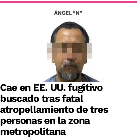
Cae en EE. UU. fugitivo
buscado tras fatal
atropellamiento de tres
personas en la zona
metropolitana