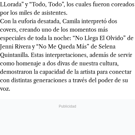
LLorada” y “Todo, Todo”, los cuales fueron coreados
por los miles de asistentes.
Con la euforia desatada, Camila interpretó dos
covers, creando uno de los momentos más
especiales de toda la noche: “No Llega El Olvido” de
Jenni Rivera y “No Me Queda Más” de Selena
Quintanilla. Estas interpretaciones, además de servir
como homenaje a dos divas de nuestra cultura,
demostraron la capacidad de la artista para conectar
con distintas generaciones a través del poder de su
voz.