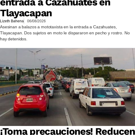
entrada a Cazahuates en
Tlayacapan
Lizeth Bahena
06/08/2026
Asesinan a balazos a mototaxista en la entrada a Cazahuates,
Tlayacapan. Dos sujetos en moto le dispararon en pecho y rostro. No
hay detenidos.
¡Toma precauciones! Reducen