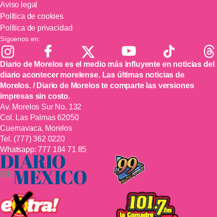
Aviso legal
Política de cookies
Política de privacidad
Síguenos en:
Diario de Morelos es el medio más influyente en noticias del
diario acontecer morelense. Las últimas noticias de
Morelos. / Diario de Morelos te comparte las versiones
impresas sin costo.
Av. Morelos Sur No. 132
Col. Las Palmas 62050
Cuernavaca, Morelos
Tel.
(777) 362 0220
Whatsapp:
777 184 71 85