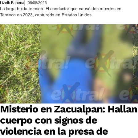
Lizeth Bahena
06/08/2026
La larga huida terminó: El conductor que causó dos muertes en
Temixco en 2023, capturado en Estados Unidos.
Misterio en Zacualpan: Hallan
cuerpo con signos de
violencia en la presa de