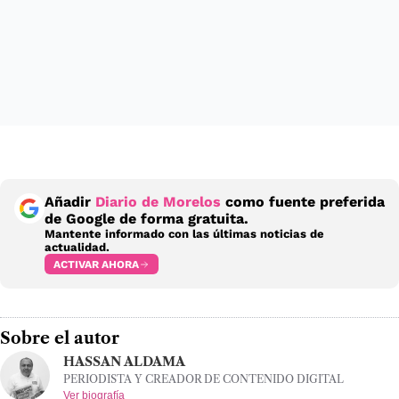
Añadir
Diario de Morelos
como fuente preferida
de Google de forma gratuita.
Mantente informado con las últimas noticias de
actualidad.
ACTIVAR AHORA
Sobre el autor
HASSAN ALDAMA
PERIODISTA Y CREADOR DE CONTENIDO DIGITAL
Ver biografía