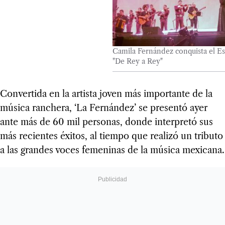
Camila Fernández conquista el Es
"De Rey a Rey"
Convertida en la artista joven más importante de la
música ranchera, ‘La Fernández’ se presentó ayer
ante más de 60 mil personas, donde interpretó sus
más recientes éxitos, al tiempo que realizó un tributo
a las grandes voces femeninas de la música mexicana.