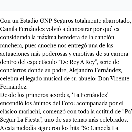
Con un Estadio GNP Seguros totalmente abarrotado,
Camila Fernández volvió a demostrar por qué es
considerada la máxima heredera de la canción
ranchera, pues anoche nos entregó una de las
actuaciones más poderosas y emotivas de su carrera
dentro del espectáculo “De Rey A Rey”, serie de
conciertos donde su padre, Alejandro Fernández,
celebra el legado musical de su abuelo: Don Vicente
Fernández.
Desde los primeros acordes, ‘La Fernández’
encendió los ánimos del Foro: acompañada por el
clásico mariachi, comenzó con toda la actitud de “Pa’
Seguir La Fiesta”, uno de sus temas más celebrados.
A esta melodía siguieron los hits “Se Cancela La