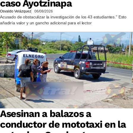
caso Ayotzinapa
Osvaldo Velázquez
06/08/2026
Acusado de obstaculizar la investigación de los 43 estudiantes." Esto
añadiría valor y un gancho adicional para el lector
Asesinan a balazos a
conductor de mototaxi en la