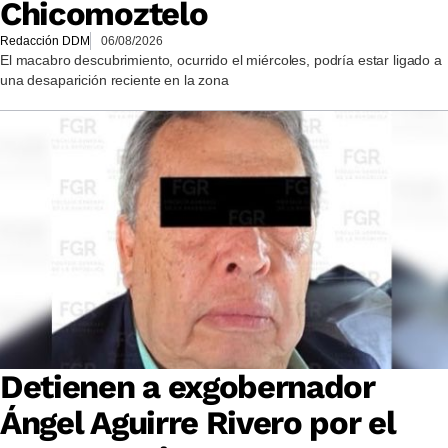
Chicomoztelo
Redacción DDM
06/08/2026
El macabro descubrimiento, ocurrido el miércoles, podría estar ligado a
una desaparición reciente en la zona
Detienen a exgobernador
Ángel Aguirre Rivero por el