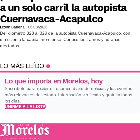
a un solo carril la autopista
Cuernavaca-Acapulco
Lizeth Bahena
06/08/2026
Del kilómetro 328 al 329 de la autopista Cuernavaca-Acapulco, con
dirección a la capital morelense. Conoce los tramos y horarios
afectados.
LO MÁS LEÍDO
Lo que importa en Morelos, hoy
Suscríbete para recibir el resumen diario de noticias y los eventos
más relevantes del estado. Información verificada y gratuita todos
los días.
UNIRME A LA LISTA