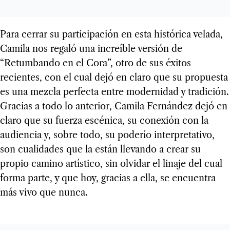
Para cerrar su participación en esta histórica velada,
Camila nos regaló una increíble versión de
“Retumbando en el Cora”, otro de sus éxitos
recientes, con el cual dejó en claro que su propuesta
es una mezcla perfecta entre modernidad y tradición.
Gracias a todo lo anterior, Camila Fernández dejó en
claro que su fuerza escénica, su conexión con la
audiencia y, sobre todo, su poderío interpretativo,
son cualidades que la están llevando a crear su
propio camino artístico, sin olvidar el linaje del cual
forma parte, y que hoy, gracias a ella, se encuentra
más vivo que nunca.