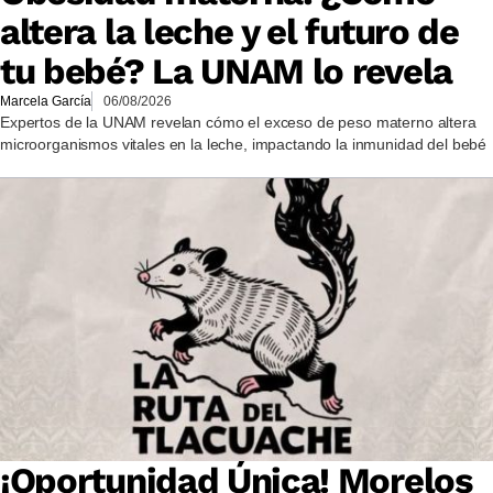
altera la leche y el futuro de
tu bebé? La UNAM lo revela
Marcela García
06/08/2026
Expertos de la UNAM revelan cómo el exceso de peso materno altera
microorganismos vitales en la leche, impactando la inmunidad del bebé
¡Oportunidad Única! Morelos