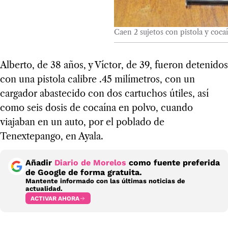
Caen 2 sujetos con pistola y coca
Alberto, de 38 años, y Víctor, de 39, fueron detenidos
con una pistola calibre .45 milímetros, con un
cargador abastecido con dos cartuchos útiles, así
como seis dosis de cocaína en polvo, cuando
viajaban en un auto, por el poblado de
Tenextepango, en Ayala.
Añadir
Diario de Morelos
como fuente preferida
de Google de forma gratuita.
Mantente informado con las últimas noticias de
actualidad.
ACTIVAR AHORA