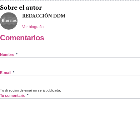
Sobre el autor
REDACCIÓN DDM
Ver biografía
Comentarios
Nombre
*
E-mail
*
Tu dirección de email no será publicada.
Tu comentario
*