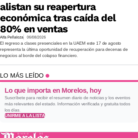
alistan su reapertura
económica tras caída del
80% en ventas
Alfa Peñaloza
06/08/2026
El regreso a clases presenciales en la UAEM este 17 de agosto
representa la última oportunidad de recuperación para decenas de
negocios al borde del colapso financiero.
LO MÁS LEÍDO
Lo que importa en Morelos, hoy
Suscríbete para recibir el resumen diario de noticias y los eventos
más relevantes del estado. Información verificada y gratuita todos
los días.
UNIRME A LA LISTA