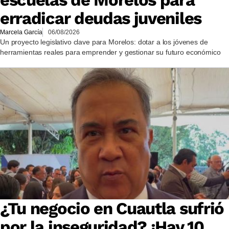
erradicar deudas juveniles
Marcela García
06/08/2026
Un proyecto legislativo clave para Morelos: dotar a los jóvenes de
herramientas reales para emprender y gestionar su futuro económico
¿Tu negocio en Cuautla sufrió
por la inseguridad? ¡Hay 10