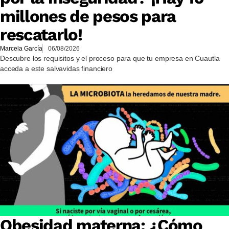
millones de pesos para
rescatarlo!
Marcela García
06/08/2026
Descubre los requisitos y el proceso para que tu empresa en Cuautla
acceda a este salvavidas financiero
Obesidad materna: ¿Cómo