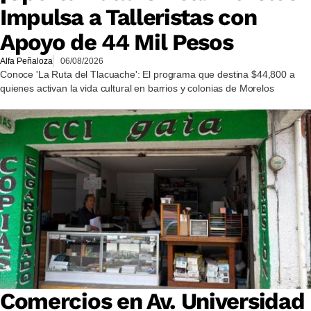
Impulsa a Talleristas con
Apoyo de 44 Mil Pesos
Alfa Peñaloza
06/08/2026
Conoce 'La Ruta del Tlacuache': El programa que destina $44,800 a
quienes activan la vida cultural en barrios y colonias de Morelos
Comercios en Av. Universidad