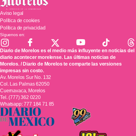
Aviso legal
Política de cookies
Política de privacidad
Síguenos en:
Diario de Morelos es el medio más influyente en noticias del
diario acontecer morelense. Las últimas noticias de
Morelos. / Diario de Morelos te comparte las versiones
impresas sin costo.
Av. Morelos Sur No. 132
Col. Las Palmas 62050
Cuernavaca, Morelos
Tel.
(777) 362 0220
Whatsapp:
777 184 71 85