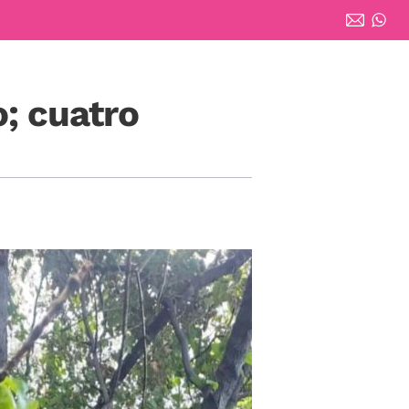
o; cuatro