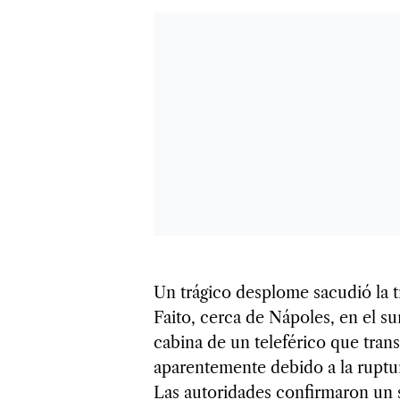
Un trágico desplome sacudió la t
Faito, cerca de Nápoles, en el su
cabina de un teleférico que trans
aparentemente debido a la ruptur
Las autoridades confirmaron un sa