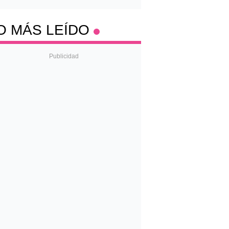
O MÁS LEÍDO