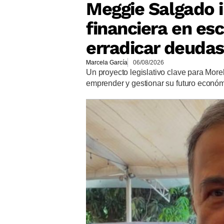
Meggie Salgado 
financiera en es
erradicar deudas
Marcela García
06/08/2026
Un proyecto legislativo clave para More
emprender y gestionar su futuro econó