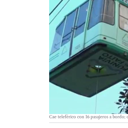
Cae teleférico con 16 pasajeros a bordo; 