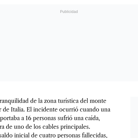
ranquilidad de la zona turística del monte
r de Italia. El incidente ocurrió cuando una
portaba a 16 personas sufrió una caída,
a de uno de los cables principales.
ldo inicial de cuatro personas fallecidas,