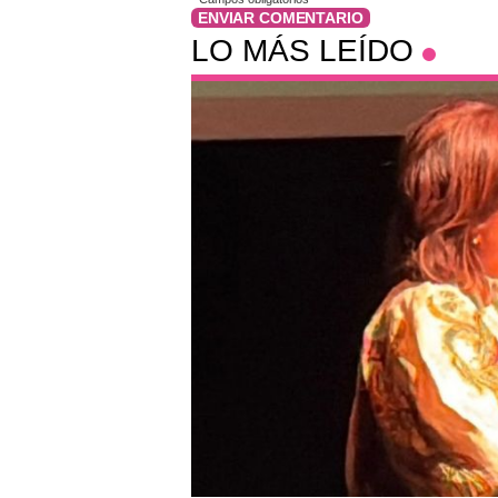
ENVIAR COMENTARIO
LO MÁS LEÍDO