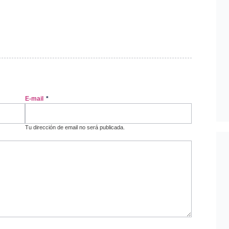
E-mail
*
Tu dirección de email no será publicada.