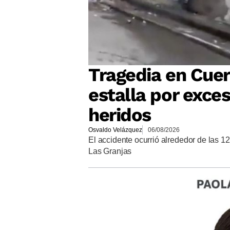
Tragedia en Cuer
estalla por exces
heridos
Osvaldo Velázquez
06/08/2026
El accidente ocurrió alrededor de las 12
Las Granjas