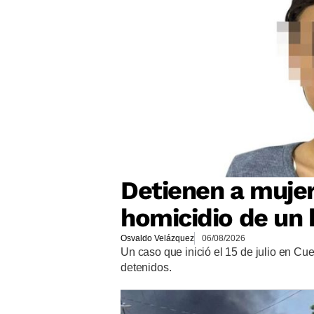
Detienen a mujer
homicidio de un
Osvaldo Velázquez
06/08/2026
Un caso que inició el 15 de julio en C
detenidos.