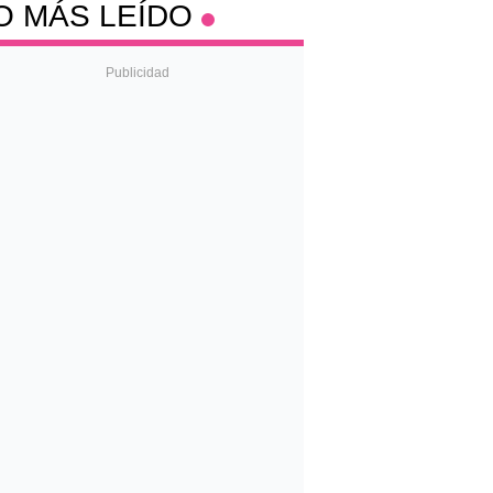
O MÁS LEÍDO