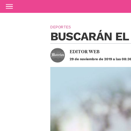
Ir al contenido principal
DEPORTES
BUSCARÁN EL 
EDITOR WEB
29 de noviembre de 2019 a las 08:3