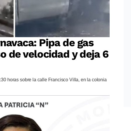
navaca: Pipa de gas
o de velocidad y deja 6
:30 horas sobre la calle Francisco Villa, en la colonia