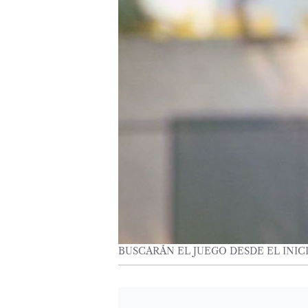
BUSCARÁN EL JUEGO DESDE EL INIC