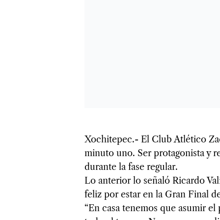
Xochitepec.- El Club Atlético Za
minuto uno. Ser protagonista y r
durante la fase regular.
Lo anterior lo señaló Ricardo Val
feliz por estar en la Gran Final 
“En casa tenemos que asumir el