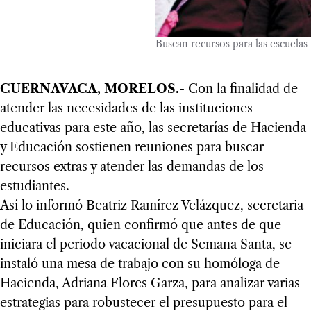
Buscan recursos para las escuelas
CUERNAVACA, MORELOS.-
Con la finalidad de
atender las necesidades de las instituciones
educativas para este año, las secretarías de Hacienda
y Educación sostienen reuniones para buscar
recursos extras y atender las demandas de los
estudiantes.
Así lo informó Beatriz Ramírez Velázquez, secretaria
de Educación, quien confirmó que antes de que
iniciara el periodo vacacional de Semana Santa, se
instaló una mesa de trabajo con su homóloga de
Hacienda, Adriana Flores Garza, para analizar varias
estrategias para robustecer el presupuesto para el