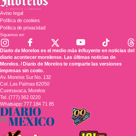
Aviso legal
Política de cookies
Política de privacidad
Síguenos en:
Diario de Morelos es el medio más influyente en noticias del
diario acontecer morelense. Las últimas noticias de
Morelos. / Diario de Morelos te comparte las versiones
impresas sin costo.
Av. Morelos Sur No. 132
Col. Las Palmas 62050
Cuernavaca, Morelos
Tel.
(777) 362 0220
Whatsapp:
777 184 71 85