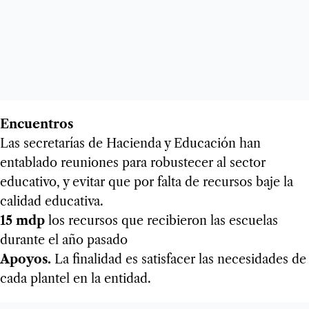
Encuentros
Las secretarías de Hacienda y Educación han
entablado reuniones para robustecer al sector
educativo, y evitar que por falta de recursos baje la
calidad educativa.
15 mdp
los recursos que recibieron las escuelas
durante el año pasado
Apoyos.
La finalidad es satisfacer las necesidades de
cada plantel en la entidad.