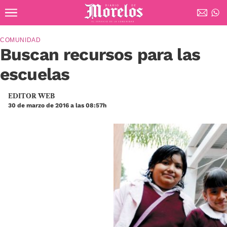
Ir al contenido principal
Diario de Morelos
COMUNIDAD
Buscan recursos para las
escuelas
EDITOR WEB
30 de marzo de 2016 a las 08:57h