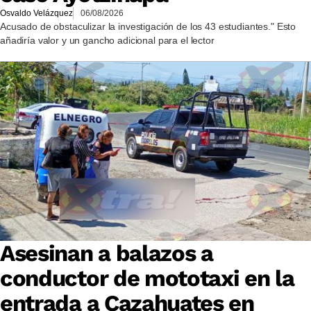
Osvaldo Velázquez
06/08/2026
Acusado de obstaculizar la investigación de los 43 estudiantes." Esto
añadiría valor y un gancho adicional para el lector
Asesinan a balazos a
conductor de mototaxi en la
entrada a Cazahuates en