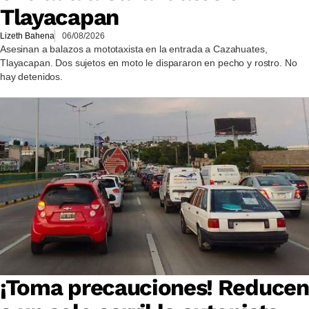
Tlayacapan
Lizeth Bahena
06/08/2026
Asesinan a balazos a mototaxista en la entrada a Cazahuates,
Tlayacapan. Dos sujetos en moto le dispararon en pecho y rostro. No
hay detenidos.
¡Toma precauciones! Reducen