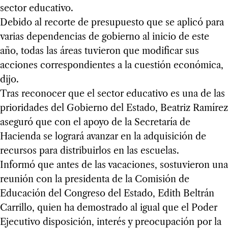
sector educativo.
Debido al recorte de presupuesto que se aplicó para
varias dependencias de gobierno al inicio de este
año, todas las áreas tuvieron que modificar sus
acciones correspondientes a la cuestión económica,
dijo.
Tras reconocer que el sector educativo es una de las
prioridades del Gobierno del Estado, Beatriz Ramírez
aseguró que con el apoyo de la Secretaría de
Hacienda se logrará avanzar en la adquisición de
recursos para distribuirlos en las escuelas.
Informó que antes de las vacaciones, sostuvieron una
reunión con la presidenta de la Comisión de
Educación del Congreso del Estado, Edith Beltrán
Carrillo, quien ha demostrado al igual que el Poder
Ejecutivo disposición, interés y preocupación por la