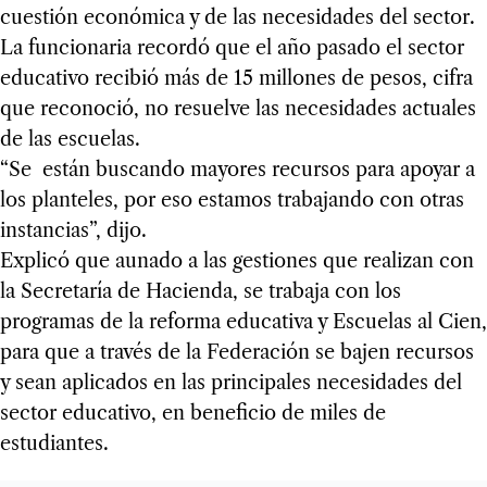
cuestión económica y de las necesidades del sector.
La funcionaria recordó que el año pasado el sector
educativo recibió más de 15 millones de pesos, cifra
que reconoció, no resuelve las necesidades actuales
de las escuelas.
“Se están buscando mayores recursos para apoyar a
los planteles, por eso estamos trabajando con otras
instancias”, dijo.
Explicó que aunado a las gestiones que realizan con
la Secretaría de Hacienda, se trabaja con los
programas de la reforma educativa y Escuelas al Cien,
para que a través de la Federación se bajen recursos
y sean aplicados en las principales necesidades del
sector educativo, en beneficio de miles de
estudiantes.