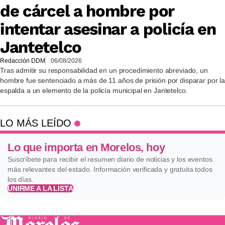
de cárcel a hombre por
intentar asesinar a policía en
Jantetelco
Redacción DDM
06/08/2026
Tras admitir su responsabilidad en un procedimiento abreviado, un
hombre fue sentenciado a más de 11 años de prisión por disparar por la
espalda a un elemento de la policía municipal en Jantetelco.
LO MÁS LEÍDO
Lo que importa en Morelos, hoy
Suscríbete para recibir el resumen diario de noticias y los eventos
más relevantes del estado. Información verificada y gratuita todos
los días.
UNIRME A LA LISTA