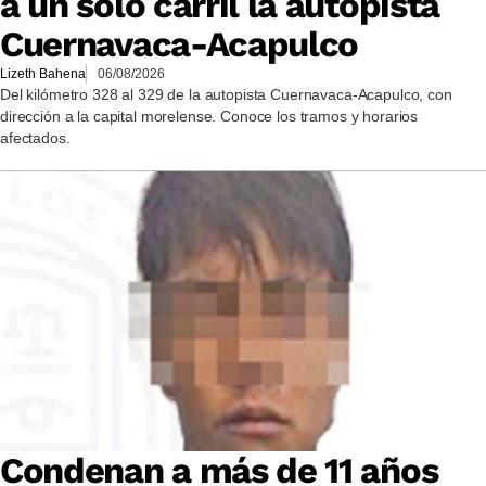
a un solo carril la autopista
Cuernavaca-Acapulco
Lizeth Bahena
06/08/2026
Del kilómetro 328 al 329 de la autopista Cuernavaca-Acapulco, con
dirección a la capital morelense. Conoce los tramos y horarios
afectados.
Condenan a más de 11 años