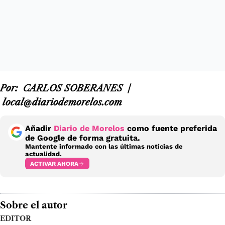
Por: CARLOS SOBERANES /
local@diariodemorelos.com
Añadir
Diario de Morelos
como fuente preferida
de Google de forma gratuita.
Mantente informado con las últimas noticias de
actualidad.
ACTIVAR AHORA
Sobre el autor
EDITOR