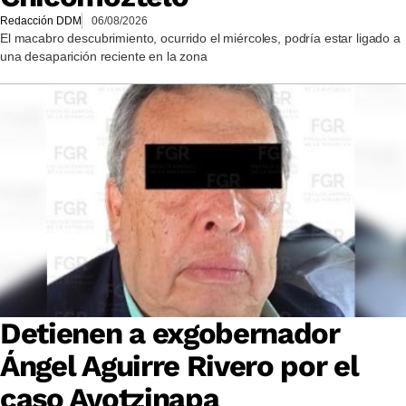
Redacción DDM
06/08/2026
El macabro descubrimiento, ocurrido el miércoles, podría estar ligado a
una desaparición reciente en la zona
Detienen a exgobernador
Ángel Aguirre Rivero por el
caso Ayotzinapa