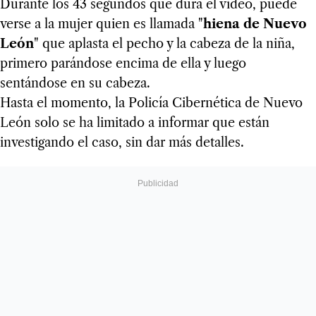
Durante los 43 segundos que dura el video, puede
verse a la mujer quien es llamada "
hiena de Nuevo
León
" que aplasta el pecho y la cabeza de la niña,
primero parándose encima de ella y luego
sentándose en su cabeza.
Hasta el momento, la Policía Cibernética de Nuevo
León solo se ha limitado a informar que están
investigando el caso, sin dar más detalles.