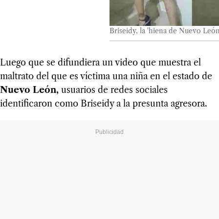
Briseidy, la 'hiena de Nuevo León
Luego que se difundiera un video que muestra el
maltrato del que es víctima una niña en el estado de
Nuevo León,
usuarios de redes sociales
identificaron como Briseidy a la presunta agresora.