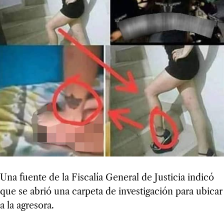
Una fuente de la Fiscalía General de Justicia indicó
que se abrió una carpeta de investigación para ubicar
a la agresora.