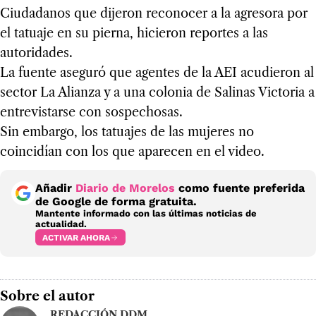
Ciudadanos que dijeron reconocer a la agresora por
el tatuaje en su pierna, hicieron reportes a las
autoridades.
La fuente aseguró que agentes de la AEI acudieron al
sector La Alianza y a una colonia de Salinas Victoria a
entrevistarse con sospechosas.
Sin embargo, los tatuajes de las mujeres no
coincidían con los que aparecen en el video.
Añadir
Diario de Morelos
como fuente preferida
de Google de forma gratuita.
Mantente informado con las últimas noticias de
actualidad.
ACTIVAR AHORA
Sobre el autor
REDACCIÓN DDM