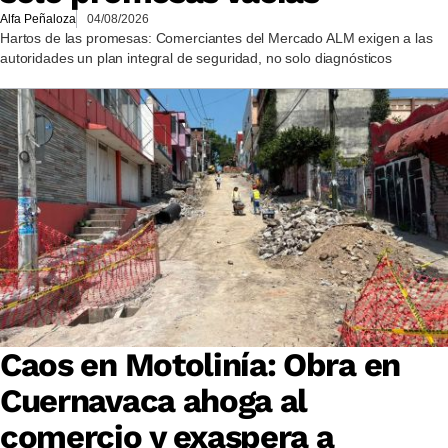
Alfa Peñaloza
04/08/2026
Hartos de las promesas: Comerciantes del Mercado ALM exigen a las
autoridades un plan integral de seguridad, no solo diagnósticos
Caos en Motolinía: Obra en
Cuernavaca ahoga al
comercio y exaspera a