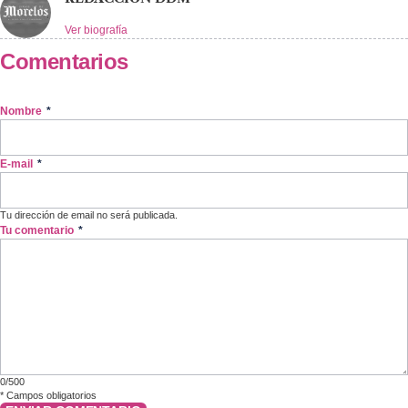
Ver biografía
Comentarios
Nombre
*
E-mail
*
Tu dirección de email no será publicada.
Tu comentario
*
0/500
*
Campos obligatorios