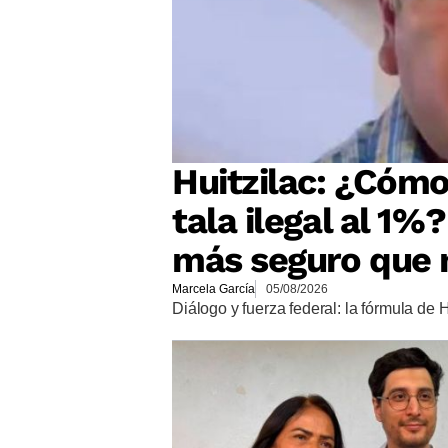
Huitzilac: ¿Cómo
tala ilegal al 1%
más seguro que 
Marcela García
05/08/2026
Diálogo y fuerza federal: la fórmula de 