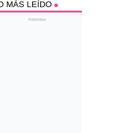
O MÁS LEÍDO