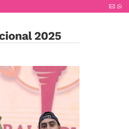
cional 2025