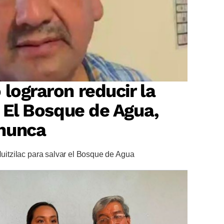
 lograron reducir la
? El Bosque de Agua,
nunca
Huitzilac para salvar el Bosque de Agua