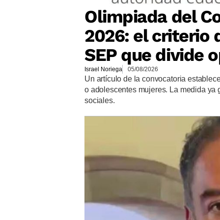
Olimpiada del Co
2026: el criteri
SEP que divide o
Israel Noriega
05/08/2026
Un artículo de la convocatoria establec
o adolescentes mujeres. La medida ya 
sociales.