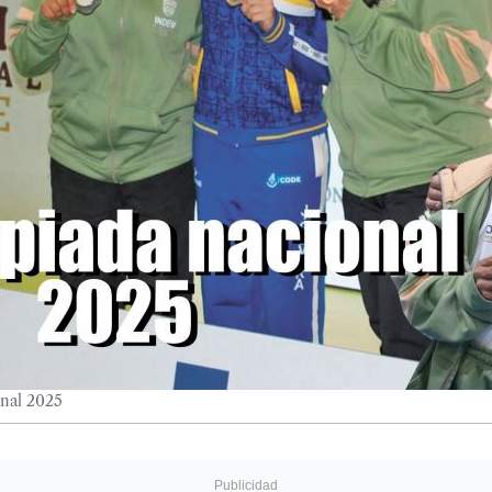
onal 2025