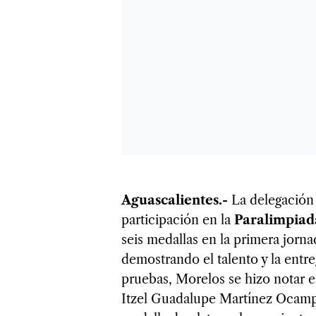
Aguascalientes.-
La delegación 
participación en la
Paralimpiad
seis medallas en la primera jorn
demostrando el talento y la entre
pruebas, Morelos se hizo notar e
Itzel Guadalupe Martínez Ocampo