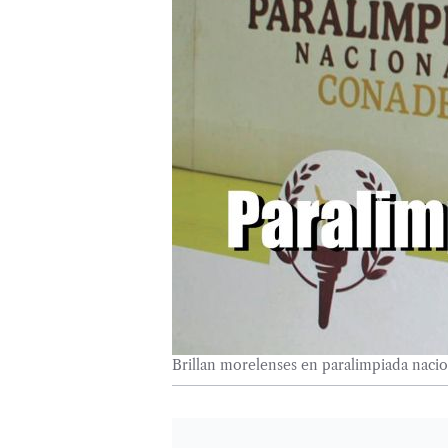
Brillan morelenses en paralimpiada naci