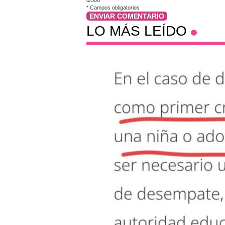
*
Campos obligatorios
ENVIAR COMENTARIO
LO MÁS LEÍDO