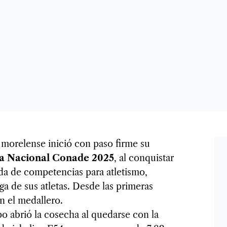
morelense inició con paso firme su
a Nacional Conade 2025
, al conquistar
ada de competencias para atletismo,
ga de sus atletas. Desde las primeras
n el medallero.
 abrió la cosecha al quedarse con la