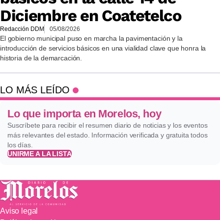
Diciembre en Coatetelco
Redacción DDM
05/08/2026
El gobierno municipal puso en marcha la pavimentación y la
introducción de servicios básicos en una vialidad clave que honra la
historia de la demarcación.
LO MÁS LEÍDO
Lo que importa en Morelos, hoy
Suscríbete para recibir el resumen diario de noticias y los eventos
más relevantes del estado. Información verificada y gratuita todos
los días.
UNIRME A LA LISTA
Aviso legal