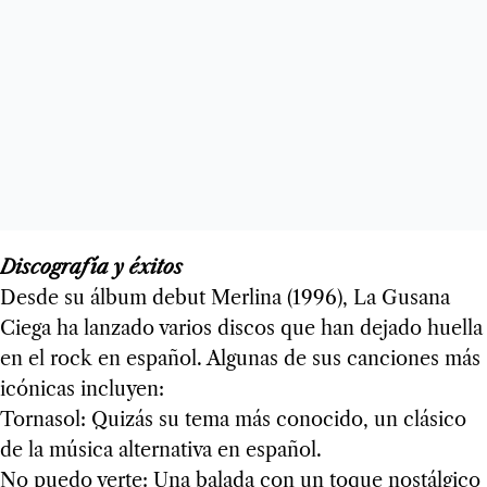
Discografía y éxitos
Desde su álbum debut Merlina (1996), La Gusana
Ciega ha lanzado varios discos que han dejado huella
en el rock en español. Algunas de sus canciones más
icónicas incluyen:
Tornasol: Quizás su tema más conocido, un clásico
de la música alternativa en español.
No puedo verte: Una balada con un toque nostálgico