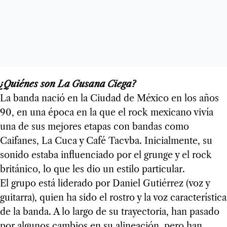
¿Quiénes son La Gusana Ciega?
La banda nació en la Ciudad de México en los años
90, en una época en la que el rock mexicano vivía
una de sus mejores etapas con bandas como
Caifanes, La Cuca y Café Tacvba. Inicialmente, su
sonido estaba influenciado por el grunge y el rock
británico, lo que les dio un estilo particular.
El grupo está liderado por Daniel Gutiérrez (voz y
guitarra), quien ha sido el rostro y la voz característica
de la banda. A lo largo de su trayectoria, han pasado
por algunos cambios en su alineación, pero han