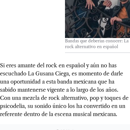
Bandas que deberías conocer: La 
rock alternativo en español
Si eres amante del rock en español y aún no has
escuchado La Gusana Ciega, es momento de darle
una oportunidad a esta banda mexicana que ha
sabido mantenerse vigente a lo largo de los años.
Con una mezcla de rock alternativo, pop y toques de
psicodelia, su sonido único los ha convertido en un
referente dentro de la escena musical mexicana.