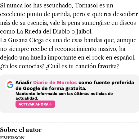
Si nunca los has escuchado, Tornasol es un
excelente punto de partida, pero si quieres descubrir
más de su esencia, vale la pena sumergirse en discos
como La Rueda del Diablo o Jaibol.
La Gusana Ciega es una de esas bandas que, aunque
no siempre recibe el reconocimiento masivo, ha
dejado una huella importante en el rock en español.
¿Ya los conocías? ¿Cuál es tu canción favorita?
Añadir
Diario de Morelos
como fuente preferida
de Google de forma gratuita.
Mantente informado con las últimas noticias de
actualidad.
ACTIVAR AHORA
Sobre el autor
EMERSON