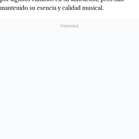
mantenido su esencia y calidad musical.