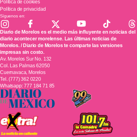
Política de cookies
Política de privacidad
Síguenos en:
Diario de Morelos es el medio más influyente en noticias del
diario acontecer morelense. Las últimas noticias de
Morelos. / Diario de Morelos te comparte las versiones
impresas sin costo.
Av. Morelos Sur No. 132
Col. Las Palmas 62050
Cuernavaca, Morelos
Tel.
(777) 362 0220
Whatsapp:
777 184 71 85