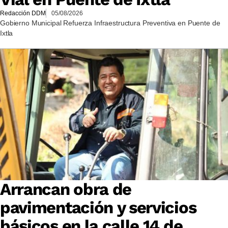
Redacción DDM
05/08/2026
Gobierno Municipal Refuerza Infraestructura Preventiva en Puente de
Ixtla
Arrancan obra de
pavimentación y servicios
básicos en la calle 14 de