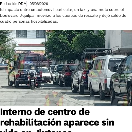
Redacción DDM
05/08/2026
El impacto entre un automóvil particular, un taxi y una moto sobre el
Boulevard Jiquilpan movilizó a los cuerpos de rescate y dejó saldo de
cuatro personas hospitalizadas.
Interno de centro de
rehabilitación aparece sin