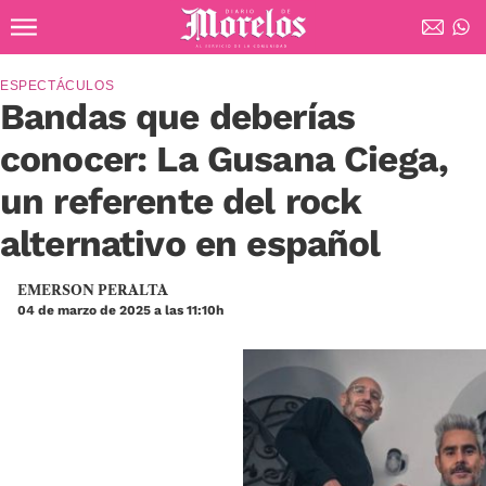
Ir al contenido principal
Diario de Morelos
ESPECTÁCULOS
Bandas que deberías
conocer: La Gusana Ciega,
un referente del rock
alternativo en español
EMERSON PERALTA
04 de marzo de 2025 a las 11:10h