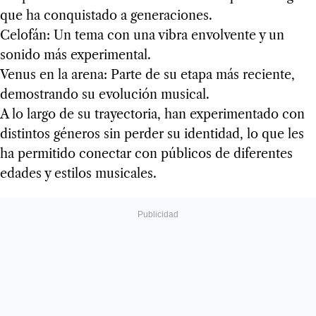
que ha conquistado a generaciones.
Celofán: Un tema con una vibra envolvente y un
sonido más experimental.
Venus en la arena: Parte de su etapa más reciente,
demostrando su evolución musical.
A lo largo de su trayectoria, han experimentado con
distintos géneros sin perder su identidad, lo que les
ha permitido conectar con públicos de diferentes
edades y estilos musicales.