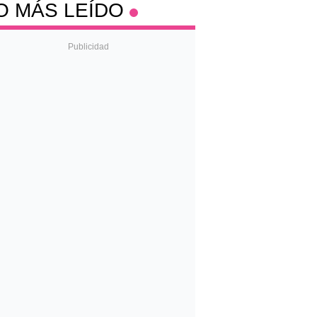
O MÁS LEÍDO