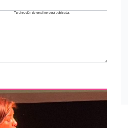
Tu dirección de email no será publicada.