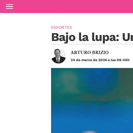
Ir al contenido principal
DEPORTES
Bajo la lupa: U
ARTURO BRIZIO
24 de marzo de 2026 a las 08:48h