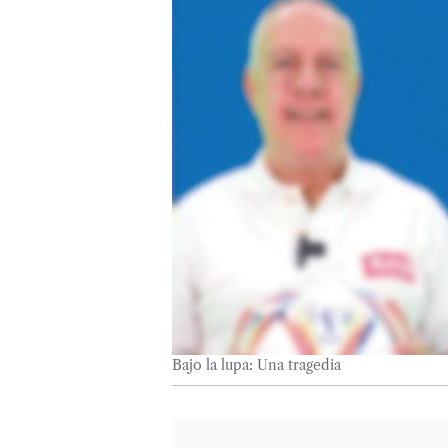
Bajo la lupa: Una tragedia