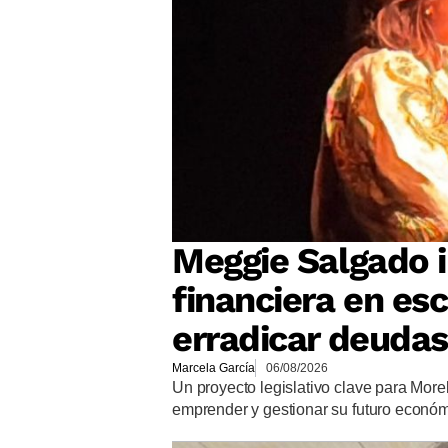
Meggie Salgado 
financiera en es
erradicar deudas
Marcela García
06/08/2026
Un proyecto legislativo clave para More
emprender y gestionar su futuro econó