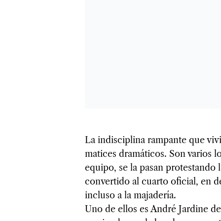
La indisciplina rampante que vi
matices dramáticos. Son varios lo
equipo, se la pasan protestando 
convertido al cuarto oficial, en d
incluso a la majadería.
Uno de ellos es André Jardine de