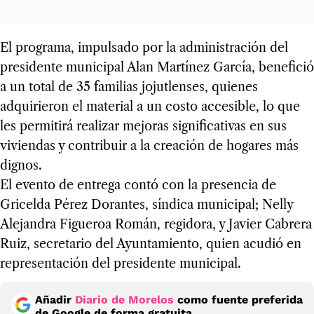
El programa, impulsado por la administración del
presidente municipal Alan Martínez García, benefició
a un total de 35 familias jojutlenses, quienes
adquirieron el material a un costo accesible, lo que
les permitirá realizar mejoras significativas en sus
viviendas y contribuir a la creación de hogares más
dignos.
El evento de entrega contó con la presencia de
Gricelda Pérez Dorantes, síndica municipal; Nelly
Alejandra Figueroa Román, regidora, y Javier Cabrera
Ruiz, secretario del Ayuntamiento, quien acudió en
representación del presidente municipal.
Añadir
Diario de Morelos
como fuente preferida
de Google de forma gratuita.