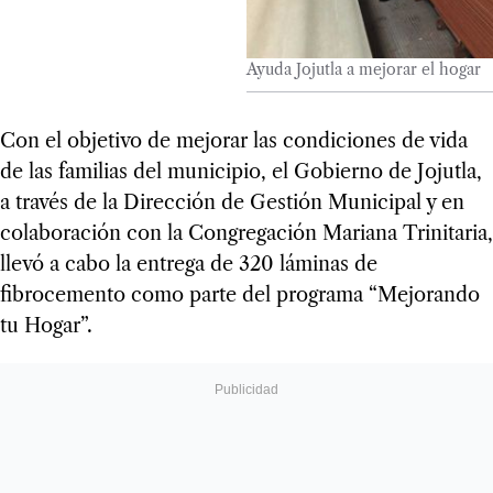
Ayuda Jojutla a mejorar el hogar
Con el objetivo de mejorar las condiciones de vida
de las familias del municipio, el Gobierno de Jojutla,
a través de la Dirección de Gestión Municipal y en
colaboración con la Congregación Mariana Trinitaria,
llevó a cabo la entrega de 320 láminas de
fibrocemento como parte del programa “Mejorando
tu Hogar”.