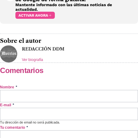
Mantente informado con las últimas noticias de
actualidad.
ACTIVAR AHORA
Sobre el autor
REDACCIÓN DDM
Ver biografía
Comentarios
Nombre
*
E-mail
*
Tu dirección de email no será publicada.
Tu comentario
*