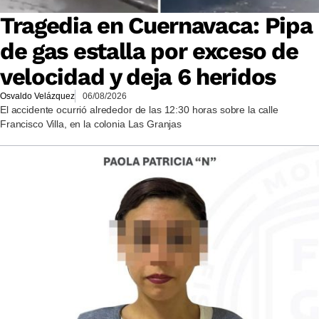
Tragedia en Cuernavaca: Pipa
de gas estalla por exceso de
velocidad y deja 6 heridos
Osvaldo Velázquez
06/08/2026
El accidente ocurrió alrededor de las 12:30 horas sobre la calle
Francisco Villa, en la colonia Las Granjas