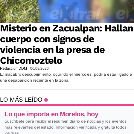
Misterio en Zacualpan: Hallan
cuerpo con signos de
violencia en la presa de
Chicomoztelo
Redacción DDM
06/08/2026
El macabro descubrimiento, ocurrido el miércoles, podría estar ligado a
una desaparición reciente en la zona
LO MÁS LEÍDO
Lo que importa en Morelos, hoy
Suscríbete para recibir el resumen diario de noticias y los eventos
más relevantes del estado. Información verificada y gratuita todos
los días.