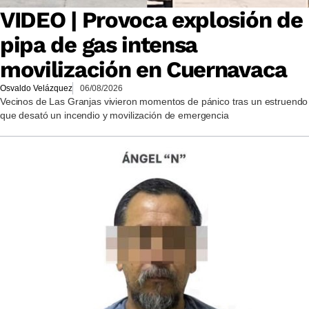
VIDEO | Provoca explosión de
pipa de gas intensa
movilización en Cuernavaca
Osvaldo Velázquez
06/08/2026
Vecinos de Las Granjas vivieron momentos de pánico tras un estruendo
que desató un incendio y movilización de emergencia