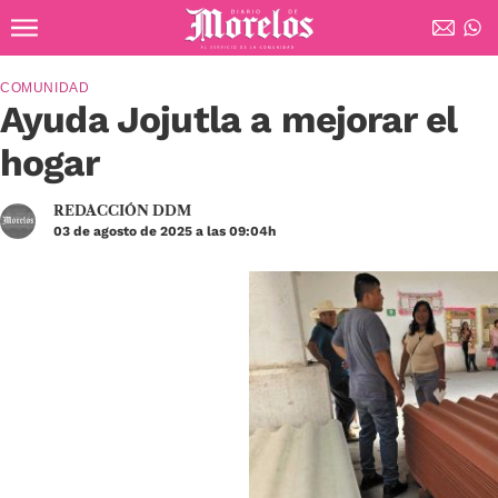
Ir al contenido principal
Diario de Morelos
COMUNIDAD
Ayuda Jojutla a mejorar el
hogar
REDACCIÓN DDM
03 de agosto de 2025 a las 09:04h