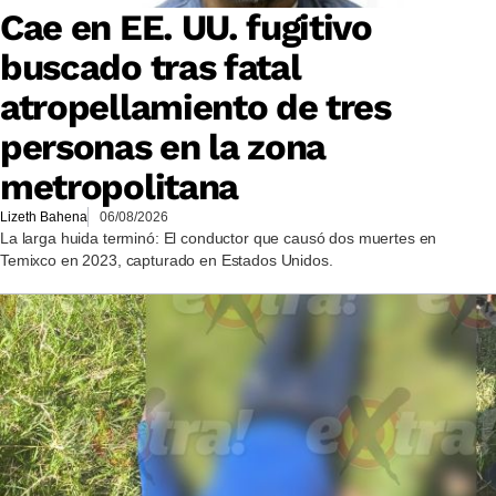
Cae en EE. UU. fugitivo
buscado tras fatal
atropellamiento de tres
personas en la zona
metropolitana
Lizeth Bahena
06/08/2026
La larga huida terminó: El conductor que causó dos muertes en
Temixco en 2023, capturado en Estados Unidos.