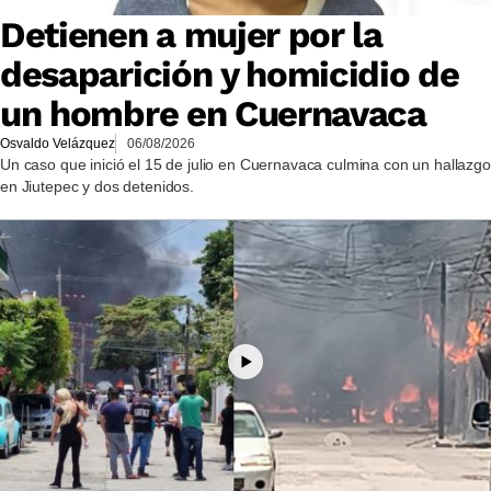
Detienen a mujer por la
desaparición y homicidio de
un hombre en Cuernavaca
Osvaldo Velázquez
06/08/2026
Un caso que inició el 15 de julio en Cuernavaca culmina con un hallazgo
en Jiutepec y dos detenidos.